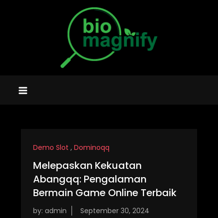
Skip
to
content
Cara Mudah Menang di Agen Slot
Pelajari cara mudah menang di agen slot gacor setiap
Gacor Setiap Hari
hari. Ikuti tips dan trik yang efektif untuk
meningkatkan peluang kemenangan Anda dan raih
jackpot.
Demo Slot
,
Dominoqq
Melepaskan Kekuatan
Abangqq: Pengalaman
Bermain Game Online Terbaik
by:
admin