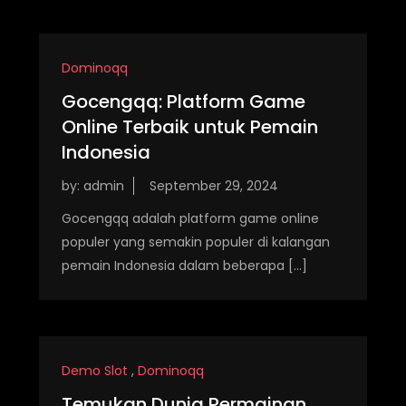
Dominoqq
Gocengqq: Platform Game
Online Terbaik untuk Pemain
Indonesia
by:
admin
Gocengqq adalah platform game online
populer yang semakin populer di kalangan
pemain Indonesia dalam beberapa […]
Demo Slot
,
Dominoqq
Temukan Dunia Permainan