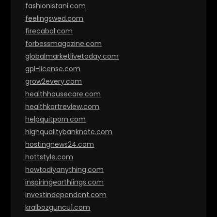
fashionistani.com
feelingswed.com
firecabal.com
forbessmagazine.com
globalmarketlivetoday.com
gpl-license.com
grow2every.com
healthhousecare.com
healthkartreview.com
helpquitporn.com
highqualitybanknote.com
hostingnews24.com
hottstyle.com
howtodiyanything.com
inspiringearthlings.com
investindependent.com
kralbozguncu1.com