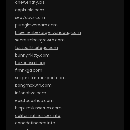
anewentity.biz
appkuala.com
seo7days.com
pureglowcream.com
bloemenbezorgenvandaag.com
secrettohairgrowth.com
tasteofthaitogo.com
bunnynkitty.com
bezopasnik.org
fjmnxga.com
saigonstartransport.com
bangmaxwin.com
infonetive.com
epictacoshop.com
biopuraskinserum.com
californiafinances.info
canadafinance.info