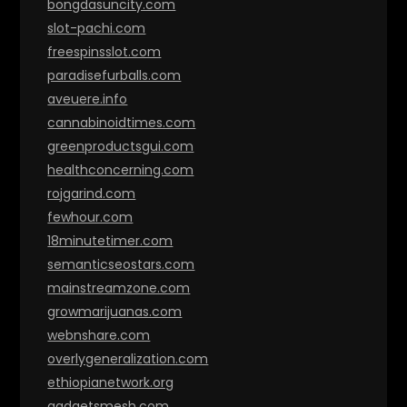
bongdasuncity.com
slot-pachi.com
freespinsslot.com
paradisefurballs.com
aveuere.info
cannabinoidtimes.com
greenproductsgui.com
healthconcerning.com
rojgarind.com
fewhour.com
18minutetimer.com
semanticseostars.com
mainstreamzone.com
growmarijuanas.com
webnshare.com
overlygeneralization.com
ethiopianetwork.org
gadgetsmesh.com