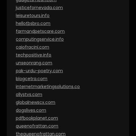
justicefornevada.com
leisuretours.info
hellotbsbro.com
farmandpetscare.com
computingservice.info
caiofracini.com
techpositive.info
unseonrang.com
pak-urdu-poetry.com
blogcetra.com
internetmarketingsolutions.co
ollystvs.com
globalnewscx.com
dogslives.com
pdfbookplanet.com
queenofrattan.com
thequeenofrattan.com