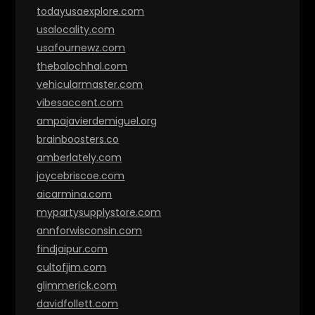
todayusaexplore.com
usalocality.com
usafournewz.com
thebalochhal.com
vehicularmaster.com
vibesaccent.com
ampajavierdemiguel.org
brainboosters.co
amberlately.com
joycebriscoe.com
aicarmina.com
mypartysupplystore.com
annforwisconsin.com
findjaipur.com
cultofjim.com
glimmerick.com
davidfollett.com