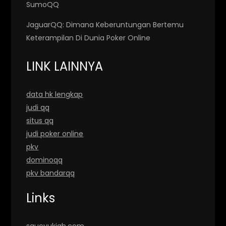
a
SumoQQ
JaguarQQ: Dimana Keberuntungan Bertemu
t
Keterampilan Di Dunia Poker Online
i
LINK LAINNYA
o
data hk lengkap
n
judi qq
situs qq
judi poker online
pkv
dominoqq
pkv bandarqq
Links
saucyukiah.com