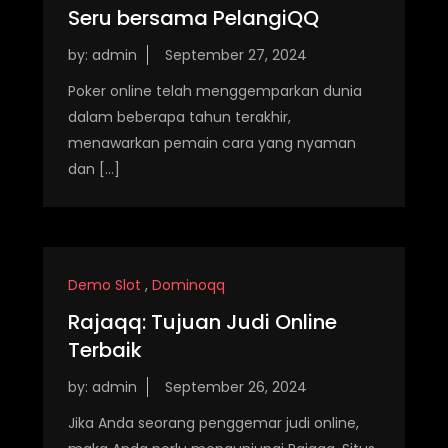
Seru bersama PelangiQQ
by:
admin
Poker online telah menggemparkan dunia
dalam beberapa tahun terakhir,
menawarkan pemain cara yang nyaman
dan […]
Demo Slot
,
Dominoqq
Rajaqq: Tujuan Judi Online
Terbaik
by:
admin
Jika Anda seorang penggemar judi online,