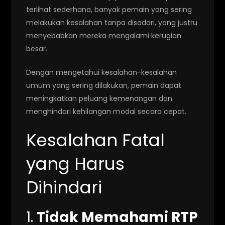
terlihat sederhana, banyak pemain yang sering
melakukan kesalahan tanpa disadari, yang justru
menyebabkan mereka mengalami kerugian
besar.
Dengan mengetahui kesalahan-kesalahan
umum yang sering dilakukan, pemain dapat
meningkatkan peluang kemenangan dan
menghindari kehilangan modal secara cepat.
Kesalahan Fatal
yang Harus
Dihindari
1.
Tidak Memahami RTP