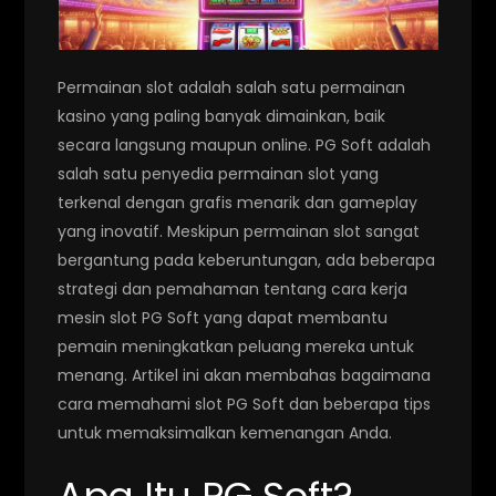
Permainan slot adalah salah satu permainan
kasino yang paling banyak dimainkan, baik
secara langsung maupun online. PG Soft adalah
salah satu penyedia permainan slot yang
terkenal dengan grafis menarik dan gameplay
yang inovatif. Meskipun permainan slot sangat
bergantung pada keberuntungan, ada beberapa
strategi dan pemahaman tentang cara kerja
mesin slot PG Soft yang dapat membantu
pemain meningkatkan peluang mereka untuk
menang. Artikel ini akan membahas bagaimana
cara memahami slot PG Soft dan beberapa tips
untuk memaksimalkan kemenangan Anda.
Apa Itu PG Soft?