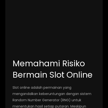
Memahami Risiko
Bermain Slot Online
Slot online adalah permainan yang
mengandalkan keberuntungan dengan sistem
Random Number Generator (RNG) untuk
menentukan hasil setiap putaran. Meskipun