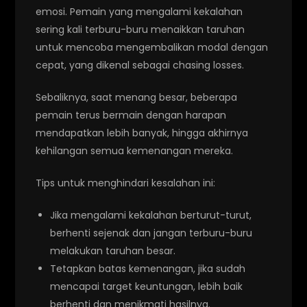
emosi. Pemain yang mengalami kekalahan
sering kali terburu-buru menaikkan taruhan
untuk mencoba mengembalikan modal dengan
cepat, yang dikenal sebagai chasing losses.
Sebaliknya, saat menang besar, beberapa
pemain terus bermain dengan harapan
mendapatkan lebih banyak, hingga akhirnya
kehilangan semua kemenangan mereka.
Tips untuk menghindari kesalahan ini:
Jika mengalami kekalahan berturut-turut,
berhenti sejenak dan jangan terburu-buru
melakukan taruhan besar.
Tetapkan batas kemenangan, jika sudah
mencapai target keuntungan, lebih baik
berhenti dan menikmati hasilnya.