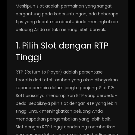
Meskipun slot adalah permainan yang sangat
bergantung pada keberuntungan, ada beberapa
tips yang dapat membantu Anda meningkatkan
peluang Anda untuk menang lebih banyak:
1. Pilih Slot dengan RTP
Tinggi
RTP (Return to Player) adalah persentase
teoretis dari total taruhan yang akan dibayarkan
kepada pemain dalam jangka panjang. Slot PG
Soft biasanya menampilkan RTP yang berbeda-
beda. Sebaiknya pilih slot dengan RTP yang lebih
tinggi untuk meningkatkan peluang Anda
mendapatkan pengembalian yang lebih baik.
Slot dengan RTP tinggi cenderung memberikan
pembayaran lebih sering, meskipun hadiah yang