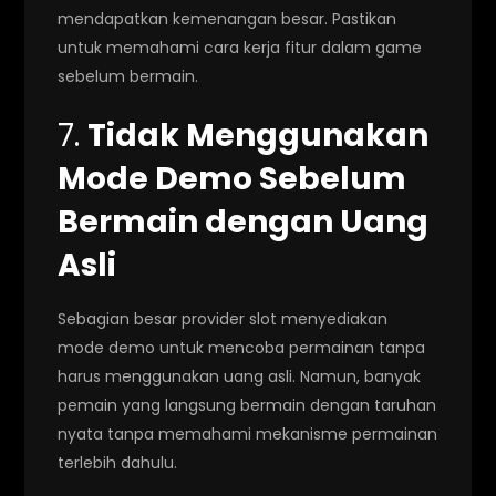
mendapatkan kemenangan besar. Pastikan
untuk memahami cara kerja fitur dalam game
sebelum bermain.
7.
Tidak Menggunakan
Mode Demo Sebelum
Bermain dengan Uang
Asli
Sebagian besar provider slot menyediakan
mode demo untuk mencoba permainan tanpa
harus menggunakan uang asli. Namun, banyak
pemain yang langsung bermain dengan taruhan
nyata tanpa memahami mekanisme permainan
terlebih dahulu.