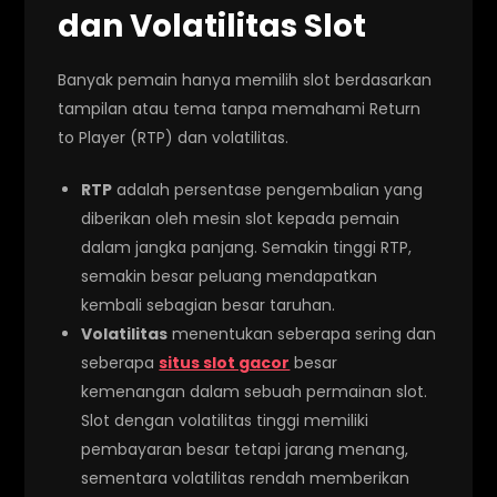
dan Volatilitas Slot
Banyak pemain hanya memilih slot berdasarkan
tampilan atau tema tanpa memahami Return
to Player (RTP) dan volatilitas.
RTP
adalah persentase pengembalian yang
diberikan oleh mesin slot kepada pemain
dalam jangka panjang. Semakin tinggi RTP,
semakin besar peluang mendapatkan
kembali sebagian besar taruhan.
Volatilitas
menentukan seberapa sering dan
seberapa
situs slot gacor
besar
kemenangan dalam sebuah permainan slot.
Slot dengan volatilitas tinggi memiliki
pembayaran besar tetapi jarang menang,
sementara volatilitas rendah memberikan