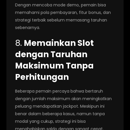
Dengan mencoba mode demo, pemain bisa
memahami pola pembayaran, fitur bonus, dan
strategi terbaik sebelum memasang taruhan
sebenarnya.
8.
Memainkan Slot
dengan Taruhan
Maksimum Tanpa
Perhitungan
Beberapa pemain percaya bahwa bertaruh
dengan jumlah maksimum akan meningkatkan
peluang mendapatkan jackpot. Meskipun ini
benar dalam beberapa kasus, namun tanpa
modal yang cukup, strategi ini bisa
menghabiskan saldo dengan sangat cepat.