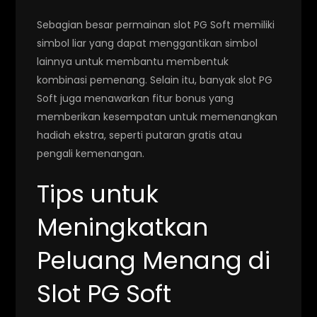
Sebagian besar permainan slot PG Soft memiliki
simbol liar yang dapat menggantikan simbol
lainnya untuk membantu membentuk
kombinasi pemenang. Selain itu, banyak slot PG
Soft juga menawarkan fitur bonus yang
memberikan kesempatan untuk memenangkan
hadiah ekstra, seperti putaran gratis atau
pengali kemenangan.
Tips untuk
Meningkatkan
Peluang Menang di
Slot PG Soft