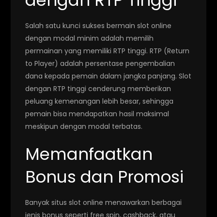
Salah satu kunci sukses bermain slot online
dengan modal minim adalah memilih
permainan yang memiliki RTP tinggi. RTP (Return
to Player) adalah persentase pengembalian
dana kepada pemain dalam jangka panjang. Slot
dengan RTP tinggi cenderung memberikan
peluang kemenangan lebih besar, sehingga
pemain bisa mendapatkan hasil maksimal
meskipun dengan modal terbatas.
Memanfaatkan
Bonus dan Promosi
Banyak situs slot online menawarkan berbagai
jenis bonus seperti free spin, cashback, atau