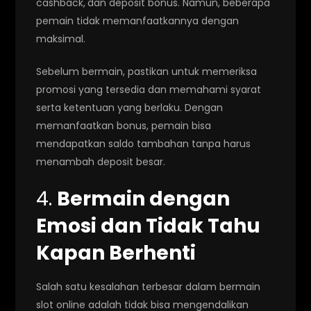
cashback,
dan deposit bonus. Namun, beberapa
pemain tidak memanfaatkannya dengan
maksimal.
Sebelum bermain, pastikan untuk memeriksa
promosi yang tersedia dan memahami syarat
serta ketentuan yang berlaku. Dengan
memanfaatkan bonus, pemain bisa
mendapatkan saldo tambahan tanpa harus
menambah deposit besar.
4.
Bermain dengan
Emosi dan Tidak Tahu
Kapan Berhenti
Salah satu kesalahan terbesar dalam bermain
slot online adalah tidak bisa mengendalikan