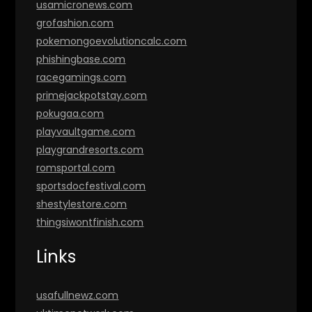
usamicronews.com
grofashion.com
pokemongoevolutioncalc.com
phishingbase.com
racegamings.com
primejackpotstay.com
pokugaa.com
playvaultgame.com
playgrandresorts.com
romsportal.com
sportsdocfestival.com
shestylestore.com
thingsiwontfinish.com
Links
usafullnewz.com