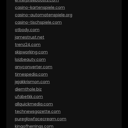
casino-kartenspiele.com
casino-automatenspiele.org
casino-tischspiele.com
otbody.com
jamestrust.net
trenz24.com
skipworking.com
loizbeauty.com
anyconverter.com
timespedia.com
jejakkrismon.com
diemthole.biz
ufabetkk.com
allquickmedia.com
technewsgazette.com
pureglowfacecream.com
kingofherrings.com