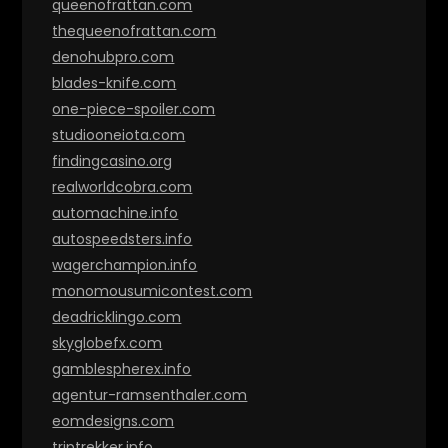
queenofrattan.com
thequeenofrattan.com
denohubpro.com
blades-knife.com
one-piece-spoiler.com
studiooneiota.com
findingcasino.org
realworldcobra.com
automachine.info
autospeedsters.info
wagerchampion.info
monomousumicontest.com
deadricklingo.com
skyglobefx.com
gamblespherex.info
agentur-ramsenthaler.com
eomdesigns.com
triptrekker.info