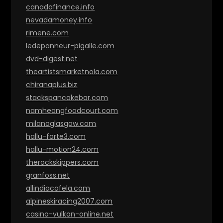
canadafinance.info
nevadamoney.info
rimene.com
ledepanneur-pigalle.com
dvd-digest.net
theartistsmarketnola.com
chiranaplus.biz
stackspancakebar.com
namheongfoodcourt.com
milanoglasgow.com
hallu-forte3.com
hallu-motion24.com
therockskippers.com
granfoss.net
allindiacafela.com
alpineskiracing2007.com
casino-vulkan-online.net