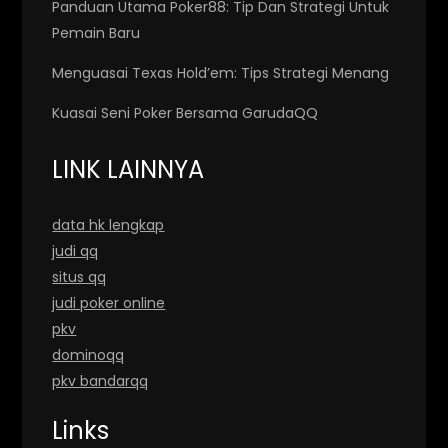
Panduan Utama Poker88: Tip Dan Strategi Untuk
i
Pemain Baru
o
Menguasai Texas Hold’em: Tips Strategi Menang
n
Kuasai Seni Poker Bersama GarudaQQ
LINK LAINNYA
data hk lengkap
judi qq
situs qq
judi poker online
pkv
dominoqq
pkv bandarqq
Links