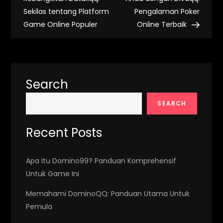
o
Sekilas tentang Platform
Pengalaman Poker
s
Game Online Populer
Online Terbaik
t
n
Search
a
SEARCH
v
Recent Posts
i
g
Apa Itu Domino99? Panduan Komprehensif
Untuk Game Ini
a
Memahami DominoQQ: Panduan Utama Untuk
t
Pemula