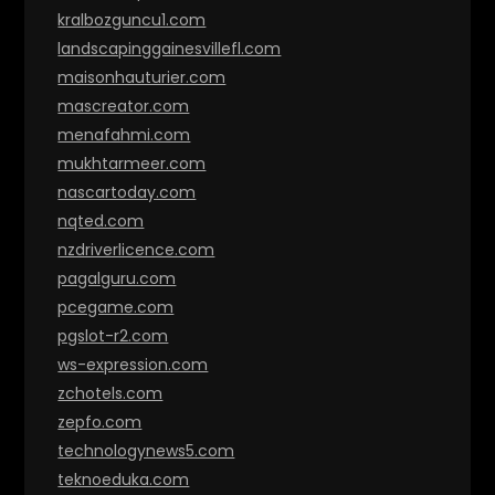
kralbozguncu1.com
landscapinggainesvillefl.com
maisonhauturier.com
mascreator.com
menafahmi.com
mukhtarmeer.com
nascartoday.com
nqted.com
nzdriverlicence.com
pagalguru.com
pcegame.com
pgslot-r2.com
ws-expression.com
zchotels.com
zepfo.com
technologynews5.com
teknoeduka.com