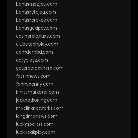
bonusmazijeu.com
bonuskyfojea.com
bonuskorokee.com
bonusgexipoy.com
casinorelaxluxe.com
clubetechplay.com
domdombd.com
dailyplayz.com
getprocrackhere.com
fastinnews.com
fannybanny.com
ifinitymarketer.com
jackpotkoning.com
modlinknetworks.com
longtimenewz.com
luckysportss.com
luckpeakplay.com