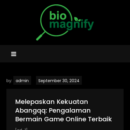
Skip
to
content
Cara Mudah Menang di Agen Slot
Pelajari cara mudah menang di agen slot gacor setiap
Gacor Setiap Hari
hari. Ikuti tips dan trik yang efektif untuk
meningkatkan peluang kemenangan Anda dan raih
jackpot.
by:
admin
Melepaskan Kekuatan
Abangqq: Pengalaman
Bermain Game Online Terbaik