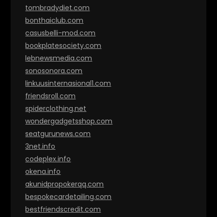
tombradydiet.com
bonthaiclub.com
casusbelli-mod.com
bookplatesociety.com
lebnewsmedia.com
sonosonora.com
linkuusinternasional1.com
friendsroll.com
spiderclothing.net
wondergadgetsshop.com
seatgurunews.com
3net.info
codeplex.info
okena.info
akunidpropokerqq.com
bespokecardetailing.com
bestfriendscredit.com