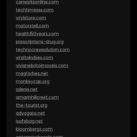
carworksonline.com
techtimesss.com
virylstore.com
motorstell.com
health150years.com
prescriptions-drug.org
technocrewsolution.com
viraltokvibes.com
vivianebritoimoveis.com
magforbes.net
monkeycap.org
sdenix.net
amarinhillcrest.com
the-tourist.org
advogato.net
isafebag.net
bloombergz.com
enterpriseboosts.com