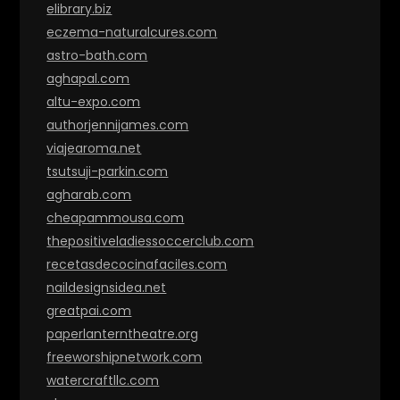
elibrary.biz
eczema-naturalcures.com
astro-bath.com
aghapal.com
altu-expo.com
authorjennijames.com
viajearoma.net
tsutsuji-parkin.com
agharab.com
cheapammousa.com
thepositiveladiessoccerclub.com
recetasdecocinafaciles.com
naildesignsidea.net
greatpai.com
paperlanterntheatre.org
freeworshipnetwork.com
watercraftllc.com