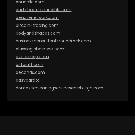
anubella.com
audiobooksonaudible.com
beautenetwork.com
bitcoin-tracing.com
bodyandshapes.com
businessconsultantsroundrock.com
classicglobalnews.com
cybercusp.com
britaintt.com
deconds.com
easycartltd-
domesticcleaningservicesedinburgh.com