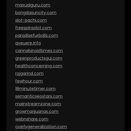
maxualguru.com
bongdasuncity.com
slot-pachi.com
freespinsslot.com
paradisefurballs.com
aveuere.info
cannabinoidtimes.com
greenproductsgui.com
healthconcerning.com
rojgarind.com
fewhour.com
18minutetimer.com
semanticseostars.com
mainstreamzone.com
growmarijuanas.com
webnshare.com
overlygeneralization.com