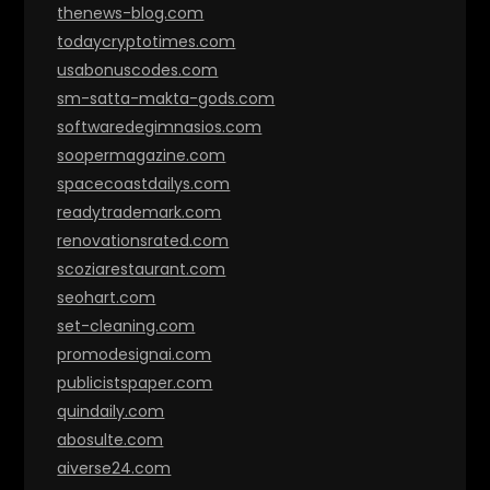
thenews-blog.com
todaycryptotimes.com
usabonuscodes.com
sm-satta-makta-gods.com
softwaredegimnasios.com
soopermagazine.com
spacecoastdailys.com
readytrademark.com
renovationsrated.com
scoziarestaurant.com
seohart.com
set-cleaning.com
promodesignai.com
publicistspaper.com
quindaily.com
abosulte.com
aiverse24.com