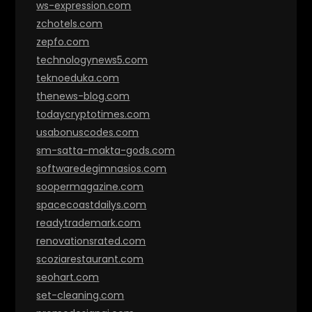
ws-expression.com
zchotels.com
zepfo.com
technologynews5.com
teknoeduka.com
thenews-blog.com
todaycryptotimes.com
usabonuscodes.com
sm-satta-makta-gods.com
softwaredegimnasios.com
soopermagazine.com
spacecoastdailys.com
readytrademark.com
renovationsrated.com
scoziarestaurant.com
seohart.com
set-cleaning.com