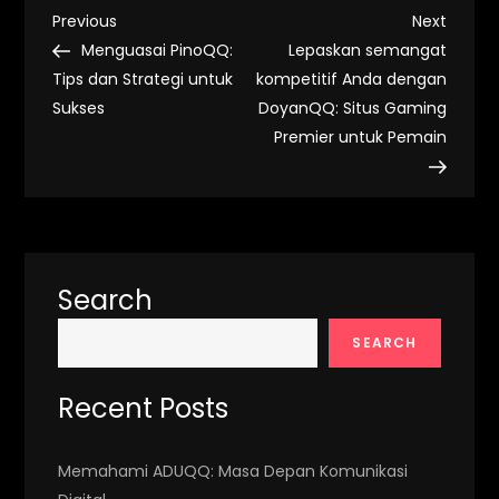
P
Previous
Next
Previous
Next
Post
Post
Menguasai PinoQQ:
Lepaskan semangat
o
Tips dan Strategi untuk
kompetitif Anda dengan
Sukses
DoyanQQ: Situs Gaming
s
Premier untuk Pemain
t
n
a
Search
v
SEARCH
i
Recent Posts
g
Memahami ADUQQ: Masa Depan Komunikasi