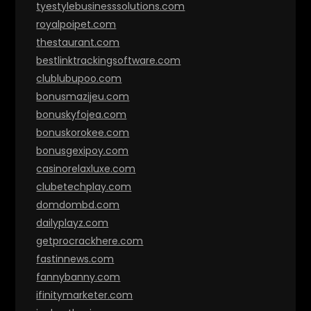
tyestylebusinesssolutions.com
royalpoipet.com
thestaurant.com
bestlinktrackingsoftware.com
clublubupoo.com
bonusmazijeu.com
bonuskyfojea.com
bonuskorokee.com
bonusgexipoy.com
casinorelaxluxe.com
clubetechplay.com
domdombd.com
dailyplayz.com
getprocrackhere.com
fastinnews.com
fannybanny.com
ifinitymarketer.com