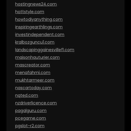
hostingnews24.com
hottstyle.com
howtodiyanything.com
inspiringearthlings.com
investindependent.com
kralbozguncu1.com
landscapinggainesvillefl.com
maisonhauturier.com
mascreator.com
menafahmi.com
mukhtarmeer.com
nascartoday.com
nqted.com
nzdriverlicence.com
pagalguru.com
pcegame.com
pgslot-r2.com