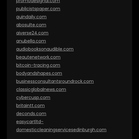
promodesignai.com
publicistspaper.com
quindaily.com
abosulte.com
aiverse24.com
anubella.com
audiobooksonaudible.com
beautenetwork.com
bitcoin-tracing.com
bodyandshapes.com
businessconsultantsroundrock.com
classicglobalnews.com
cybercusp.com
britaintt.com
deconds.com
easycartltd-
domesticcleaningservicesedinburgh.com