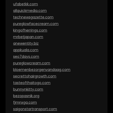
ufabetkk.com
allquickmedia.com
technewsgazette.com
pureglowfacecream.com
kingofherrings.com
mrbetjapan.com
anewentity.biz
appkuala.com
seo7days.com
pureglowcream.com
bloemenbezorgenvandaag.com
secrettohairgrowth.com
tasteofthaitogo.com
bunnynkitty.com
bezopasnik.org
fjmnxga.com
saigonstartransport.com