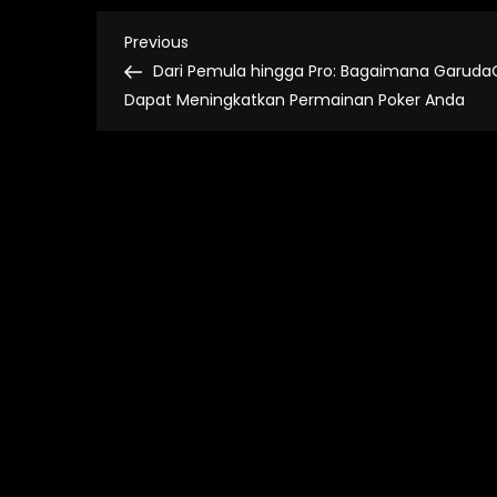
P
Previous
Previous
Post
Dari Pemula hingga Pro: Bagaimana Garud
o
Dapat Meningkatkan Permainan Poker Anda
s
t
n
a
v
i
g