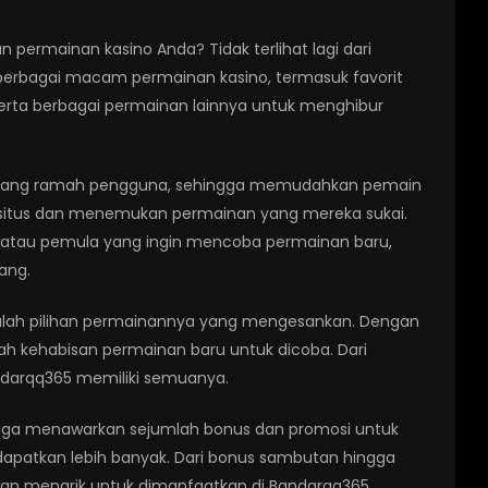
permainan kasino Anda? Tidak terlihat lagi dari
 berbagai macam permainan kasino, termasuk favorit
, serta berbagai permainan lainnya untuk menghibur
 yang ramah pengguna, sehingga memudahkan pemain
i situs dan menemukan permainan yang mereka sukai.
 atau pemula yang ingin mencoba permainan baru,
ang.
adalah pilihan permainannya yang mengesankan. Dengan
rnah kehabisan permainan baru untuk dicoba. Dari
andarqq365 memiliki semuanya.
uga menawarkan sejumlah bonus dan promosi untuk
patkan lebih banyak. Dari bonus sambutan hingga
 dan menarik untuk dimanfaatkan di Bandarqq365.