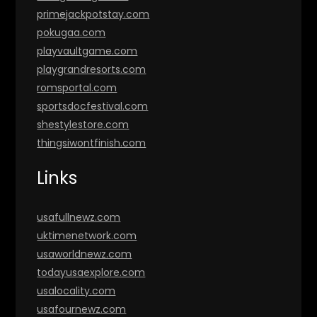
primejackpotstay.com
pokugaa.com
playvaultgame.com
playgrandresorts.com
romsportal.com
sportsdocfestival.com
shestylestore.com
thingsiwontfinish.com
Links
usafullnewz.com
uktimenetwork.com
usaworldnewz.com
todayusaexplore.com
usalocality.com
usafournewz.com