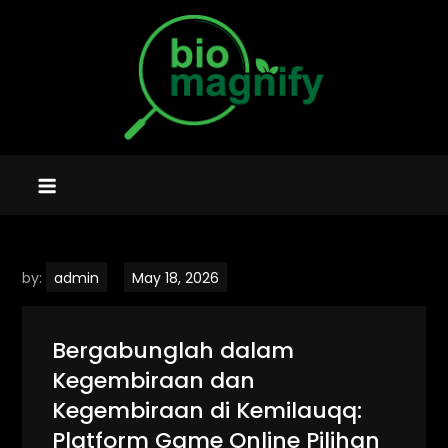
Skip
to
content
Cara Mudah Menang di Agen Slot
Pelajari cara mudah menang di agen slot gacor setiap
Gacor Setiap Hari
hari. Ikuti tips dan trik yang efektif untuk
meningkatkan peluang kemenangan Anda dan raih
jackpot.
by:
admin
Bergabunglah dalam
Kegembiraan dan
Kegembiraan di Kemilauqq:
Platform Game Online Pilihan