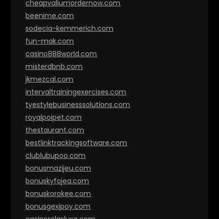
cheapvaliumordernow.com
beenime.com
sodecia-kemmerich.com
fun-mak.com
casino888world.com
misterdbnb.com
jkmezcal.com
intervaltrainingexercises.com
tyestylebusinesssolutions.com
royalpoipet.com
thestaurant.com
bestlinktrackingsoftware.com
clublubupoo.com
bonusmazijeu.com
bonuskyfojea.com
bonuskorokee.com
bonusgexipoy.com
casinorelaxluxe.com