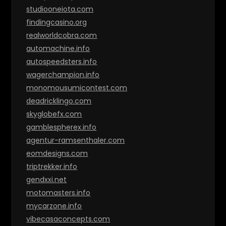
studiooneiota.com
findingcasino.org
realworldcobra.com
automachine.info
autospeedsters.info
wagerchampion.info
monomousumicontest.com
deadricklingo.com
skyglobefx.com
gamblespherex.info
agentur-ramsenthaler.com
eomdesigns.com
triptrekker.info
gendxxi.net
motomasters.info
mycarzone.info
vibecasaconcepts.com