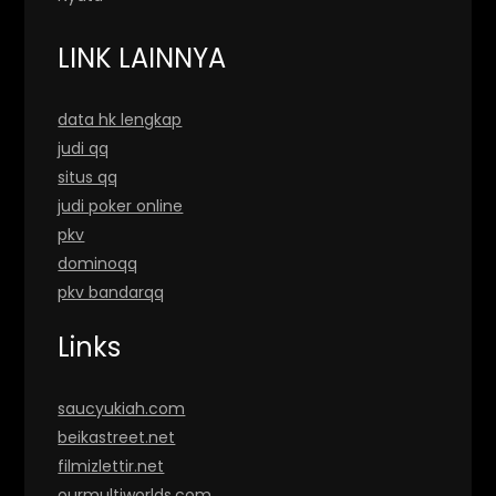
n
LINK LAINNYA
data hk lengkap
judi qq
situs qq
judi poker online
pkv
dominoqq
pkv bandarqq
Links
saucyukiah.com
beikastreet.net
filmizlettir.net
ourmultiworlds.com