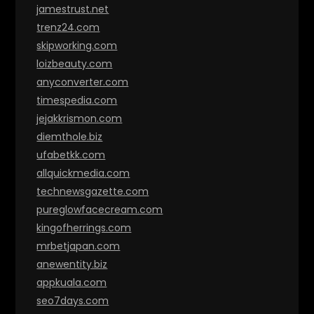
jamestrust.net
trenz24.com
skipworking.com
loizbeauty.com
anyconverter.com
timespedia.com
jejakkrismon.com
diemthole.biz
ufabetkk.com
allquickmedia.com
technewsgazette.com
pureglowfacecream.com
kingofherrings.com
mrbetjapan.com
anewentity.biz
appkuala.com
seo7days.com