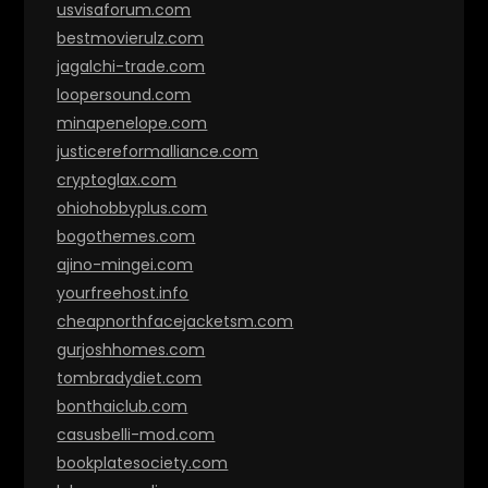
usvisaforum.com
bestmovierulz.com
jagalchi-trade.com
loopersound.com
minapenelope.com
justicereformalliance.com
cryptoglax.com
ohiohobbyplus.com
bogothemes.com
ajino-mingei.com
yourfreehost.info
cheapnorthfacejacketsm.com
gurjoshhomes.com
tombradydiet.com
bonthaiclub.com
casusbelli-mod.com
bookplatesociety.com