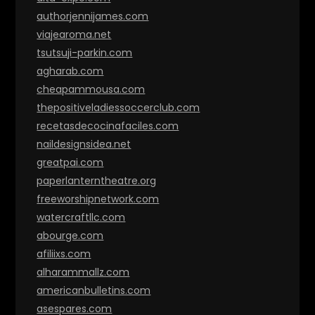
authorjennijames.com
viajearoma.net
tsutsuji-parkin.com
agharab.com
cheapammousa.com
thepositiveladiessoccerclub.com
recetasdecocinafaciles.com
naildesignsidea.net
greatpai.com
paperlanterntheatre.org
freeworshipnetwork.com
watercraftllc.com
abourge.com
afiliixs.com
alharammallz.com
americanbulletins.com
asespares.com