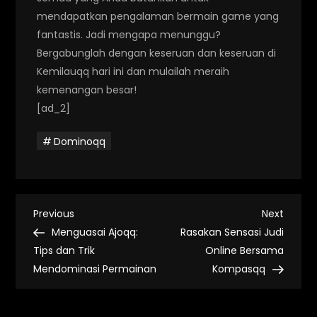
mendapatkan pengalaman bermain game yang
fantastis. Jadi mengapa menunggu?
Bergabunglah dengan keseruan dan keseruan di
Kemilauqq hari ini dan mulailah meraih
kemenangan besar!
[ad_2]
Dominoqq
P
Previous
Next
Previous
Next
Post
Post
Menguasai Ajoqq:
Rasakan Sensasi Judi
o
Tips dan Trik
Online Bersama
Mendominasi Permainan
Kompasqq
s