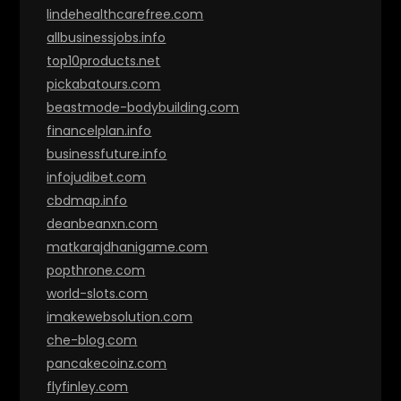
lindehealthcarefree.com
allbusinessjobs.info
top10products.net
pickabatours.com
beastmode-bodybuilding.com
financelplan.info
businessfuture.info
infojudibet.com
cbdmap.info
deanbeanxn.com
matkarajdhanigame.com
popthrone.com
world-slots.com
imakewebsolution.com
che-blog.com
pancakecoinz.com
flyfinley.com