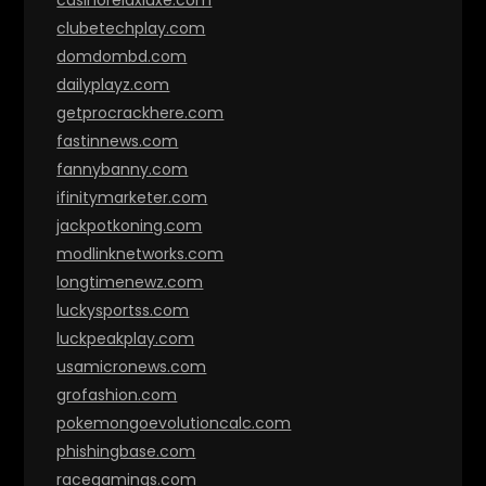
clubetechplay.com
domdombd.com
dailyplayz.com
getprocrackhere.com
fastinnews.com
fannybanny.com
ifinitymarketer.com
jackpotkoning.com
modlinknetworks.com
longtimenewz.com
luckysportss.com
luckpeakplay.com
usamicronews.com
grofashion.com
pokemongoevolutioncalc.com
phishingbase.com
racegamings.com