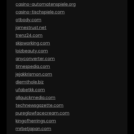
casino-automatenspiele.org
casino-tischspiele.com
otbody.com
jamestrust.net
trenz24.com
skipworking.com
loizbeauty.com
anyconverter.com
timespedia.com
jejakkrismon.com
diemthole.biz
ufabetkk.com
allquickmedia.com
technewsgazette.com
pureglowfacecream.com
kingofherrings.com
mrbetjapan.com