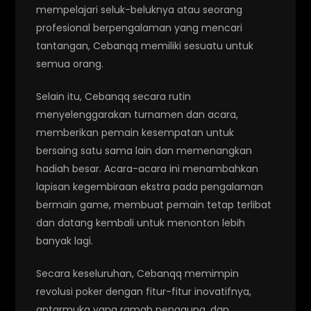
mempelajari seluk-beluknya atau seorang
profesional berpengalaman yang mencari
tantangan, Cebanqq memiliki sesuatu untuk
semua orang.
Selain itu, Cebanqq secara rutin
menyelenggarakan turnamen dan acara,
memberikan pemain kesempatan untuk
bersaing satu sama lain dan memenangkan
hadiah besar. Acara-acara ini menambahkan
lapisan kegembiraan ekstra pada pengalaman
bermain game, membuat pemain tetap terlibat
dan datang kembali untuk menonton lebih
banyak lagi.
Secara keseluruhan, Cebanqq memimpin
revolusi poker dengan fitur-fitur inovatifnya,
antarmuka yang ramah pengguna, dan