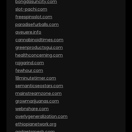
bongdasuncity.com
slot-pachi.com
freespinsslot.com
paradisefurballs.com
aveuere.info
cannabinoidtimes.com
greenproductsgui.com
healthconcerning.com
rojgarind.com
fewhour.com
18minutetimer.com
semanticseostars.com
mainstreamzone.com
growmarijuanas.com
webnshare.com
overlygeneralization.com
ethiopianetwork.org
gadgetsmesh.com