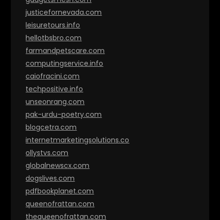
justicefornevada.com
leisuretours.info
hellotbsbro.com
farmandpetscare.com
computingservice.info
caiofracini.com
techpositive.info
unseonrang.com
pak-urdu-poetry.com
blogcetra.com
internetmarketingsolutions.co
ollystvs.com
globalnewscx.com
dogslives.com
pdfbookplanet.com
queenofrattan.com
thequeenofrattan.com