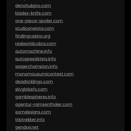
denohubpro.com
blades-knife.com
one-piece-spoiler.com
studiooneiota.com
findingcasino.org
realworldcobra.com
automachine.info
autospeedsters.info
wagerchampion.info
monomousumicontest.com
deadricklingo.com
skyglobefx.com
gamblespherex.info
agentur-ramsenthaler.com
eomdesigns.com
triptrekker.info
gendxxi.net