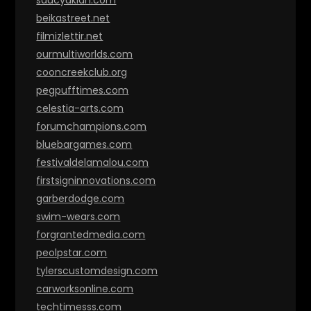
beikastreet.net
filmizlettir.net
ourmultiworlds.com
cooncreekclub.org
pegpufftimes.com
celestia-arts.com
forumchampions.com
bluebargames.com
festivaldelamalou.com
firstsigninnovations.com
garberdodge.com
swim-wears.com
forgrantedmedia.com
peolpstar.com
tylerscustomdesign.com
carworksonline.com
techtimesss.com