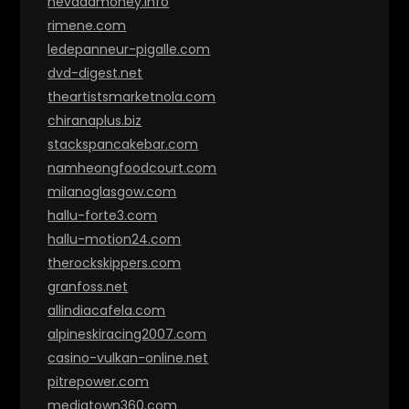
nevadamoney.info
rimene.com
ledepanneur-pigalle.com
dvd-digest.net
theartistsmarketnola.com
chiranaplus.biz
stackspancakebar.com
namheongfoodcourt.com
milanoglasgow.com
hallu-forte3.com
hallu-motion24.com
therockskippers.com
granfoss.net
allindiacafela.com
alpineskiracing2007.com
casino-vulkan-online.net
pitrepower.com
mediatown360.com