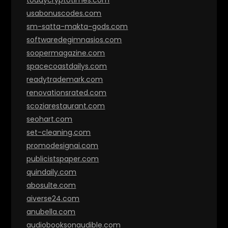
usabonuscodes.com
sm-satta-makta-gods.com
softwaredegimnasios.com
soopermagazine.com
spacecoastdailys.com
readytrademark.com
renovationsrated.com
scoziarestaurant.com
seohart.com
set-cleaning.com
promodesignai.com
publicistspaper.com
quindaily.com
abosulte.com
aiverse24.com
anubella.com
audiobooksonaudible.com