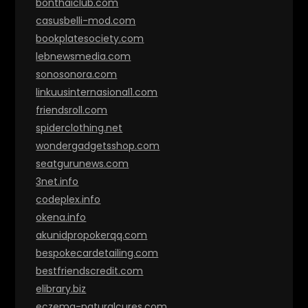
bonthaiclub.com
casusbelli-mod.com
bookplatesociety.com
lebnewsmedia.com
sonosonora.com
linkuusinternasional1.com
friendsroll.com
spiderclothing.net
wondergadgetsshop.com
seatgurunews.com
3net.info
codeplex.info
okena.info
akunidpropokerqq.com
bespokecardetailing.com
bestfriendscredit.com
elibrary.biz
eczema-naturalcures.com