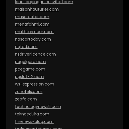
landscapinggainesvillefl.com
maisonhauturier.com
mascreator.com
menafahmi.com
mukhtarmeer.com
nascartoday.com
nqted.com
nzdriverlicence.com
pagalguru.com
pcegame.com
pgslot-r2.com
ws-expression.com
zchotels.com
zepfo.com
technologynews5.com
teknoeduka.com
thenews-blog.com
todaycryptotimes.com