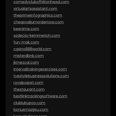
comedyclubofhiltonhead.com
virtualartsassistant.com
theprimeinfographics.com
cheapvaliumordernow.com
beenime.com
sodecia-kemmerich.com
fun-mak.com
casino888world.com
misterdbnb.com
jkmezcal.com
intervaltrainingexercises.com
tyestylebusinesssolutions.com
royalpoipet.com
thestaurant.com
bestlinktrackingsoftware.com
clublubupoo.com
bonusmazijeu.com