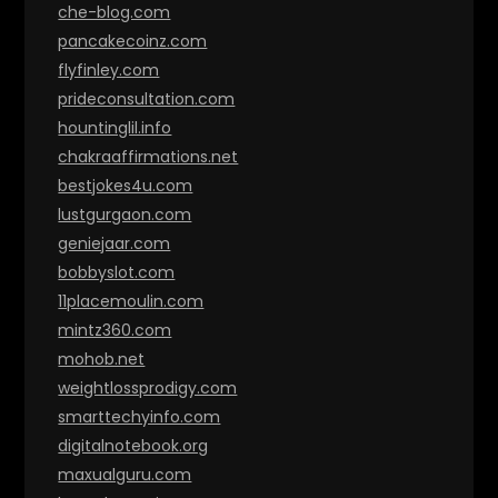
che-blog.com
pancakecoinz.com
flyfinley.com
prideconsultation.com
hountinglil.info
chakraaffirmations.net
bestjokes4u.com
lustgurgaon.com
geniejaar.com
bobbyslot.com
11placemoulin.com
mintz360.com
mohob.net
weightlossprodigy.com
smarttechyinfo.com
digitalnotebook.org
maxualguru.com