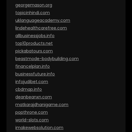
georgemason.org
topicinhindi.com
uklanguageacademy.com
lindehealthcarefree.com
allbusinessjobs.info
top10products.net
pickabatours.com
beastmode-bodybuilding.com
financelplan.info
businessfuture.info
infojudibet.com
cbdmap.info
deanbeanxn.com
matkarajdhanigame.com
popthrone.com
world-slots.com
imakewebsolution.com