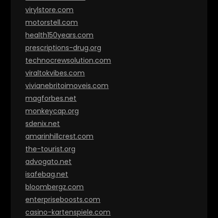
virylstore.com
motorstell.com
health150years.com
prescriptions-drug.org
technocrewsolution.com
viraltokvibes.com
vivianebritoimoveis.com
magforbes.net
monkeycap.org
sdenix.net
amarinhillcrest.com
the-tourist.org
advogato.net
isafebag.net
bloombergz.com
enterpriseboosts.com
casino-kartenspiele.com