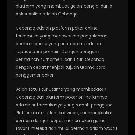
platform yang membuat gelombang di dunia
poker online adalah Cebanqq.
Cebanqq adalah platform poker online
terkemuka yang menawarkan pengalaman
bermain game yang unik dan mendalam
kepada para pemain. Dengan beragam
permainan, turnamen, dan fitur, Cebanqq
dengan cepat menjadi tujuan utama para
penggemar poker.
Salah satu fitur utama yang membedakan
Cebanqq dari platform poker online lainnya
adalah antarmukanya yang ramah pengguna.
Platform ini mudah dinavigasi, memungkinkan
pemain dengan cepat menemukan game
favorit mereka dan mulai bermain dalam waktu