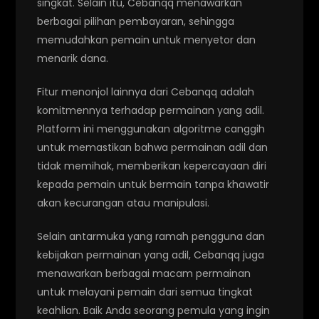
singkat. Selain itu, Cebanqq menawarkan
berbagai pilihan pembayaran, sehingga
memudahkan pemain untuk menyetor dan
menarik dana.
Fitur menonjol lainnya dari Cebanqq adalah
komitmennya terhadap permainan yang adil.
Platform ini menggunakan algoritme canggih
untuk memastikan bahwa permainan adil dan
tidak memihak, memberikan kepercayaan diri
kepada pemain untuk bermain tanpa khawatir
akan kecurangan atau manipulasi.
Selain antarmuka yang ramah pengguna dan
kebijakan permainan yang adil, Cebanqq juga
menawarkan berbagai macam permainan
untuk melayani pemain dari semua tingkat
keahlian. Baik Anda seorang pemula yang ingin