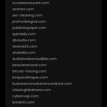
scoziarestaurant.com
seohart.com
set-cleaning.com
promodesignai.com
publicistspaper.com
quindaily.com
abosulte.com
aiverse24.com
anubella.com
audiobooksonaudible.com
beautenetwork.com
bitcoin-tracing.com
bodyandshapes.com
businessconsultantsroundrock.com
classicglobalnews.com
cybercusp.com
britaintt.com