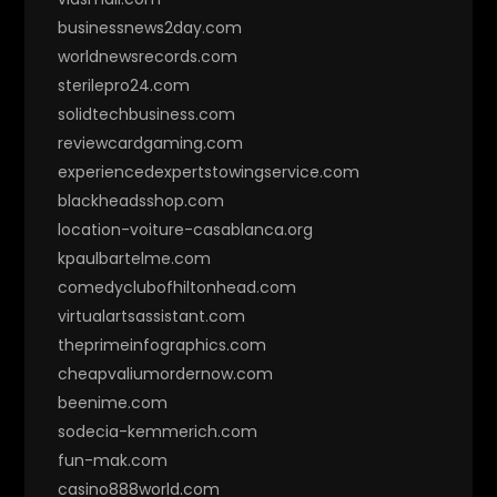
businessnews2day.com
worldnewsrecords.com
sterilepro24.com
solidtechbusiness.com
reviewcardgaming.com
experiencedexpertstowingservice.com
blackheadsshop.com
location-voiture-casablanca.org
kpaulbartelme.com
comedyclubofhiltonhead.com
virtualartsassistant.com
theprimeinfographics.com
cheapvaliumordernow.com
beenime.com
sodecia-kemmerich.com
fun-mak.com
casino888world.com