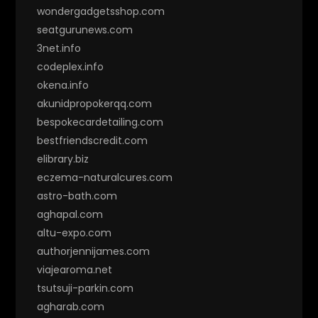
wondergadgetsshop.com
seatgurunews.com
3net.info
codeplex.info
okena.info
akunidpropokerqq.com
bespokecardetailing.com
bestfriendscredit.com
elibrary.biz
eczema-naturalcures.com
astro-bath.com
aghapal.com
altu-expo.com
authorjennijames.com
viajearoma.net
tsutsuji-parkin.com
agharab.com