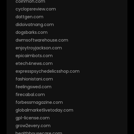
coinmoh.com
cyclopsreview.com
dattgen.com
didoivatnang.com
dogsbarks.com
dwmsoftwarehouse.com
enjoytroyjackson.com
epicaimbots.com
etech4news.com
expresspsychedelicsshop.com
fashionistani.com
feelingswed.com
firecabal.com
forbessmagazine.com
globalmarketlivetoday.com
gpl-license.com
grow2every.com
healthhousecare.com