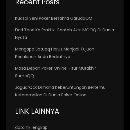
Recent Posts
i
g
Kuasai Seni Poker Bersama GarudaQQ
a
Dari Teori Ke Praktik: Contoh Aksi IMCQQ Di Dunia
Nyata
t
Mengapa Satuqq Harus Menjadi Tujuan
Perjalanan Anda Berikutnya
i
Masa Depan Poker Online: Fitur Mutakhir
o
SumoQQ
n
JaguarQQ: Dimana Keberuntungan Bertemu
Keterampilan Di Dunia Poker Online
LINK LAINNYA
data hk lengkap