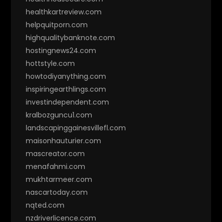
healthkartreview.com
helpquitporn.com
highqualitybanknote.com
hostingnews24.com
hottstyle.com
howtodiyanything.com
inspiringearthlings.com
investindependent.com
kralbozguncu1.com
landscapinggainesvillefl.com
maisonhauturier.com
mascreator.com
menafahmi.com
mukhtarmeer.com
nascartoday.com
nqted.com
nzdriverlicence.com