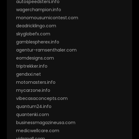
autospeedsters.info
wagerchampion.info
monomousumicontest.com
deadricklingo.com
skyglobefx.com
gamblespherex.info
agentur-ramsenthaler.com
eomdesigns.com
triptrekker.info
gendxxi.net
motomasters.info
mycarzone.info
vibecasaconcepts.com
quantum24.info
quantenki.com
businessmagazineusa.com
medicwellcare.com
vidsmall.com