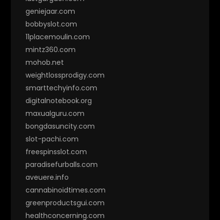
geniejaar.com
bobbyslot.com
11placemoulin.com
mintz360.com
mohob.net
weightlossprodigy.com
smarttechyinfo.com
digitalnotebook.org
maxualguru.com
bongdasuncity.com
slot-pachi.com
freespinsslot.com
paradisefurballs.com
aveuere.info
cannabinoidtimes.com
greenproductsgui.com
healthconcerning.com