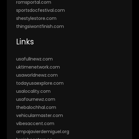
romsportal.com
sportsdocfestival.com
shestylestore.com
thingsiwontfinish.com
Links
usafullnewz.com
uktimenetwork.com
usaworldnewz.com
todayusaexplore.com
usalocality.com
usafournewz.com
thebalochhal.com
vehicularmaster.com
vibesaccent.com
ampajavierdemiguel.org