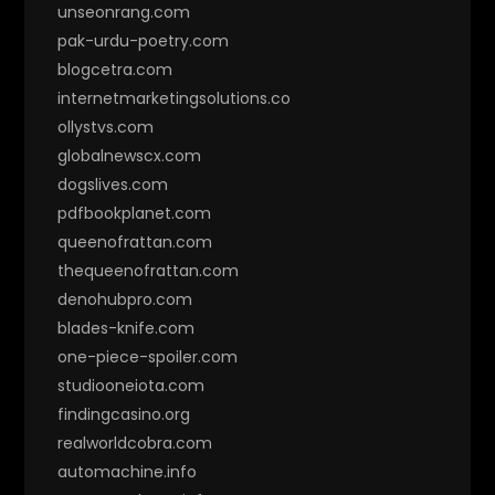
unseonrang.com
pak-urdu-poetry.com
blogcetra.com
internetmarketingsolutions.co
ollystvs.com
globalnewscx.com
dogslives.com
pdfbookplanet.com
queenofrattan.com
thequeenofrattan.com
denohubpro.com
blades-knife.com
one-piece-spoiler.com
studiooneiota.com
findingcasino.org
realworldcobra.com
automachine.info