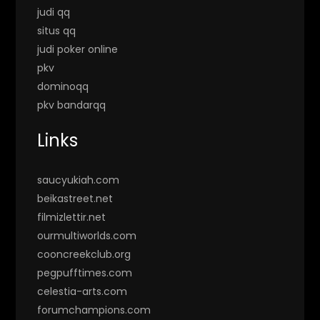
judi qq
situs qq
judi poker online
pkv
dominoqq
pkv bandarqq
Links
saucyukiah.com
beikastreet.net
filmizlettir.net
ourmultiworlds.com
cooncreekclub.org
pegpufftimes.com
celestia-arts.com
forumchampions.com