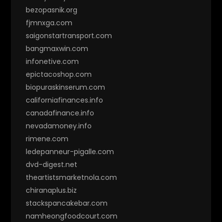
bezopasnik.org
fjmnxga.com
saigonstartransport.com
bangmaxwin.com
infonetive.com
epictacoshop.com
biopuraskinserum.com
californiafinances.info
canadafinance.info
nevadamoney.info
rimene.com
ledepanneur-pigalle.com
dvd-digest.net
theartistsmarketnola.com
chiranaplus.biz
stackspancakebar.com
namheongfoodcourt.com