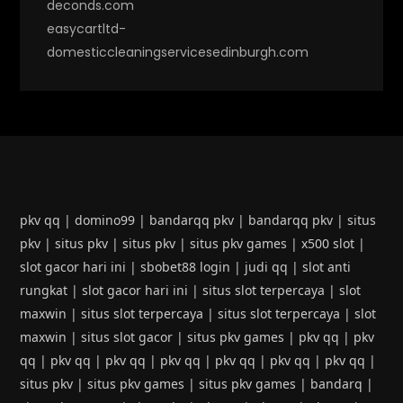
deconds.com
easycartltd-
domesticcleaningservicesedinburgh.com
pkv qq
|
domino99
|
bandarqq pkv
|
bandarqq pkv
|
situs
pkv
|
situs pkv
|
situs pkv
|
situs pkv games
|
x500 slot
|
slot gacor hari ini
|
sbobet88 login
|
judi qq
|
slot anti
rungkat
|
slot gacor hari ini
|
situs slot terpercaya
|
slot
maxwin
|
situs slot terpercaya
|
situs slot terpercaya
|
slot
maxwin
|
situs slot gacor
|
situs pkv games
|
pkv qq
|
pkv
qq
|
pkv qq
|
pkv qq
|
pkv qq
|
pkv qq
|
pkv qq
|
pkv qq
|
situs pkv
|
situs pkv games
|
situs pkv games
|
bandarq
|