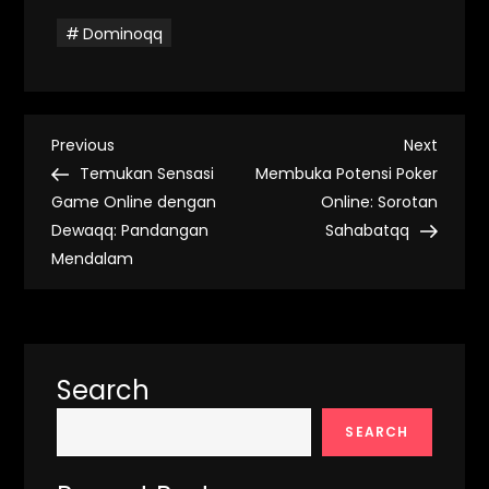
Dominoqq
P
Previous
Next
Previous
Next
Post
Post
Temukan Sensasi
Membuka Potensi Poker
o
Game Online dengan
Online: Sorotan
Dewaqq: Pandangan
Sahabatqq
s
Mendalam
t
n
Search
a
SEARCH
v