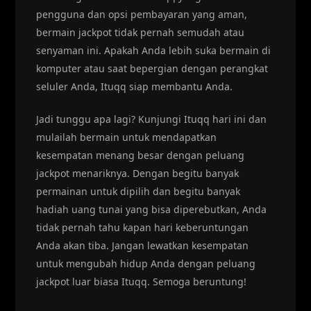
pengguna dan opsi pembayaran yang aman,
bermain jackpot tidak pernah semudah atau
senyaman ini. Apakah Anda lebih suka bermain di
komputer atau saat bepergian dengan perangkat
seluler Anda, Ituqq siap membantu Anda.
Jadi tunggu apa lagi? Kunjungi Ituqq hari ini dan
mulailah bermain untuk mendapatkan
kesempatan menang besar dengan peluang
jackpot menariknya. Dengan begitu banyak
permainan untuk dipilih dan begitu banyak
hadiah uang tunai yang bisa diperebutkan, Anda
tidak pernah tahu kapan hari keberuntungan
Anda akan tiba. Jangan lewatkan kesempatan
untuk mengubah hidup Anda dengan peluang
jackpot luar biasa Ituqq. Semoga beruntung!