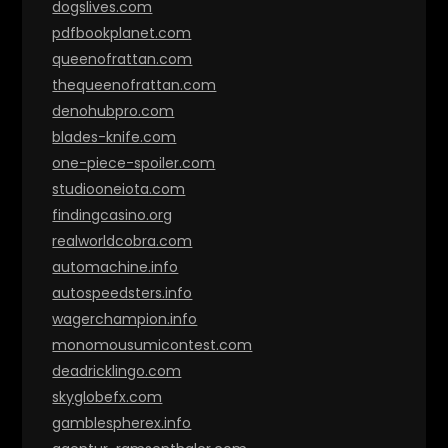
dogslives.com
pdfbookplanet.com
queenofrattan.com
thequeenofrattan.com
denohubpro.com
blades-knife.com
one-piece-spoiler.com
studiooneiota.com
findingcasino.org
realworldcobra.com
automachine.info
autospeedsters.info
wagerchampion.info
monomousumicontest.com
deadricklingo.com
skyglobefx.com
gamblespherex.info