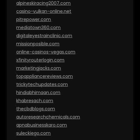
alpineskiracing2007.com
casino-vulkan-online.net
pitrepower.com
mediatown360.com
digitaleyestrainclinic.com
missionposible.com
online-casinos-vegas.com
xfinityrouterlogin.com
marketingjacks.com
topappliancereviews.com
trickytechupdates.com
hindiabhimaan.com
khabresach.com
thecbdblogs.com
autoresearchchemicals.com
apnabusinesskaro.com
suleckiego.com