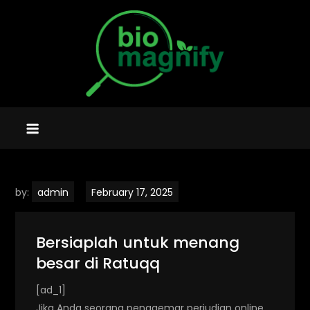
Skip
to
content
Cara Mudah Menang di Agen Slot
Pelajari cara mudah menang di agen slot gacor setiap
Gacor Setiap Hari
hari. Ikuti tips dan trik yang efektif untuk
meningkatkan peluang kemenangan Anda dan raih
jackpot.
by:
admin
Bersiaplah untuk menang
besar di Ratuqq
[ad_1]
Jika Anda seorang penggemar perjudian online