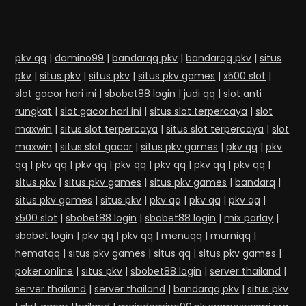
pkv qq
|
domino99
|
bandarqq pkv
|
bandarqq pkv
|
situs
pkv
|
situs pkv
|
situs pkv
|
situs pkv games
|
x500 slot
|
slot gacor hari ini
|
sbobet88 login
|
judi qq
|
slot anti
rungkat
|
slot gacor hari ini
|
situs slot terpercaya
|
slot
maxwin
|
situs slot terpercaya
|
situs slot terpercaya
|
slot
maxwin
|
situs slot gacor
|
situs pkv games
|
pkv qq
|
pkv
qq
|
pkv qq
|
pkv qq
|
pkv qq
|
pkv qq
|
pkv qq
|
pkv qq
|
situs pkv
|
situs pkv games
|
situs pkv games
|
bandarq
|
situs pkv games
|
situs pkv
|
pkv qq
|
pkv qq
|
pkv qq
|
x500 slot
|
sbobet88 login
|
sbobet88 login
|
mix parlay
|
sbobet login
|
pkv qq
|
pkv qq
|
menuqq
|
murniqq
|
hematqq
|
situs pkv games
|
situs qq
|
situs pkv games
|
poker online
|
situs pkv
|
sbobet88 login
|
server thailand
|
server thailand
|
server thailand
|
bandarqq pkv
|
situs pkv