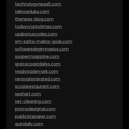
technologynews5.com
teknoeduka.com
thenews-blog.com
todaycryptotimes.com
usabonuscodes.com
sm-satta-makta-gods.com
softwaredegimnasios.com
soopermagazine.com
spacecoastdailys.com
readytrademark.com
renovationsrated.com
scoziarestaurant.com
seohart.com
set-cleaning.com
promodesignai.com
publicistspaper.com
quindaily.com