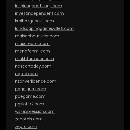
inspiringearthlings.com
investindependent.com
kralbozguncu1.com
landscapinggainesvillefl.com
maisonhauturier.com
mascreator.com
menafahmi.com
mukhtarmeer.com
nascartoday.com
nqted.com
nzdriverlicence.com
pagalguru.com
pcegame.com
pgslot-r2.com
ws-expression.com
zchotels.com
zepfo.com