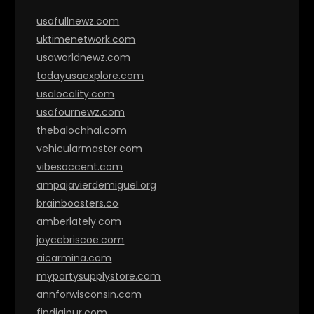
usafullnewz.com
uktimenetwork.com
usaworldnewz.com
todayusaexplore.com
usalocality.com
usafournewz.com
thebalochhal.com
vehicularmaster.com
vibesaccent.com
ampajavierdemiguel.org
brainboosters.co
amberlately.com
joycebriscoe.com
aicarmina.com
mypartysupplystore.com
annforwisconsin.com
findjaipur.com