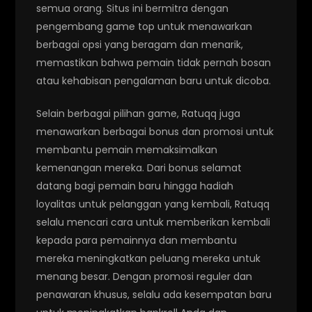
semua orang. Situs ini bermitra dengan
pengembang game top untuk menawarkan
berbagai opsi yang beragam dan menarik,
memastikan bahwa pemain tidak pernah bosan
atau kehabisan pengalaman baru untuk dicoba.
Selain berbagai pilihan game, Ratuqq juga
menawarkan berbagai bonus dan promosi untuk
membantu pemain memaksimalkan
kemenangan mereka. Dari bonus selamat
datang bagi pemain baru hingga hadiah
loyalitas untuk pelanggan yang kembali, Ratuqq
selalu mencari cara untuk memberikan kembali
kepada para pemainnya dan membantu
mereka meningkatkan peluang mereka untuk
menang besar. Dengan promosi reguler dan
penawaran khusus, selalu ada kesempatan baru