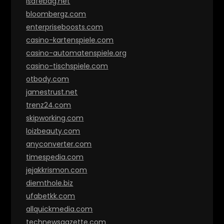
isafebag.net
bloombergz.com
enterpriseboosts.com
casino-kartenspiele.com
casino-automatenspiele.org
casino-tischspiele.com
otbody.com
jamestrust.net
trenz24.com
skipworking.com
loizbeauty.com
anyconverter.com
timespedia.com
jejakkrismon.com
diemthole.biz
ufabetkk.com
allquickmedia.com
technewsgazette.com