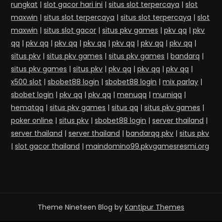
rungkat
|
slot gacor hari ini
|
situs slot terpercaya
|
slot
maxwin
|
situs slot terpercaya
|
situs slot terpercaya
|
slot
maxwin
|
situs slot gacor
|
situs pkv games
|
pkv qq
|
pkv
qq
|
pkv qq
|
pkv qq
|
pkv qq
|
pkv qq
|
pkv qq
|
pkv qq
|
situs pkv
|
situs pkv games
|
situs pkv games
|
bandarq
|
situs pkv games
|
situs pkv
|
pkv qq
|
pkv qq
|
pkv qq
|
x500 slot
|
sbobet88 login
|
sbobet88 login
|
mix parlay
|
sbobet login
|
pkv qq
|
pkv qq
|
menuqq
|
murniqq
|
hematqq
|
situs pkv games
|
situs qq
|
situs pkv games
|
poker online
|
situs pkv
|
sbobet88 login
|
server thailand
|
server thailand
|
server thailand
|
bandarqq pkv
|
situs pkv
|
slot gacor thailand
|
maindomino99.pkvgamesresmi.org
Theme Nineteen Blog by
Kantipur Themes