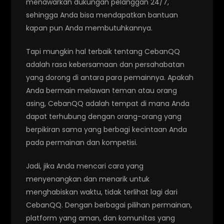
menawarkan dukungan pelanggan 24/7,
sehingga Anda bisa mendapatkan bantuan
kapan pun Anda membutuhkannya.
Tapi mungkin hal terbaik tentang CebanQQ
adalah rasa kebersamaan dan persahabatan
yang dorong di antara para pemainnya. Apakah
Anda bermain melawan teman atau orang
asing, CebanQQ adalah tempat di mana Anda
dapat terhubung dengan orang-orang yang
berpikiran sama yang berbagi kecintaan Anda
pada permainan dan kompetisi.
Jadi, jika Anda mencari cara yang
menyenangkan dan menarik untuk
menghabiskan waktu, tidak terlihat lagi dari
CebanQQ. Dengan berbagai pilihan permainan,
platform yang aman, dan komunitas yang