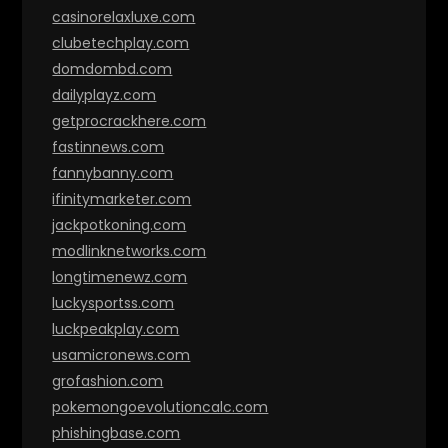
casinorelaxluxe.com
clubetechplay.com
domdombd.com
dailyplayz.com
getprocrackhere.com
fastinnews.com
fannybanny.com
ifinitymarketer.com
jackpotkoning.com
modlinknetworks.com
longtimenewz.com
luckysportss.com
luckpeakplay.com
usamicronews.com
grofashion.com
pokemongoevolutioncalc.com
phishingbase.com