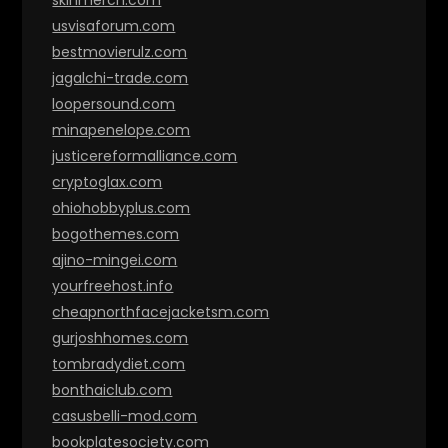
usvisaforum.com
bestmovierulz.com
jagalchi-trade.com
loopersound.com
minapenelope.com
justicereformalliance.com
cryptoglax.com
ohiohobbyplus.com
bogothemes.com
ajino-mingei.com
yourfreehost.info
cheapnorthfacejacketsm.com
gurjoshhomes.com
tombradydiet.com
bonthaiclub.com
casusbelli-mod.com
bookplatesociety.com