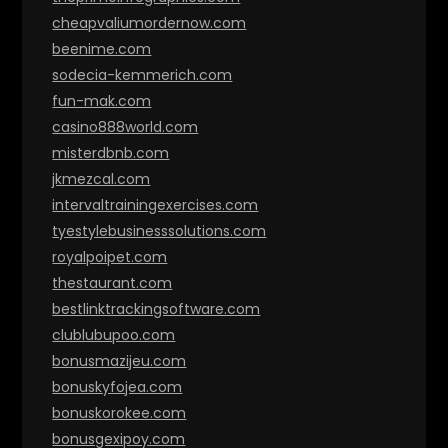
cheapvaliumordernow.com
beenime.com
sodecia-kemmerich.com
fun-mak.com
casino888world.com
misterdbnb.com
jkmezcal.com
intervaltrainingexercises.com
tyestylebusinesssolutions.com
royalpoipet.com
thestaurant.com
bestlinktrackingsoftware.com
clublubupoo.com
bonusmazijeu.com
bonuskyfojea.com
bonuskorokee.com
bonusgexipoy.com