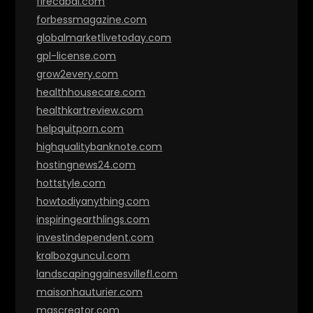
firecabal.com
forbessmagazine.com
globalmarketlivetoday.com
gpl-license.com
grow2every.com
healthhousecare.com
healthkartreview.com
helpquitporn.com
highqualitybanknote.com
hostingnews24.com
hottstyle.com
howtodiyanything.com
inspiringearthlings.com
investindependent.com
kralbozguncu1.com
landscapinggainesvillefl.com
maisonhauturier.com
mascreator.com