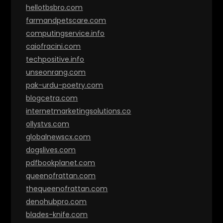
hellotbsbro.com
farmandpetscare.com
computingservice.info
caiofracini.com
techpositive.info
unseonrang.com
pak-urdu-poetry.com
blogcetra.com
internetmarketingsolutions.co
ollystvs.com
globalnewscx.com
dogslives.com
pdfbookplanet.com
queenofrattan.com
thequeenofrattan.com
denohubpro.com
blades-knife.com