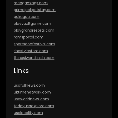
racegamings.com
primejackpotstay.com
pokugaa.com
playvaultgame.com
playgrandresorts.com
romsportal.com
sportsdocfestival.com
shestylestore.com
thingsiwontfinish.com
Links
usafullnewz.com
uktimenetwork.com
usaworldnewz.com
todayusaexplore.com
usalocality.com