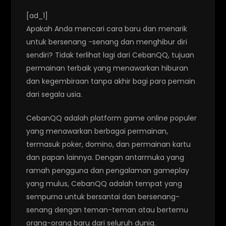
[ad_1]
Apakah Anda mencari cara baru dan menarik
untuk bersenang -senang dan menghibur diri
sendiri? Tidak terlihat lagi dari CebanQQ, tujuan
permainan terbaik yang menawarkan hiburan
dan kegembiraan tanpa akhir bagi para pemain
dari segala usia.
CebanQQ adalah platform game online populer
yang menawarkan berbagai permainan,
termasuk poker, domino, dan permainan kartu
dan papan lainnya. Dengan antarmuka yang
ramah pengguna dan pengalaman gameplay
yang mulus, CebanQQ adalah tempat yang
sempurna untuk bersantai dan bersenang-
senang dengan teman-teman atau bertemu
orang-orang baru dari seluruh dunia.