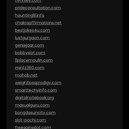
flyfinley.com
prideconsultation.com
hountinglil.info
chakraaffirmations.net
bestjokes4u.com
lustgurgaon.com
geniejaar.com
bobbyslot.com
11placemoulin.com
mintz360.com
mohob.net
weightlossprodigy.com
smarttechyinfo.com
digitalnotebook.org
maxualguru.com
bongdasuncity.com
slot-pachi.com
freespinsslot.com