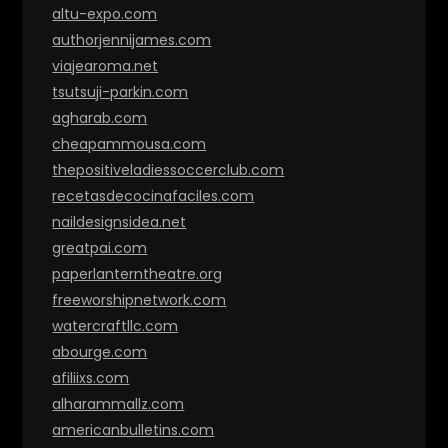
altu-expo.com
authorjennijames.com
viajearoma.net
tsutsuji-parkin.com
agharab.com
cheapammousa.com
thepositiveladiessoccerclub.com
recetasdecocinafaciles.com
naildesignsidea.net
greatpai.com
paperlanterntheatre.org
freeworshipnetwork.com
watercraftllc.com
abourge.com
afiliixs.com
alharammallz.com
americanbulletins.com