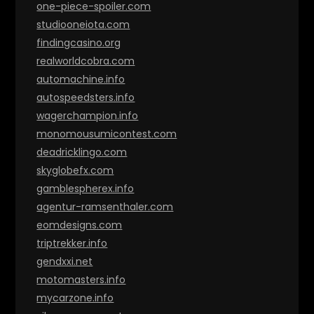
one-piece-spoiler.com
studiooneiota.com
findingcasino.org
realworldcobra.com
automachine.info
autospeedsters.info
wagerchampion.info
monomousumicontest.com
deadricklingo.com
skyglobefx.com
gamblespherex.info
agentur-ramsenthaler.com
eomdesigns.com
triptrekker.info
gendxxi.net
motomasters.info
mycarzone.info