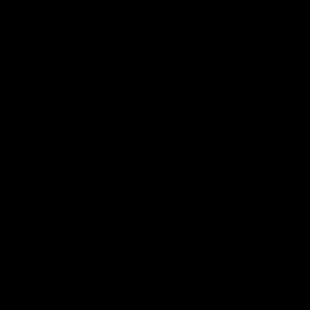
n
a
v
i
g
a
t
i
o