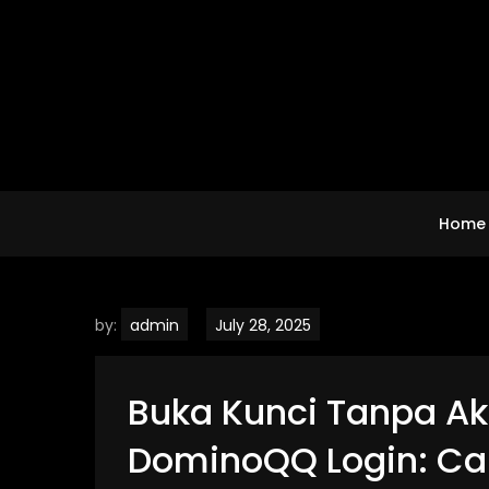
Skip
to
content
Cara Mudah Menang di A
Pelajari cara mudah menang di agen slot gacor
Home
by:
admin
Buka Kunci Tanpa Ak
DominoQQ Login: Ca