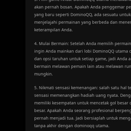
akan pernah bosan. Apakah Anda penggemar per
yang baru seperti DominoQQ, ada sesuatu untuk
menjelajahi permainan yang berbeda dan menem
keterampilan Anda.
4. Mulai Bermain: Setelah Anda memilih permain
ingin Anda mainkan dari lobi DominoQQ utama 
dan opsi taruhan untuk setiap game, jadi Anda 
bermain melawan pemain lain atau melawan rum
mungkin.
5. Nikmati sensasi kemenangan: salah satu hal
sensasi memenangkan hadiah uang nyata. Deng
memiliki kesempatan untuk mencetak gol besar
besar. Apakah Anda seorang profesional berpe
pernah menjadi tua. Jadi bersiaplah untuk men
tanpa akhir dengan dominoqq utama.