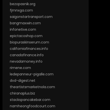
bezopasnik.org
fjmnxga.com
saigonstartransport.com
bangmaxwin.com
infonetive.com
epictacoshop.com
biopuraskinserum.com
californiafinances.info
canadafinance.info
nevadamoney.info
rimene.com
ledepanneur-pigalle.com
dvd-digest.net
theartistsmarketnola.com
chiranaplus.biz
stackspancakebar.com
namheongfoodcourt.com