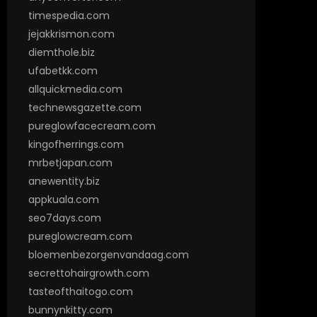
timespedia.com
jejakkrismon.com
diemthole.biz
ufabetkk.com
allquickmedia.com
technewsgazette.com
pureglowfacecream.com
kingofherrings.com
mrbetjapan.com
anewentity.biz
appkuala.com
seo7days.com
pureglowcream.com
bloemenbezorgenvandaag.com
secrettohairgrowth.com
tasteofthaitogo.com
bunnynkitty.com