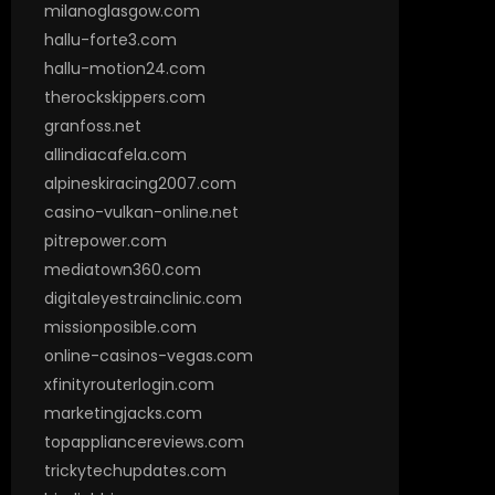
milanoglasgow.com
hallu-forte3.com
hallu-motion24.com
therockskippers.com
granfoss.net
allindiacafela.com
alpineskiracing2007.com
casino-vulkan-online.net
pitrepower.com
mediatown360.com
digitaleyestrainclinic.com
missionposible.com
online-casinos-vegas.com
xfinityrouterlogin.com
marketingjacks.com
topappliancereviews.com
trickytechupdates.com