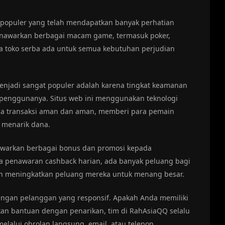
 populer yang telah mendapatkan banyak perhatian
menawarkan berbagai macam game, termasuk poker,
 toko serba ada untuk semua kebutuhan perjudian
njadi sangat populer adalah karena tingkat keamanan
a penggunanya. Situs web ini menggunakan teknologi
ua transaksi aman dan aman, memberi para pemain
 menarik dana.
awarkan berbagai bonus dan promosi kepada
a penawaran cashback harian, ada banyak peluang bagi
n meningkatkan peluang mereka untuk menang besar.
kungan pelanggan yang responsif. Apakah Anda memiliki
n bantuan dengan penarikan, tim di RahAsiaQQ selalu
lalui obrolan langsung, email, atau telepon,