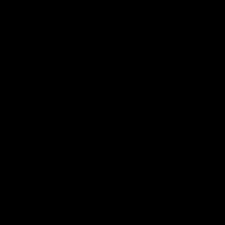
g
a
t
i
o
n