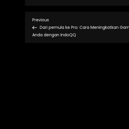
P
Previous
Previous
Post
Dari pemula ke Pro: Cara Meningkatkan Ga
o
Anda dengan IndoQQ
s
t
n
a
v
i