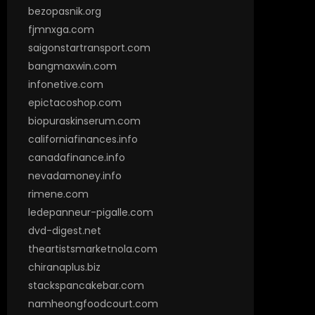
bezopasnik.org
fjmnxga.com
saigonstartransport.com
bangmaxwin.com
infonetive.com
epictacoshop.com
biopuraskinserum.com
californiafinances.info
canadafinance.info
nevadamoney.info
rimene.com
ledepanneur-pigalle.com
dvd-digest.net
theartistsmarketnola.com
chiranaplus.biz
stackspancakebar.com
namheongfoodcourt.com