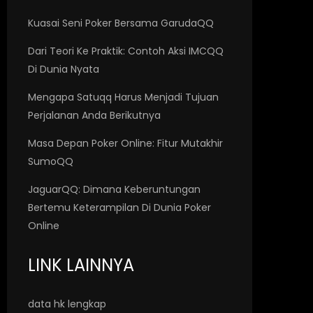
Kuasai Seni Poker Bersama GarudaQQ
Dari Teori Ke Praktik: Contoh Aksi IMCQQ
Di Dunia Nyata
Mengapa Satuqq Harus Menjadi Tujuan
Perjalanan Anda Berikutnya
Masa Depan Poker Online: Fitur Mutakhir
SumoQQ
JaguarQQ: Dimana Keberuntungan
Bertemu Keterampilan Di Dunia Poker
Online
LINK LAINNYA
data hk lengkap