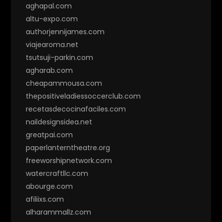
aghapal.com
altu-expo.com
authorjennijames.com
viajearoma.net
tsutsuji-parkin.com
agharab.com
cheapammousa.com
thepositiveladiessoccerclub.com
recetasdecocinafaciles.com
naildesignsidea.net
greatpai.com
paperlanterntheatre.org
freeworshipnetwork.com
watercraftllc.com
abourge.com
afiliixs.com
alharammallz.com