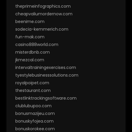
theprimeinfographics.com
cheapvaliumordernow.com
beenime.com
sodecia-kemmerich.com
fun-mak.com
casino888world.com
misterdbnb.com
jkmezcal.com
intervaltrainingexercises.com
tyestylebusinesssolutions.com
royalpoipet.com
thestaurant.com
bestlinktrackingsoftware.com
clublubupoo.com
bonusmazijeu.com
bonuskyfojea.com
bonuskorokee.com