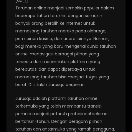
[ad_1]
Taruhan online menjadi semakin populer dalam
beberapa tahun terakhir, dengan semakin
banyak orang beralih ke internet untuk
memasang taruhan mereka pada olahraga,
permainan kasino, dan acara lainnya. Namun,
bagi mereka yang baru mengenal dunia taruhan
online, menavigasi berbagai pilihan yang
tersedia dan menemukan platform yang
bereputasi dan dapat dipercaya untuk
memasang taruhan bisa menjadi tugas yang
berat. Di situlah Jurusqq berperan.
Jurusqq adalah platform taruhan online
terkemuka yang telah membantu transisi
pemula menjadi petaruh profesional selama
bertahun-tahun. Dengan beragam pilihan
taruhan dan antarmuka yang ramah pengguna,