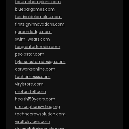
forumchampions.com
bluebargames.com
festivaldelamalou.com
firstsigninnovations.com
garberdodge.com
swim-wears.com
forgrantedmedia.com
peolpstar.com
tylerscustomdesign.com
carworksonline.com
techtimesss.com
virylstore.com
motorstell.com
health150years.com
prescriptions-drug.org
technocrewsolution.com
viraltokvibes.com
vivianebritoimoveis.com