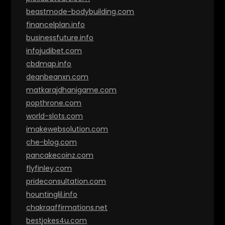
beastmode-bodybuilding.com
financelplan.info
businessfuture.info
infojudibet.com
cbdmap.info
deanbeanxn.com
matkarajdhanigame.com
popthrone.com
world-slots.com
imakewebsolution.com
che-blog.com
pancakecoinz.com
flyfinley.com
prideconsultation.com
hountinglil.info
chakraaffirmations.net
bestjokes4u.com