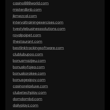
casino888world.com
misterdbnb.com
jkmezcal.com
intervaltrainingexercises.com
tyestylebusinesssolutions.com
royalpoipet.com
thestaurant.com
bestlinktrackingsoftware.com
clublubupoo.com
bonusmazijeu.com
bonuskyfojea.com
bonuskorokee.com
bonusgexipoy.com
casinorelaxluxe.com
clubetechplay.com
domdombd.com
dailyplayz.com