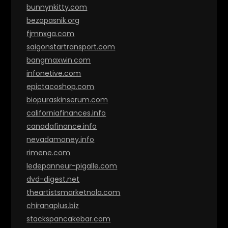
bunnynkitty.com
bezopasnik.org
fjmnxga.com
saigonstartransport.com
bangmaxwin.com
infonetive.com
epictacoshop.com
biopuraskinserum.com
californiafinances.info
canadafinance.info
nevadamoney.info
rimene.com
ledepanneur-pigalle.com
dvd-digest.net
theartistsmarketnola.com
chiranaplus.biz
stackspancakebar.com