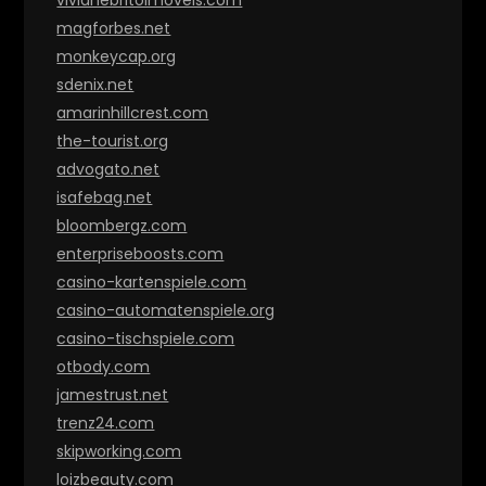
magforbes.net
monkeycap.org
sdenix.net
amarinhillcrest.com
the-tourist.org
advogato.net
isafebag.net
bloombergz.com
enterpriseboosts.com
casino-kartenspiele.com
casino-automatenspiele.org
casino-tischspiele.com
otbody.com
jamestrust.net
trenz24.com
skipworking.com
loizbeauty.com