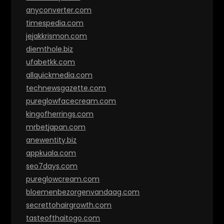
anyconverter.com
timespedia.com
jejakkrismon.com
diemthole.biz
ufabetkk.com
allquickmedia.com
technewsgazette.com
pureglowfacecream.com
kingofherrings.com
mrbetjapan.com
anewentity.biz
appkuala.com
seo7days.com
pureglowcream.com
bloemenbezorgenvandaag.com
secrettohairgrowth.com
tasteofthaitogo.com