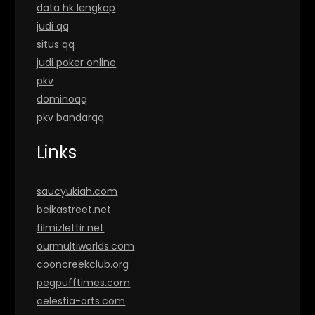
data hk lengkap
judi qq
situs qq
judi poker online
pkv
dominoqq
pkv bandarqq
Links
saucyukiah.com
beikastreet.net
filmizlettir.net
ourmultiworlds.com
cooncreekclub.org
pegpufftimes.com
celestia-arts.com