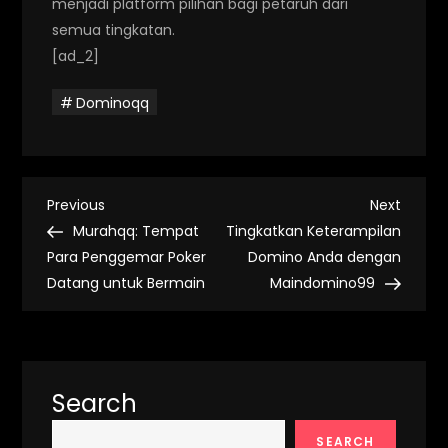
menjadi platform pilihan bagi petaruh dari
semua tingkatan.
[ad_2]
Dominoqq
P
Previous
Next
Previous
Next
Post
Post
Murahqq: Tempat
Tingkatkan Keterampilan
o
Para Penggemar Poker
Domino Anda dengan
Datang untuk Bermain
Maindomino99
s
t
n
Search
SEARCH