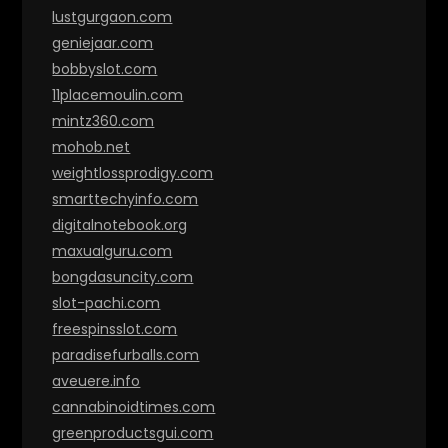
lustgurgaon.com
geniejaar.com
bobbyslot.com
11placemoulin.com
mintz360.com
mohob.net
weightlossprodigy.com
smarttechyinfo.com
digitalnotebook.org
maxualguru.com
bongdasuncity.com
slot-pachi.com
freespinsslot.com
paradisefurballs.com
aveuere.info
cannabinoidtimes.com
greenproductsgui.com