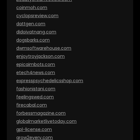
coinmoh.com
cyclopsreview.com
dattgen.com
didoivatnang.com
dogsbarks.com
dwmsoftwarehouse.com
enjoytroyjackson.com
epicaimbots.com
etech4news.com
expresspsychedelicsshop.com
fashionistani.com
feelingswed.com
firecabal.com
forbessmagazine.com
globalmarketlivetoday.com
gpl-license.com
grow2every.com