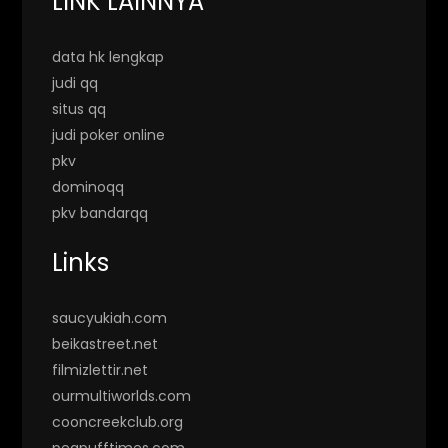
LINK LAINNYA
data hk lengkap
judi qq
situs qq
judi poker online
pkv
dominoqq
pkv bandarqq
Links
saucyukiah.com
beikastreet.net
filmizlettir.net
ourmultiworlds.com
cooncreekclub.org
pegpufftimes.com