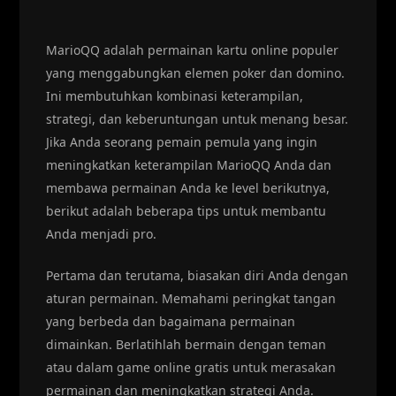
MarioQQ adalah permainan kartu online populer
yang menggabungkan elemen poker dan domino.
Ini membutuhkan kombinasi keterampilan,
strategi, dan keberuntungan untuk menang besar.
Jika Anda seorang pemain pemula yang ingin
meningkatkan keterampilan MarioQQ Anda dan
membawa permainan Anda ke level berikutnya,
berikut adalah beberapa tips untuk membantu
Anda menjadi pro.
Pertama dan terutama, biasakan diri Anda dengan
aturan permainan. Memahami peringkat tangan
yang berbeda dan bagaimana permainan
dimainkan. Berlatihlah bermain dengan teman
atau dalam game online gratis untuk merasakan
permainan dan meningkatkan strategi Anda.