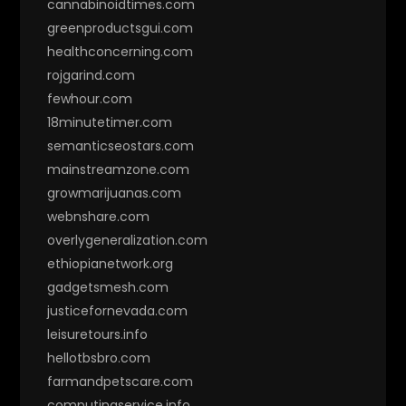
cannabinoidtimes.com
greenproductsgui.com
healthconcerning.com
rojgarind.com
fewhour.com
18minutetimer.com
semanticseostars.com
mainstreamzone.com
growmarijuanas.com
webnshare.com
overlygeneralization.com
ethiopianetwork.org
gadgetsmesh.com
justicefornevada.com
leisuretours.info
hellotbsbro.com
farmandpetscare.com
computingservice.info