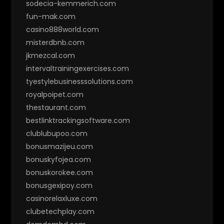
sodecia-kemmerich.com
fun-mak.com
casino888world.com
misterdbnb.com
jkmezcal.com
intervaltrainingexercises.com
tyestylebusinesssolutions.com
royalpoipet.com
thestaurant.com
bestlinktrackingsoftware.com
clublubupoo.com
bonusmazijeu.com
bonuskyfojea.com
bonuskorokee.com
bonusgexipoy.com
casinorelaxluxe.com
clubetechplay.com