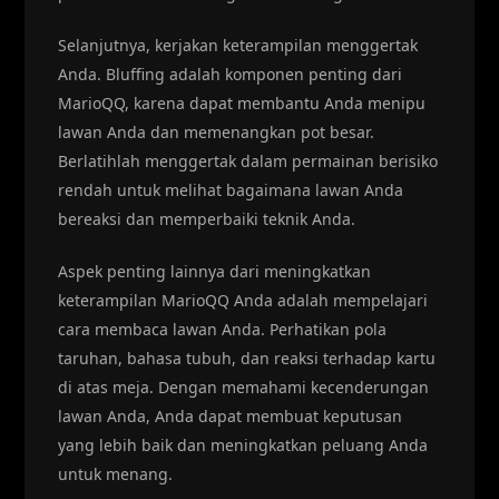
Selanjutnya, kerjakan keterampilan menggertak
Anda. Bluffing adalah komponen penting dari
MarioQQ, karena dapat membantu Anda menipu
lawan Anda dan memenangkan pot besar.
Berlatihlah menggertak dalam permainan berisiko
rendah untuk melihat bagaimana lawan Anda
bereaksi dan memperbaiki teknik Anda.
Aspek penting lainnya dari meningkatkan
keterampilan MarioQQ Anda adalah mempelajari
cara membaca lawan Anda. Perhatikan pola
taruhan, bahasa tubuh, dan reaksi terhadap kartu
di atas meja. Dengan memahami kecenderungan
lawan Anda, Anda dapat membuat keputusan
yang lebih baik dan meningkatkan peluang Anda
untuk menang.