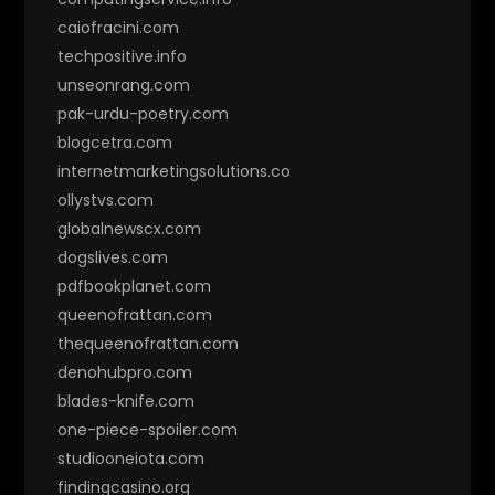
caiofracini.com
techpositive.info
unseonrang.com
pak-urdu-poetry.com
blogcetra.com
internetmarketingsolutions.co
ollystvs.com
globalnewscx.com
dogslives.com
pdfbookplanet.com
queenofrattan.com
thequeenofrattan.com
denohubpro.com
blades-knife.com
one-piece-spoiler.com
studiooneiota.com
findingcasino.org