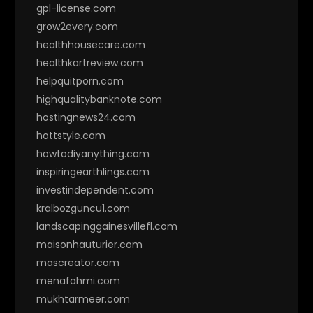
gpl-license.com
grow2every.com
healthhousecare.com
healthkartreview.com
helpquitporn.com
highqualitybanknote.com
hostingnews24.com
hottstyle.com
howtodiyanything.com
inspiringearthlings.com
investindependent.com
kralbozguncu1.com
landscapinggainesvillefl.com
maisonhauturier.com
mascreator.com
menafahmi.com
mukhtarmeer.com