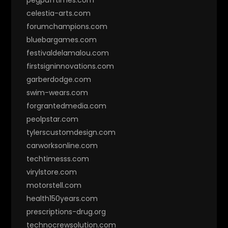
celestia-arts.com
forumchampions.com
bluebargames.com
festivaldelamalou.com
firstsigninnovations.com
garberdodge.com
swim-wears.com
forgrantedmedia.com
peolpstar.com
tylerscustomdesign.com
carworksonline.com
techtimesss.com
virylstore.com
motorstell.com
health150years.com
prescriptions-drug.org
technocrewsolution.com