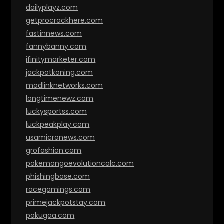
dailyplayz.com
getprocrackhere.com
fastinnews.com
fannybanny.com
ifinitymarketer.com
jackpotkoning.com
modlinknetworks.com
longtimenewz.com
luckysportss.com
luckpeakplay.com
usamicronews.com
grofashion.com
pokemongoevolutioncalc.com
phishingbase.com
racegamings.com
primejackpotstay.com
pokugaa.com