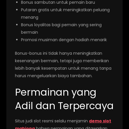
Bonus sambutan untuk pemain baru
Putaran gratis untuk meningkatkan peluang
menang
Bonus loyalitas bagi pemain yang sering
bermain
Promosi musiman dengan hadiah menarik
Bonus-bonus ini tidak hanya meningkatkan
kesenangan bermain, tetapi juga memberikan
lebih banyak kesempatan untuk menang tanpa
harus mengeluarkan biaya tambahan.
Permainan yang
Adil dan Terpercaya
Situs judi slot resmi selalu menjamin
demo slot
mahjong
bahwa permainan yang ditawarkan