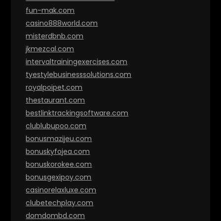
fun-mak.com
casino888world.com
misterdbnb.com
jkmezcal.com
intervaltrainingexercises.com
tyestylebusinesssolutions.com
royalpoipet.com
thestaurant.com
bestlinktrackingsoftware.com
clublubupoo.com
bonusmazijeu.com
bonuskyfojea.com
bonuskorokee.com
bonusgexipoy.com
casinorelaxluxe.com
clubetechplay.com
domdombd.com