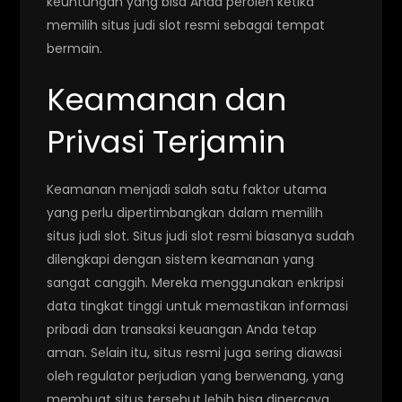
keuntungan yang bisa Anda peroleh ketika
memilih situs judi slot resmi sebagai tempat
bermain.
Keamanan dan
Privasi Terjamin
Keamanan menjadi salah satu faktor utama
yang perlu dipertimbangkan dalam memilih
situs judi slot. Situs judi slot resmi biasanya sudah
dilengkapi dengan sistem keamanan yang
sangat canggih. Mereka menggunakan enkripsi
data tingkat tinggi untuk memastikan informasi
pribadi dan transaksi keuangan Anda tetap
aman. Selain itu, situs resmi juga sering diawasi
oleh regulator perjudian yang berwenang, yang
membuat situs tersebut lebih bisa dipercaya