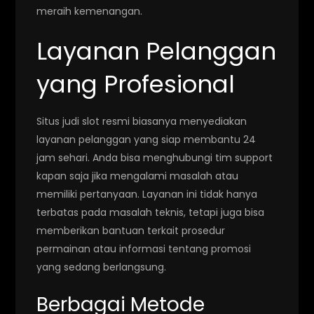
meraih kemenangan.
Layanan Pelanggan
yang Profesional
Situs judi slot resmi biasanya menyediakan
layanan pelanggan yang siap membantu 24
jam sehari. Anda bisa menghubungi tim support
kapan saja jika mengalami masalah atau
memiliki pertanyaan. Layanan ini tidak hanya
terbatas pada masalah teknis, tetapi juga bisa
memberikan bantuan terkait prosedur
permainan atau informasi tentang promosi
yang sedang berlangsung.
Berbagai Metode