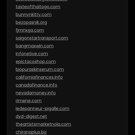
tasteofthaitogo.com
bunnynkitty.com
bezopasnik.org
fjmnxga.com
saigonstartransport.com
bangmaxwin.com
infonetive.com
epictacoshop.com
biopuraskinserum.com
californiafinances.info
canadafinance.info
nevadamoney.info
rimene.com
ledepanneur-pigalle.com
dvd-digest.net
theartistsmarketnola.com
chiranaplus.biz