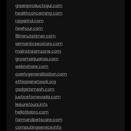
greenproductsgui.com
healthconcerning.com
rojgarind.com
fewhour.com
18minutetimer.com
semanticseostars.com
mainstreamzone.com
growmarijuanas.com
webnshare.com
overlygeneralization.com
ethiopianetwork.org
gadgetsmesh.com
justicefornevada.com
leisuretours.info
hellotbsbro.com
farmandpetscare.com
computingservice.info