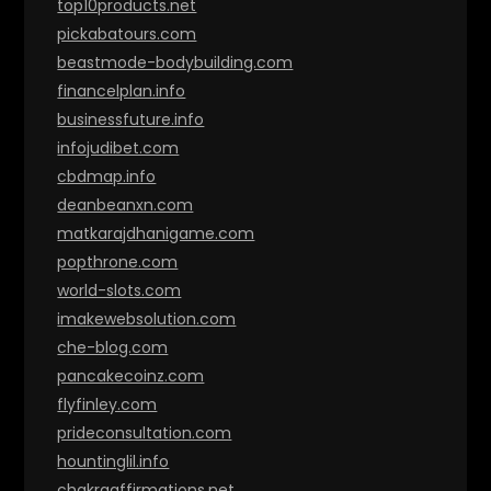
top10products.net
pickabatours.com
beastmode-bodybuilding.com
financelplan.info
businessfuture.info
infojudibet.com
cbdmap.info
deanbeanxn.com
matkarajdhanigame.com
popthrone.com
world-slots.com
imakewebsolution.com
che-blog.com
pancakecoinz.com
flyfinley.com
prideconsultation.com
hountinglil.info
chakraaffirmations.net