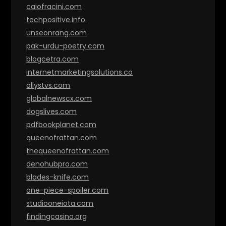
caiofracini.com
techpositive.info
unseonrang.com
pak-urdu-poetry.com
blogcetra.com
internetmarketingsolutions.co
ollystvs.com
globalnewscx.com
dogslives.com
pdfbookplanet.com
queenofrattan.com
thequeenofrattan.com
denohubpro.com
blades-knife.com
one-piece-spoiler.com
studiooneiota.com
findingcasino.org