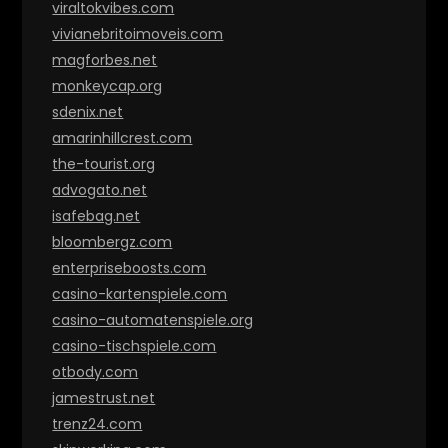
viraltokvibes.com
vivianebritoimoveis.com
magforbes.net
monkeycap.org
sdenix.net
amarinhillcrest.com
the-tourist.org
advogato.net
isafebag.net
bloombergz.com
enterpriseboosts.com
casino-kartenspiele.com
casino-automatenspiele.org
casino-tischspiele.com
otbody.com
jamestrust.net
trenz24.com