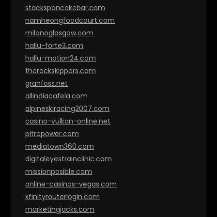
stackspancakebar.com
namheongfoodcourt.com
milanoglasgow.com
hallu-forte3.com
hallu-motion24.com
therockskippers.com
granfoss.net
allindiacafela.com
alpineskiracing2007.com
casino-vulkan-online.net
pitrepower.com
mediatown360.com
digitaleyestrainclinic.com
missionposible.com
online-casinos-vegas.com
xfinityrouterlogin.com
marketingjacks.com