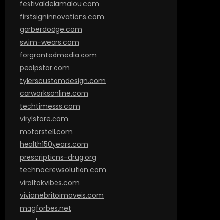
festivaldelamalou.com
firstsigninnovations.com
garberdodge.com
swim-wears.com
forgrantedmedia.com
peolpstar.com
tylerscustomdesign.com
carworksonline.com
techtimesss.com
virylstore.com
motorstell.com
health150years.com
prescriptions-drug.org
technocrewsolution.com
viraltokvibes.com
vivianebritoimoveis.com
magforbes.net