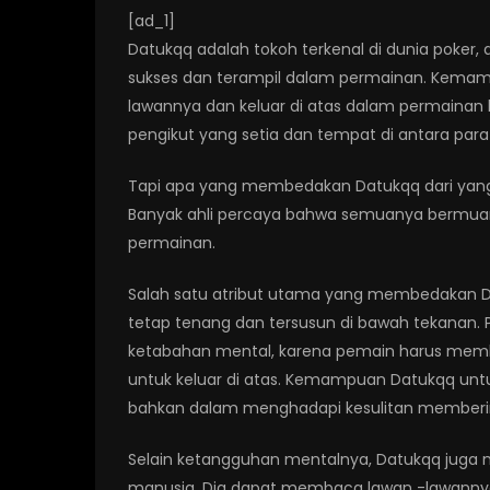
[ad_1]
Datukqq adalah tokoh terkenal di dunia poker,
sukses dan terampil dalam permainan. Kemam
lawannya dan keluar di atas dalam permainan
pengikut yang setia dan tempat di antara para e
Tapi apa yang membedakan Datukqq dari yang 
Banyak ahli percaya bahwa semuanya bermuar
permainan.
Salah satu atribut utama yang membedakan D
tetap tenang dan tersusun di bawah tekanan
ketabahan mental, karena pemain harus me
untuk keluar di atas. Kemampuan Datukqq un
bahkan dalam menghadapi kesulitan memberiny
Selain ketangguhan mentalnya, Datukqq juga 
manusia. Dia dapat membaca lawan -lawannya