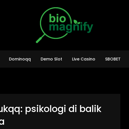
gen Slot Gacor Setiap Hari
 setiap hari. Ikuti tips dan trik yang efektif untuk men
Dominoqq
Demo Slot
Live Casino
SBOBET
kqq: psikologi di balik
a