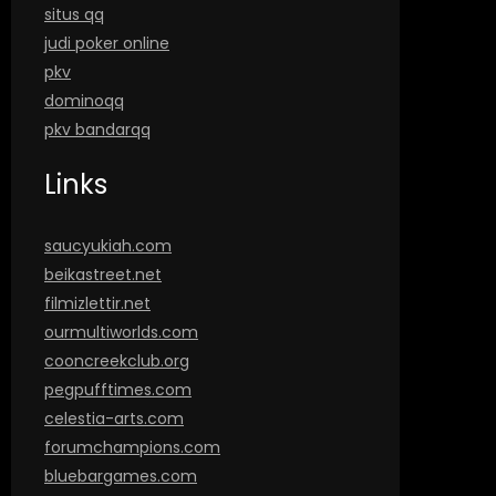
situs qq
judi poker online
pkv
dominoqq
pkv bandarqq
Links
saucyukiah.com
beikastreet.net
filmizlettir.net
ourmultiworlds.com
cooncreekclub.org
pegpufftimes.com
celestia-arts.com
forumchampions.com
bluebargames.com