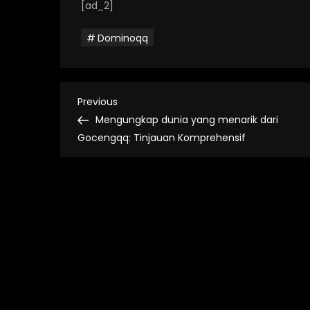
[ad_2]
Dominoqq
P
Previous
Previous
Post
Mengungkap dunia yang menarik dari
o
Gocengqq: Tinjauan Komprehensif
s
t
n
a
v