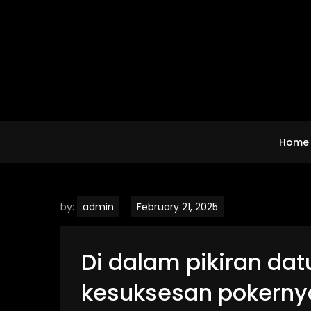
Skip
to
content
Cara Mudah Menang di A
Pelajari cara mudah menang di agen slot gacor
Home
by:
admin
Di dalam pikiran datu
kesuksesan pokerny