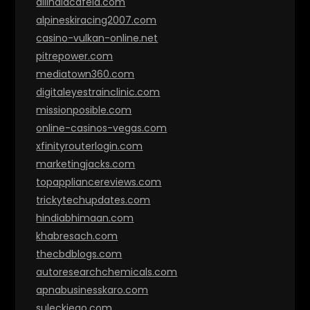
allindiacafela.com
alpineskiracing2007.com
casino-vulkan-online.net
pitrepower.com
mediatown360.com
digitaleyestrainclinic.com
missionposible.com
online-casinos-vegas.com
xfinityrouterlogin.com
marketingjacks.com
topappliancereviews.com
trickytechupdates.com
hindiabhimaan.com
khabresach.com
thecbdblogs.com
autoresearchchemicals.com
apnabusinesskaro.com
suleckiego.com