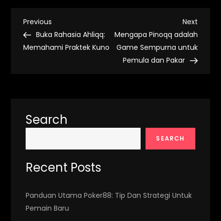
P
Previous
Next
Previous
Next
Post
Post
Buka Rahasia Ahliqq:
Mengapa Pinoqq adalah
o
Memahami Praktek Kuno
Game Sempurna untuk
Pemula dan Pakar
s
t
n
Search
a
SEARCH
v
Recent Posts
i
Panduan Utama Poker88: Tip Dan Strategi Untuk
g
Pemain Baru