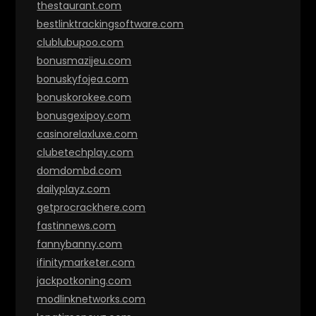
thestaurant.com
bestlinktrackingsoftware.com
clublubupoo.com
bonusmazijeu.com
bonuskyfojea.com
bonuskorokee.com
bonusgexipoy.com
casinorelaxluxe.com
clubetechplay.com
domdombd.com
dailyplayz.com
getprocrackhere.com
fastinnews.com
fannybanny.com
ifinitymarketer.com
jackpotkoning.com
modlinknetworks.com