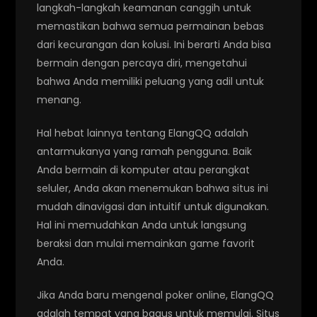
langkah-langkah keamanan canggih untuk
memastikan bahwa semua permainan bebas
dari kecurangan dan kolusi. Ini berarti Anda bisa
bermain dengan percaya diri, mengetahui
bahwa Anda memiliki peluang yang adil untuk
menang.
Hal hebat lainnya tentang ElangQQ adalah
antarmukanya yang ramah pengguna. Baik
Anda bermain di komputer atau perangkat
seluler, Anda akan menemukan bahwa situs ini
mudah dinavigasi dan intuitif untuk digunakan.
Hal ini memudahkan Anda untuk langsung
beraksi dan mulai memainkan game favorit
Anda.
Jika Anda baru mengenal poker online, ElangQQ
adalah tempat yang bagus untuk memulai. Situs