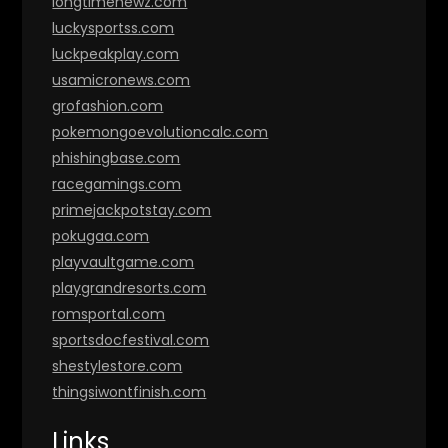
longtimenewz.com
luckysportss.com
luckpeakplay.com
usamicronews.com
grofashion.com
pokemongoevolutioncalc.com
phishingbase.com
racegamings.com
primejackpotstay.com
pokugaa.com
playvaultgame.com
playgrandresorts.com
romsportal.com
sportsdocfestival.com
shestylestore.com
thingsiwontfinish.com
Links