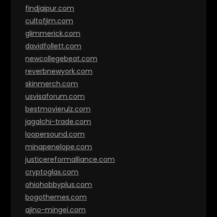
findjaipur.com
cultofjim.com
glimmerick.com
davidfollett.com
newcollegebeat.com
reverbnewyork.com
skinmerch.com
usvisaforum.com
bestmovierulz.com
jagalchi-trade.com
loopersound.com
minapenelope.com
justicereformalliance.com
cryptoglax.com
ohiohobbyplus.com
bogothemes.com
ajino-mingei.com