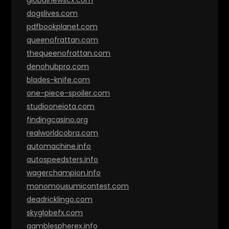
dogslives.com
pdfbookplanet.com
queenofrattan.com
thequeenofrattan.com
denohubpro.com
blades-knife.com
one-piece-spoiler.com
studiooneiota.com
findingcasino.org
realworldcobra.com
automachine.info
autospeedsters.info
wagerchampion.info
monomousumicontest.com
deadricklingo.com
skyglobefx.com
gamblespherex.info