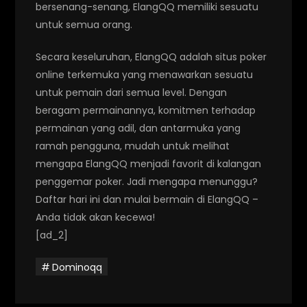
bersenang-senang, ElangQQ memiliki sesuatu
untuk semua orang.
Secara keseluruhan, ElangQQ adalah situs poker
online terkemuka yang menawarkan sesuatu
untuk pemain dari semua level. Dengan
beragam permainannya, komitmen terhadap
permainan yang adil, dan antarmuka yang
ramah pengguna, mudah untuk melihat
mengapa ElangQQ menjadi favorit di kalangan
penggemar poker. Jadi mengapa menunggu?
Daftar hari ini dan mulai bermain di ElangQQ –
Anda tidak akan kecewa!
[ad_2]
Dominoqq