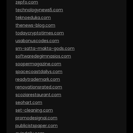
zepfo.com
technologynews5.com
teknoeduka.com
thenews-blog.com
todaycryptotimes.com
usabonuscodes.com
sm-satta-makta-gods.com
softwaredegimnasios.com
soopermagazine.com
spacecoastdailys.com
readytrademark.com
renovationsrated.com
scoziarestaurant.com
seohart.com
set-cleaning.com
promodesignai.com
publicistspaper.com