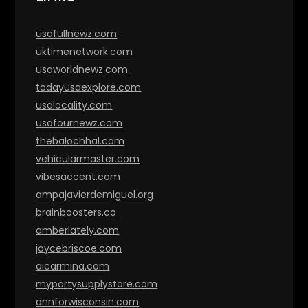
usafullnewz.com
uktimenetwork.com
usaworldnewz.com
todayusaexplore.com
usalocality.com
usafournewz.com
thebalochhal.com
vehicularmaster.com
vibesaccent.com
ampajavierdemiguel.org
brainboosters.co
amberlately.com
joycebriscoe.com
aicarmina.com
mypartysupplystore.com
annforwisconsin.com