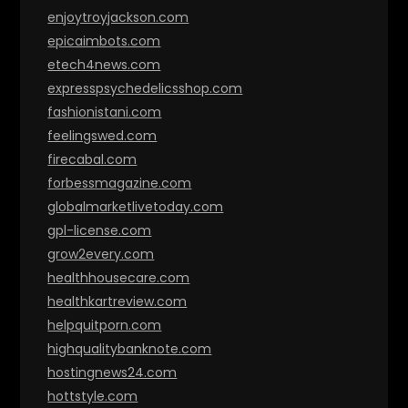
enjoytroyjackson.com
epicaimbots.com
etech4news.com
expresspsychedelicsshop.com
fashionistani.com
feelingswed.com
firecabal.com
forbessmagazine.com
globalmarketlivetoday.com
gpl-license.com
grow2every.com
healthhousecare.com
healthkartreview.com
helpquitporn.com
highqualitybanknote.com
hostingnews24.com
hottstyle.com