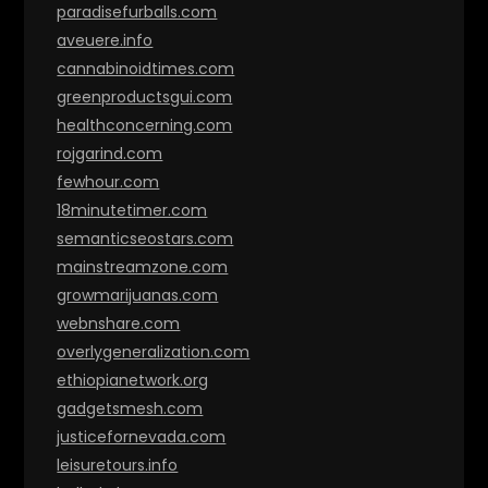
paradisefurballs.com
aveuere.info
cannabinoidtimes.com
greenproductsgui.com
healthconcerning.com
rojgarind.com
fewhour.com
18minutetimer.com
semanticseostars.com
mainstreamzone.com
growmarijuanas.com
webnshare.com
overlygeneralization.com
ethiopianetwork.org
gadgetsmesh.com
justicefornevada.com
leisuretours.info