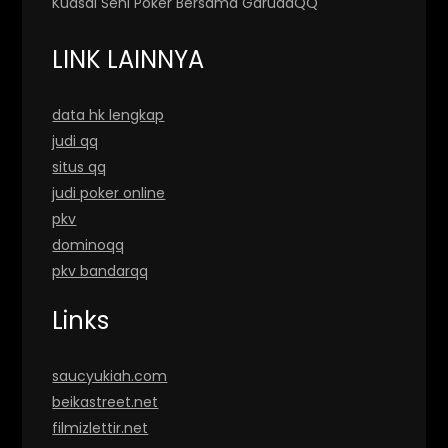
Kuasai Seni Poker Bersama GarudaQQ
LINK LAINNYA
data hk lengkap
judi qq
situs qq
judi poker online
pkv
dominoqq
pkv bandarqq
Links
saucyukiah.com
beikastreet.net
filmizlettir.net