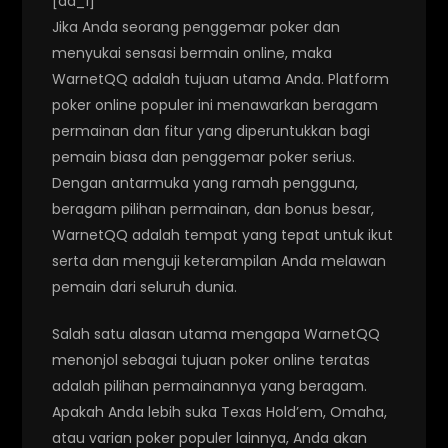
[ad_1]
Jika Anda seorang penggemar poker dan
menyukai sensasi bermain online, maka
WarnetQQ adalah tujuan utama Anda. Platform
poker online populer ini menawarkan beragam
permainan dan fitur yang diperuntukkan bagi
pemain biasa dan penggemar poker serius.
Dengan antarmuka yang ramah pengguna,
beragam pilihan permainan, dan bonus besar,
WarnetQQ adalah tempat yang tepat untuk ikut
serta dan menguji keterampilan Anda melawan
pemain dari seluruh dunia.
Salah satu alasan utama mengapa WarnetQQ
menonjol sebagai tujuan poker online teratas
adalah pilihan permainannya yang beragam.
Apakah Anda lebih suka Texas Hold’em, Omaha,
atau varian poker populer lainnya, Anda akan