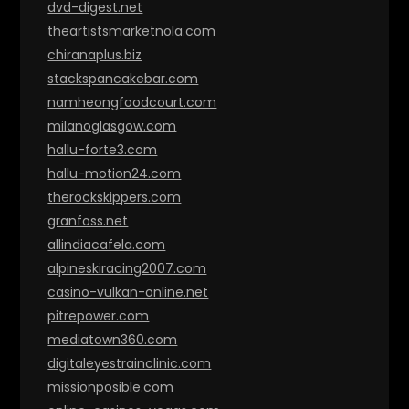
dvd-digest.net
theartistsmarketnola.com
chiranaplus.biz
stackspancakebar.com
namheongfoodcourt.com
milanoglasgow.com
hallu-forte3.com
hallu-motion24.com
therockskippers.com
granfoss.net
allindiacafela.com
alpineskiracing2007.com
casino-vulkan-online.net
pitrepower.com
mediatown360.com
digitaleyestrainclinic.com
missionposible.com