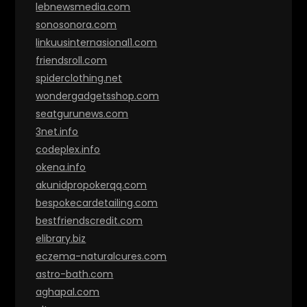
lebnewsmedia.com
sonosonora.com
linkuusinternasional1.com
friendsroll.com
spiderclothing.net
wondergadgetsshop.com
seatgurunews.com
3net.info
codeplex.info
okena.info
akunidpropokerqq.com
bespokecardetailing.com
bestfriendscredit.com
elibrary.biz
eczema-naturalcures.com
astro-bath.com
aghapal.com