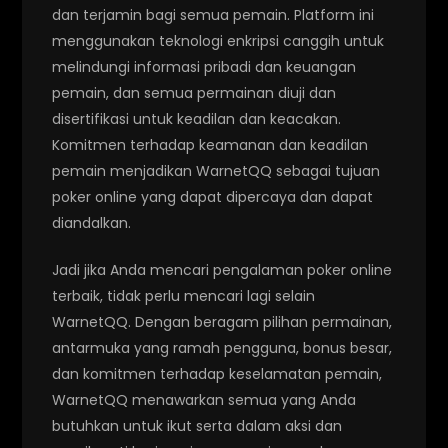
dan terjamin bagi semua pemain. Platform ini
menggunakan teknologi enkripsi canggih untuk
melindungi informasi pribadi dan keuangan
pemain, dan semua permainan diuji dan
disertifikasi untuk keadilan dan keacakan.
Komitmen terhadap keamanan dan keadilan
pemain menjadikan WarnetQQ sebagai tujuan
poker online yang dapat dipercaya dan dapat
diandalkan.
Jadi jika Anda mencari pengalaman poker online
terbaik, tidak perlu mencari lagi selain
WarnetQQ. Dengan beragam pilihan permainan,
antarmuka yang ramah pengguna, bonus besar,
dan komitmen terhadap keselamatan pemain,
WarnetQQ menawarkan semua yang Anda
butuhkan untuk ikut serta dalam aksi dan