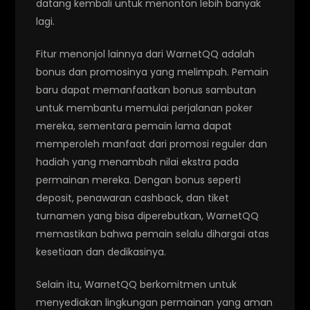
datang kembali untuk menonton lebih banyak
lagi.
Fitur menonjol lainnya dari WarnetQQ adalah
bonus dan promosinya yang melimpah. Pemain
baru dapat memanfaatkan bonus sambutan
untuk membantu memulai perjalanan poker
mereka, sementara pemain lama dapat
memperoleh manfaat dari promosi reguler dan
hadiah yang menambah nilai ekstra pada
permainan mereka. Dengan bonus seperti
deposit, penawaran cashback, dan tiket
turnamen yang bisa diperebutkan, WarnetQQ
memastikan bahwa pemain selalu dihargai atas
kesetiaan dan dedikasinya.
Selain itu, WarnetQQ berkomitmen untuk
menyediakan lingkungan permainan yang aman