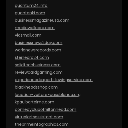
quantum24.info
quantenki.com
businessmagazineusa.com
medicwellcare.com
vidsmall.com
businessnews2day.com
worldnewsrecords.com
sterilepro24.com
solidtechbusiness.com
reviewcardgaming.com
experiencedexpertstowingservice.com
blackheadsshop.com
location-voiture-casablanca.org
kpaulbartelme.com
comedyclubofhiltonhead.com
virtualartsassistant.com
theprimeinfographics.com