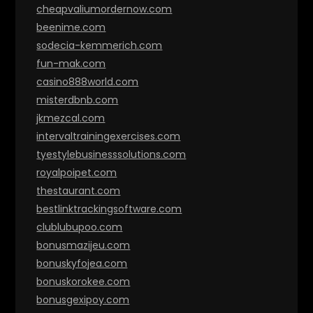
cheapvaliumordernow.com
beenime.com
sodecia-kemmerich.com
fun-mak.com
casino888world.com
misterdbnb.com
jkmezcal.com
intervaltrainingexercises.com
tyestylebusinesssolutions.com
royalpoipet.com
thestaurant.com
bestlinktrackingsoftware.com
clublubupoo.com
bonusmazijeu.com
bonuskyfojea.com
bonuskorokee.com
bonusgexipoy.com