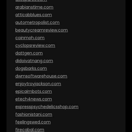
arabianstime.com
atticabblues.com
autometropolist.com
beautycreamreview.com
coinmoh.com
cyclopsreview.com
dattgen.com
didoivatnang.com
dogsbarks.com
dwmsoftwarehouse.com
enjoytroyjackson.com
epicaimbots.com
etech4news.com
expresspsychedelicsshop.com
fashionistani.com
feelingswed.com
firecabal.com