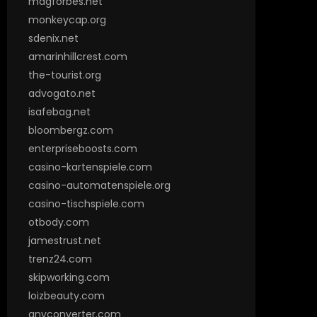
magforbes.net
monkeycap.org
sdenix.net
amarinhillcrest.com
the-tourist.org
advogato.net
isafebag.net
bloombergz.com
enterpriseboosts.com
casino-kartenspiele.com
casino-automatenspiele.org
casino-tischspiele.com
otbody.com
jamestrust.net
trenz24.com
skipworking.com
loizbeauty.com
anyconverter.com