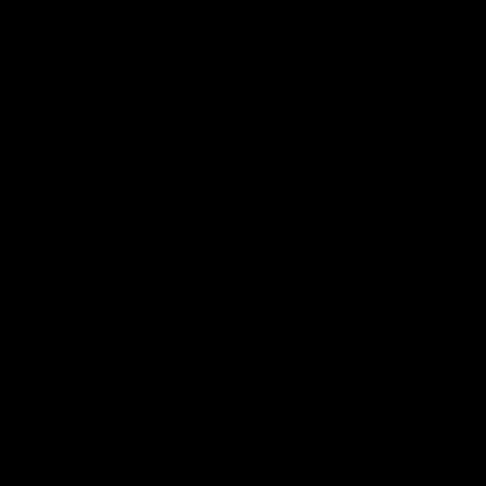
i
o
n