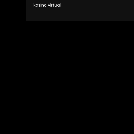
o
kasino virtual
s
t
n
a
v
i
g
a
t