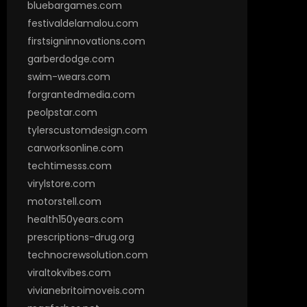
bluebargames.com
festivaldelamalou.com
firstsigninnovations.com
garberdodge.com
swim-wears.com
forgrantedmedia.com
peolpstar.com
tylerscustomdesign.com
carworksonline.com
techtimesss.com
virylstore.com
motorstell.com
health150years.com
prescriptions-drug.org
technocrewsolution.com
viraltokvibes.com
vivianebritoimoveis.com