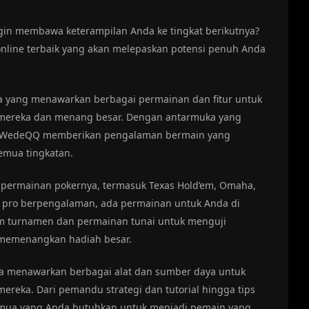
in membawa keterampilan Anda ke tingkat berikutnya?
 online terbaik yang akan melepaskan potensi penuh Anda
a yang menawarkan berbagai permainan dan fitur untuk
mereka dan menang besar. Dengan antarmuka yang
, WedeQQ memberikan pengalaman bermain yang
emua tingkatan.
 permainan pokernya, termasuk Texas Hold’em, Omaha,
u pro berpengalaman, ada permainan untuk Anda di
am turnamen dan permainan tunai untuk menguji
 memenangkan hadiah besar.
ga menawarkan berbagai alat dan sumber daya untuk
eka. Dari pemandu strategi dan tutorial hingga tips
semua yang Anda butuhkan untuk menjadi pemain yang