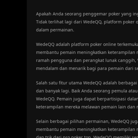
Apakah Anda seorang penggemar poker yang ing
Tidak terlihat lagi dari WedeQQ, platform poker
dalam permainan.
WedeQQ adalah platform poker online terkemuk
membantu pemain meningkatkan keterampilan 
ramah pengguna dan perangkat lunak canggih
mendalam dan menarik bagi para pemain dari s
Salah satu fitur utama WedeQQ adalah berbagai
dan banyak lagi. Baik Anda seorang pemula ata
WedeQQ. Pemain juga dapat berpartisipasi dal
keterampilan mereka melawan pemain lain dan
Selain berbagai pilihan permainan, WedeQQ ju
membantu pemain meningkatkan keterampilan mer
dan trik dari pro poker top, WedeQQ memiliki 