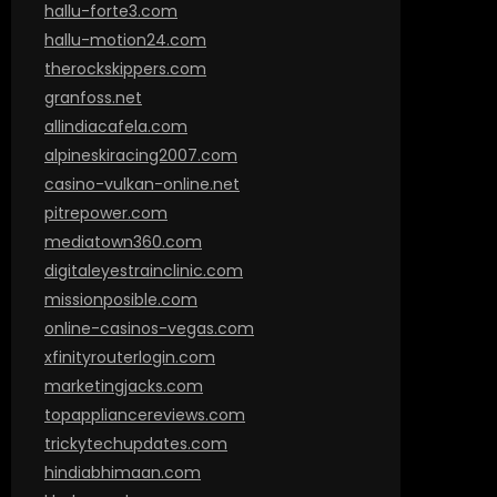
hallu-forte3.com
hallu-motion24.com
therockskippers.com
granfoss.net
allindiacafela.com
alpineskiracing2007.com
casino-vulkan-online.net
pitrepower.com
mediatown360.com
digitaleyestrainclinic.com
missionposible.com
online-casinos-vegas.com
xfinityrouterlogin.com
marketingjacks.com
topappliancereviews.com
trickytechupdates.com
hindiabhimaan.com