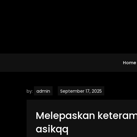
Skip
to
content
Cara Mudah Menang di A
Pelajari cara mudah menang di agen slot gacor
Home
by:
admin
Melepaskan keteramp
asikqq