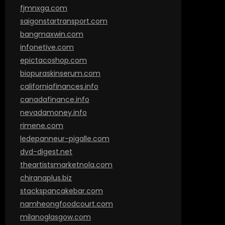
fjmnxga.com
saigonstartransport.com
bangmaxwin.com
infonetive.com
epictacoshop.com
biopuraskinserum.com
californiafinances.info
canadafinance.info
nevadamoney.info
rimene.com
ledepanneur-pigalle.com
dvd-digest.net
theartistsmarketnola.com
chiranaplus.biz
stackspancakebar.com
namheongfoodcourt.com
milanoglasgow.com