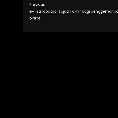
P
Previous
Previous
Post
Sahabatqq: Tujuan akhir bagi penggemar p
o
online
s
t
n
a
v
i
g