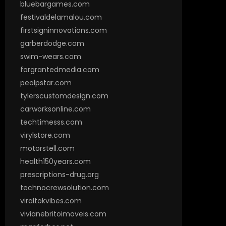
bluebargames.com
festivaldelamalou.com
firstsigninnovations.com
garberdodge.com
swim-wears.com
forgrantedmedia.com
peolpstar.com
tylerscustomdesign.com
carworksonline.com
techtimesss.com
virylstore.com
motorstell.com
health150years.com
prescriptions-drug.org
technocrewsolution.com
viraltokvibes.com
vivianebritoimoveis.com