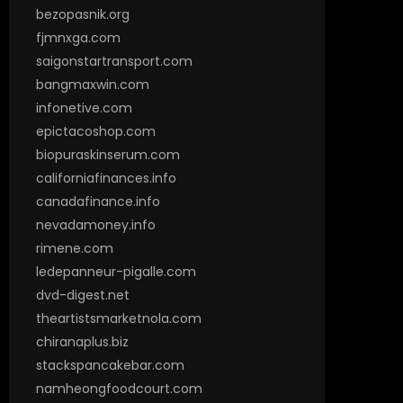
bezopasnik.org
fjmnxga.com
saigonstartransport.com
bangmaxwin.com
infonetive.com
epictacoshop.com
biopuraskinserum.com
californiafinances.info
canadafinance.info
nevadamoney.info
rimene.com
ledepanneur-pigalle.com
dvd-digest.net
theartistsmarketnola.com
chiranaplus.biz
stackspancakebar.com
namheongfoodcourt.com