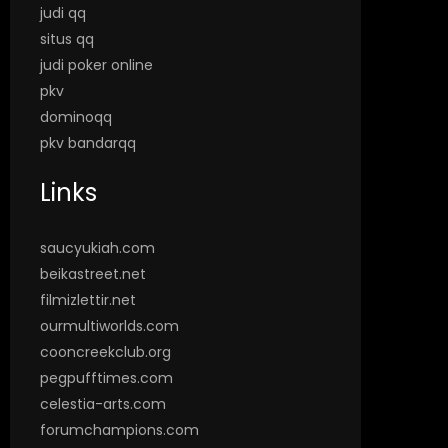
judi qq
situs qq
judi poker online
pkv
dominoqq
pkv bandarqq
Links
saucyukiah.com
beikastreet.net
filmizlettir.net
ourmultiworlds.com
cooncreekclub.org
pegpufftimes.com
celestia-arts.com
forumchampions.com