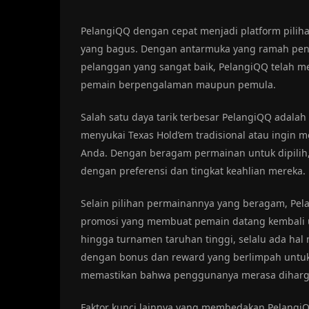
PelangiQQ dengan cepat menjadi platform pilih
yang bagus. Dengan antarmuka yang ramah pen
pelanggan yang sangat baik, PelangiQQ telah m
pemain berpengalaman maupun pemula.
Salah satu daya tarik terbesar PelangiQQ adala
menyukai Texas Hold’em tradisional atau ingin
Anda. Dengan beragam permainan untuk dipilih
dengan preferensi dan tingkat keahlian mereka.
Selain pilihan permainannya yang beragam, P
promosi yang membuat pemain datang kembali unt
hingga turnamen taruhan tinggi, selalu ada hal 
dengan bonus dan reward yang berlimpah untuk 
memastikan bahwa penggunanya merasa diharga
Faktor kunci lainnya yang membedakan PelangiQQ