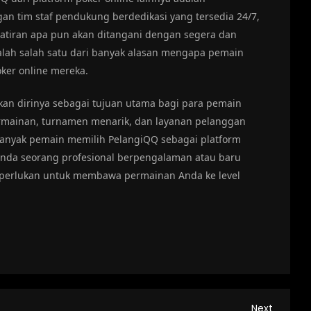
n tim staf pendukung berdedikasi yang tersedia 24/7,
atiran apa pun akan ditangani dengan segera dan
yalah salah satu dari banyak alasan mengapa pemain
er online mereka.
an dirinya sebagai tujuan utama bagi para pemain
rmainan, turnamen menarik, dan layanan pelanggan
banyak pemain memilih PelangiQQ sebagai platform
 Anda seorang profesional berpengalaman atau baru
perlukan untuk membawa permainan Anda ke level
Next
Next