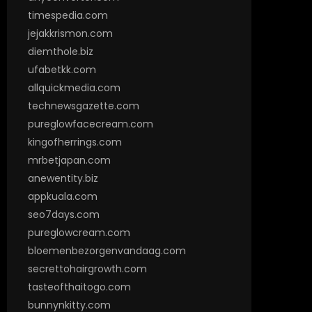
timespedia.com
jejakkrismon.com
diemthole.biz
ufabetkk.com
allquickmedia.com
technewsgazette.com
pureglowfacecream.com
kingofherrings.com
mrbetjapan.com
anewentity.biz
appkuala.com
seo7days.com
pureglowcream.com
bloemenbezorgenvandaag.com
secrettohairgrowth.com
tasteofthaitogo.com
bunnynkitty.com