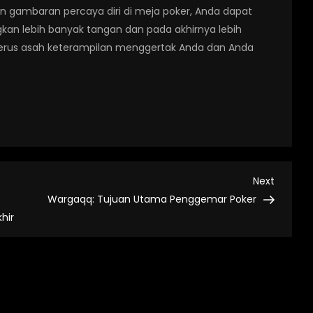
n gambaran percaya diri di meja poker, Anda dapat
n lebih banyak tangan dan pada akhirnya lebih
 terus asah keterampilan menggertak Anda dan Anda
Next
Next
Post
Wargaqq: Tujuan Utama Penggemar Poker
hir