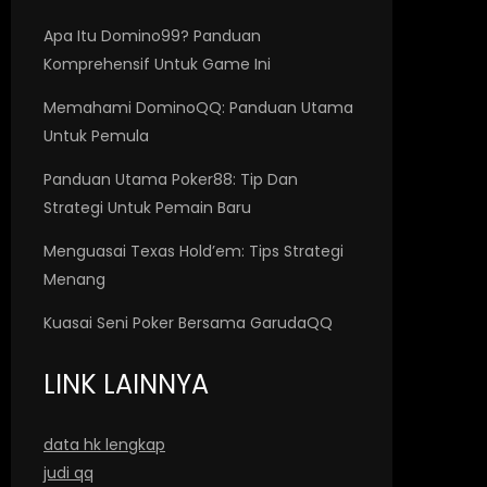
Apa Itu Domino99? Panduan
Komprehensif Untuk Game Ini
Memahami DominoQQ: Panduan Utama
Untuk Pemula
Panduan Utama Poker88: Tip Dan
Strategi Untuk Pemain Baru
Menguasai Texas Hold’em: Tips Strategi
Menang
Kuasai Seni Poker Bersama GarudaQQ
LINK LAINNYA
data hk lengkap
judi qq