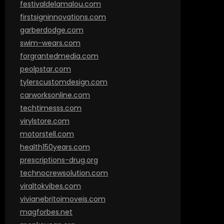
festivaldelamalou.com
firstsigninnovations.com
garberdodge.com
swim-wears.com
forgrantedmedia.com
peolpstar.com
tylerscustomdesign.com
carworksonline.com
techtimesss.com
virylstore.com
motorstell.com
health150years.com
prescriptions-drug.org
technocrewsolution.com
viraltokvibes.com
vivianebritoimoveis.com
magforbes.net