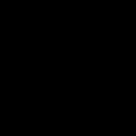
n
a
v
i
g
a
t
i
o
n