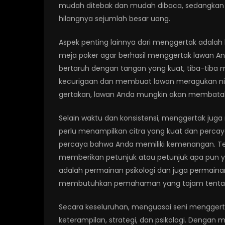
mudah ditebak dan mudah dibaca, sedangkan 
hilangnya sejumlah besar uang.
Aspek penting lainnya dari menggertak adalah k
meja poker agar berhasil menggertak lawan An
bertaruh dengan tangan yang kuat, tiba-tiba
kecurigaan dan membuat lawan meragukan niat A
gertakan, lawan Anda mungkin akan membata
Selain waktu dan konsistensi, menggertak ju
perlu menampilkan citra yang kuat dan percay
percaya bahwa Anda memiliki kemenangan. Tet
memberikan petunjuk atau petunjuk apa pun y
adalah permainan psikologi dan juga permaina
membutuhkan pemahaman yang tajam tentang
Secara keseluruhan, menguasai seni menggert
keterampilan, strategi, dan psikologi. Denga