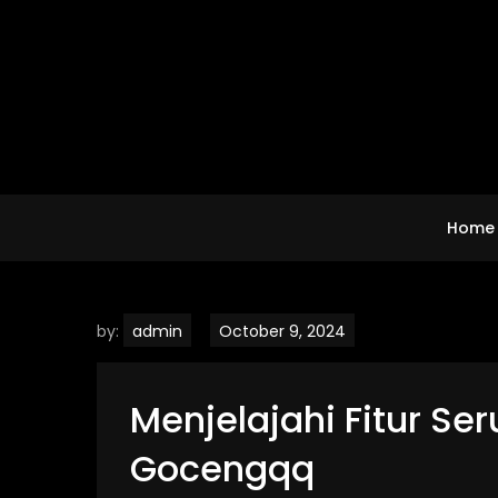
Skip
to
content
Cara Mudah Menang di A
Pelajari cara mudah menang di agen slot gacor
Home
by:
admin
Menjelajahi Fitur Se
Gocengqq