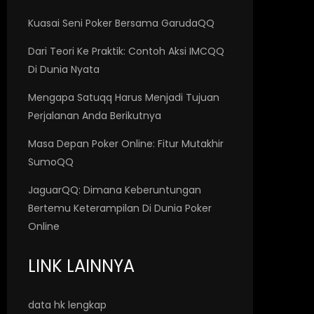
Kuasai Seni Poker Bersama GarudaQQ
Dari Teori Ke Praktik: Contoh Aksi IMCQQ
Di Dunia Nyata
Mengapa Satuqq Harus Menjadi Tujuan
Perjalanan Anda Berikutnya
Masa Depan Poker Online: Fitur Mutakhir
SumoQQ
JaguarQQ: Dimana Keberuntungan
Bertemu Keterampilan Di Dunia Poker
Online
LINK LAINNYA
data hk lengkap