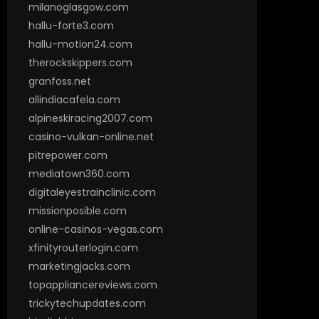
milanoglasgow.com
hallu-forte3.com
hallu-motion24.com
therockskippers.com
granfoss.net
allindiacafela.com
alpineskiracing2007.com
casino-vulkan-online.net
pitrepower.com
mediatown360.com
digitaleyestrainclinic.com
missionposible.com
online-casinos-vegas.com
xfinityrouterlogin.com
marketingjacks.com
topappliancereviews.com
trickytechupdates.com