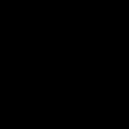
t
i
o
n