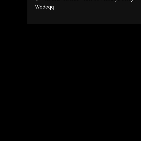
o
Wedeqq
s
t
n
a
v
i
g
a