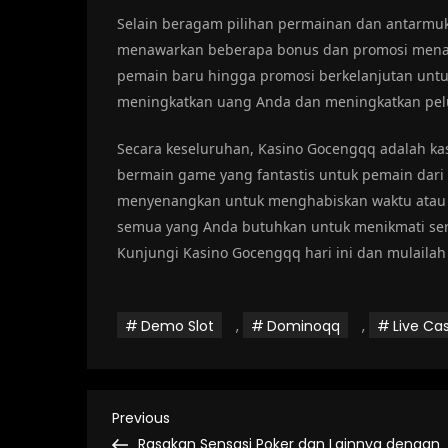
Selain beragam pilihan permainan dan antarmu
menawarkan beberapa bonus dan promosi menar
pemain baru hingga promosi berkelanjutan untu
meningkatkan uang Anda dan meningkatkan pel
Secara keseluruhan, Kasino Gocengqq adalah k
bermain game yang fantastis untuk pemain dari 
menyenangkan untuk menghabiskan waktu atau 
semua yang Anda butuhkan untuk menikmati ser
Kunjungi Kasino Gocengqq hari ini dan mulailah
Demo Slot
,
Dominoqq
,
Live Ca
P
Previous
Previous
Post
Rasakan Sensasi Poker dan Lainnya dengan