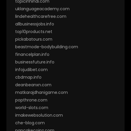
topicinhindi.com
uklanguageacademy.com
lindehealthcarefree.com
allbusinessjobs.info
top10products.net
pickabatours.com
beastmode-bodybuilding.com
financelplan.info
businessfuture.info
infojudibet.com
cbdmap.info
deanbeanxn.com
matkarajdhanigame.com
popthrone.com
world-slots.com
imakewebsolution.com
che-blog.com
pancakecoinz.com