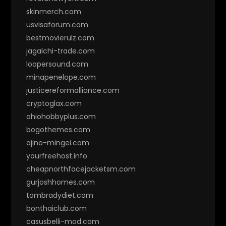
skinmerch.com
usvisaforum.com
bestmovierulz.com
jagalchi-trade.com
loopersound.com
minapenelope.com
justicereformalliance.com
cryptoglax.com
ohiohobbyplus.com
bogothemes.com
ajino-mingei.com
yourfreehost.info
cheapnorthfacejacketsm.com
gurjoshhomes.com
tombradydiet.com
bonthaiclub.com
casusbelli-mod.com