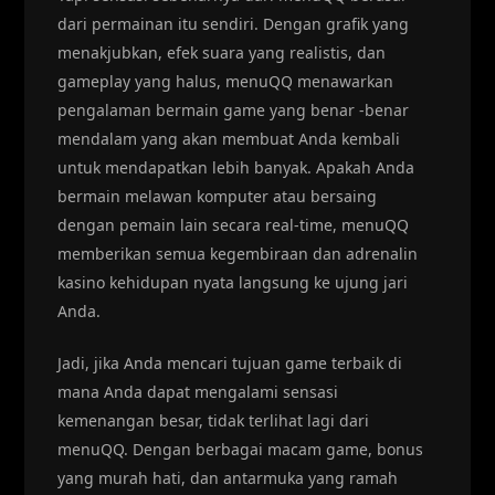
dari permainan itu sendiri. Dengan grafik yang
menakjubkan, efek suara yang realistis, dan
gameplay yang halus, menuQQ menawarkan
pengalaman bermain game yang benar -benar
mendalam yang akan membuat Anda kembali
untuk mendapatkan lebih banyak. Apakah Anda
bermain melawan komputer atau bersaing
dengan pemain lain secara real-time, menuQQ
memberikan semua kegembiraan dan adrenalin
kasino kehidupan nyata langsung ke ujung jari
Anda.
Jadi, jika Anda mencari tujuan game terbaik di
mana Anda dapat mengalami sensasi
kemenangan besar, tidak terlihat lagi dari
menuQQ. Dengan berbagai macam game, bonus
yang murah hati, dan antarmuka yang ramah