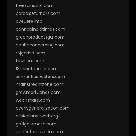
freespinsslot.com
paradisefurballs.com
aveuere.info
cannabinoidtimes.com
greenproductsgui.com
healthconcerning.com
rojgarind.com
fewhour.com
18minutetimer.com
semanticseostars.com
mainstreamzone.com
growmarijuanas.com
webnshare.com
overlygeneralization.com
ethiopianetwork.org
gadgetsmesh.com
justicefornevada.com