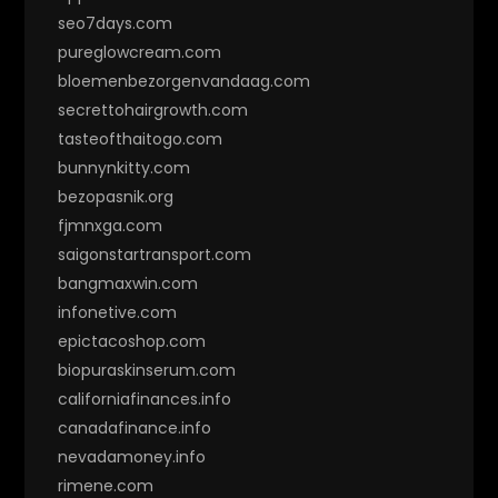
seo7days.com
pureglowcream.com
bloemenbezorgenvandaag.com
secrettohairgrowth.com
tasteofthaitogo.com
bunnynkitty.com
bezopasnik.org
fjmnxga.com
saigonstartransport.com
bangmaxwin.com
infonetive.com
epictacoshop.com
biopuraskinserum.com
californiafinances.info
canadafinance.info
nevadamoney.info
rimene.com