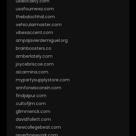
usalocality.com
usafournewz.com
thebalochhal.com
vehicularmaster.com
vibesaccent.com
ampajavierdemiguel.org
brainboosters.co
amberlately.com
joycebriscoe.com
aicarmina.com
mypartysupplystore.com
annforwisconsin.com
findjaipur.com
cultofjim.com
glimmerick.com
davidfollett.com
newcollegebeat.com
reverbnewyork.com