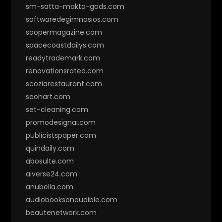
sm-satta-makta-gods.com
softwaredegimnasios.com
soopermagazine.com
spacecoastdailys.com
readytrademark.com
renovationsrated.com
scoziarestaurant.com
seohart.com
set-cleaning.com
promodesignai.com
publicistspaper.com
quindaily.com
abosulte.com
aiverse24.com
anubella.com
audiobooksonaudible.com
beautenetwork.com