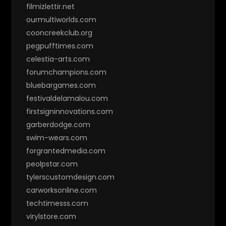
filmizlettir.net
ourmultiworlds.com
cooncreekclub.org
pegpufftimes.com
celestia-arts.com
forumchampions.com
bluebargames.com
festivaldelamalou.com
firstsigninnovations.com
garberdodge.com
swim-wears.com
forgrantedmedia.com
peolpstar.com
tylerscustomdesign.com
carworksonline.com
techtimesss.com
virylstore.com