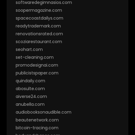
softwaredegimnasios.com
soopermagazine.com
spacecoastdailys.com
readytrademark.com
renovationsrated.com
scoziarestaurant.com
seohart.com
set-cleaning.com
promodesignai.com
publicistspaper.com
quindaily.com
abosulte.com
aiverse24.com
anubella.com
audiobooksonaudible.com
beautenetwork.com
bitcoin-tracing.com