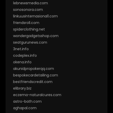
lebnewsmedia.com
sonosonora.com
linkuusinternasional1.com
friendsroll.com
spiderclothing.net
wondergadgetsshop.com
seatgurunews.com
3net.info
codeplex.info
okena.info
akunidpropokerqq.com
bespokecardetailing.com
bestfriendscredit.com
elibrary.biz
eczema-naturalcures.com
astro-bath.com
aghapal.com