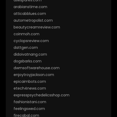
arabianstime.com
atticabblues.com
autometropolist.com
beautycreamreview.com
coinmoh.com
cyclopsreview.com
dattgen.com
didoivatnang.com
dogsbarks.com
dwmsoftwarehouse.com
enjoytroyjackson.com
epicaimbots.com
etech4news.com
expresspsychedelicsshop.com
fashionistani.com
feelingswed.com
firecabal.com