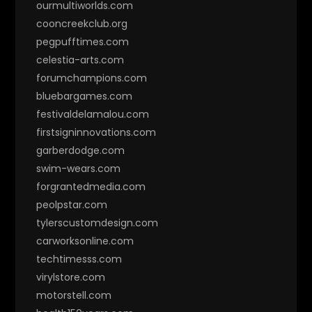
ourmultiworlds.com
cooncreekclub.org
pegpufftimes.com
celestia-arts.com
forumchampions.com
bluebargames.com
festivaldelamalou.com
firstsigninnovations.com
garberdodge.com
swim-wears.com
forgrantedmedia.com
peolpstar.com
tylerscustomdesign.com
carworksonline.com
techtimesss.com
virylstore.com
motorstell.com