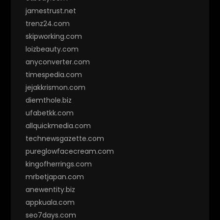
jamestrust.net
trenz24.com
skipworking.com
loizbeauty.com
anyconverter.com
timespedia.com
jejakkrismon.com
diemthole.biz
ufabetkk.com
allquickmedia.com
technewsgazette.com
pureglowfacecream.com
kingofherrings.com
mrbetjapan.com
anewentity.biz
appkuala.com
seo7days.com