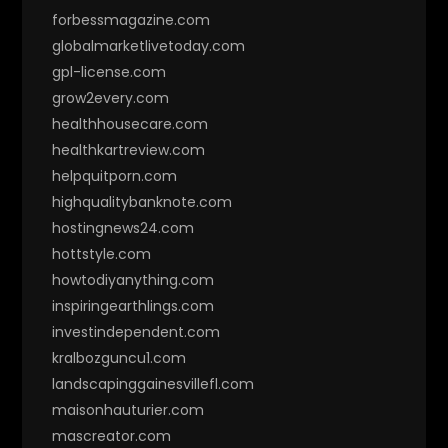
forbessmagazine.com
globalmarketlivetoday.com
gpl-license.com
grow2every.com
healthhousecare.com
healthkartreview.com
helpquitporn.com
highqualitybanknote.com
hostingnews24.com
hottstyle.com
howtodiyanything.com
inspiringearthlings.com
investindependent.com
kralbozguncu1.com
landscapinggainesvillefl.com
maisonhauturier.com
mascreator.com