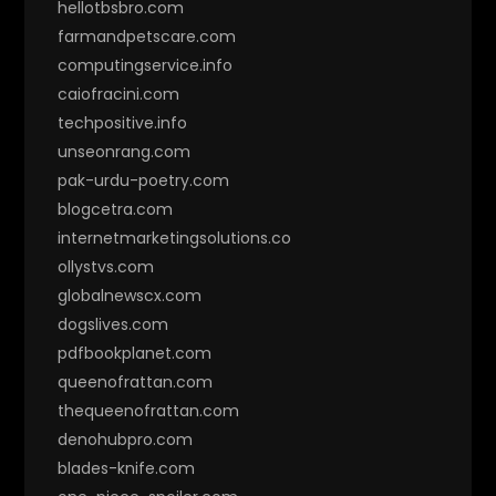
hellotbsbro.com
farmandpetscare.com
computingservice.info
caiofracini.com
techpositive.info
unseonrang.com
pak-urdu-poetry.com
blogcetra.com
internetmarketingsolutions.co
ollystvs.com
globalnewscx.com
dogslives.com
pdfbookplanet.com
queenofrattan.com
thequeenofrattan.com
denohubpro.com
blades-knife.com