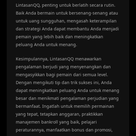
LintasanQQ, penting untuk berlatih secara rutin.
Baik Anda bermain untuk bersenang-senang atau
untuk uang sungguhan, mengasah keterampilan
dan strategi Anda dapat membantu Anda menjadi
pemain yang lebih baik dan meningkatkan
peluang Anda untuk menang.
Kesimpulannya, LintasanQQ menawarkan
pengalaman berjudi yang menyenangkan dan
mengasyikkan bagi pemain dari semua level.
Dengan mengikuti tip dan trik sukses ini, Anda
dapat meningkatkan peluang Anda untuk menang
besar dan menikmati pengalaman perjudian yang
bermanfaat. Ingatlah untuk memilih permainan
yang tepat, tetapkan anggaran, praktikkan
manajemen bankroll yang baik, pelajari
peraturannya, manfaatkan bonus dan promosi,