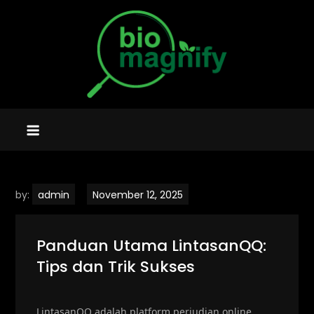
Skip
to
content
Cara Mudah Menang di Agen Slot
Pelajari cara mudah menang di agen slot gacor setiap
Gacor Setiap Hari
hari. Ikuti tips dan trik yang efektif untuk
meningkatkan peluang kemenangan Anda dan raih
jackpot.
by:
admin
Panduan Utama LintasanQQ:
Tips dan Trik Sukses
LintasanQQ adalah platform perjudian online