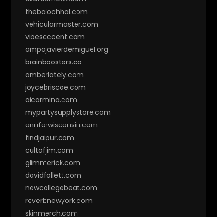
thebalochhal.com
vehicularmaster.com
vibesaccent.com
ampajavierdemiguel.org
brainboosters.co
amberlately.com
joycebriscoe.com
aicarmina.com
mypartysupplystore.com
annforwisconsin.com
findjaipur.com
cultofjim.com
glimmerick.com
davidfollett.com
newcollegebeat.com
reverbnewyork.com
skinmerch.com