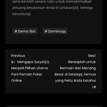
serta berlatih secara rutin untuk memaksimalkan
peluang kesuksesan Anda di LintasanQQ. Semoga
beruntung!
Demo Slot
,
Dominoqq
P
Previous
Next
Previous
Next
Post
Post
Mengapa SuryaQQ
Bersiaplah untuk
o
Menjadi Pilihan Utama
Bermain dan Menang
Para Pemain Poker
Besar di Dewaqq: Semua
s
Online
yang Perlu Anda Ketahui
t
n