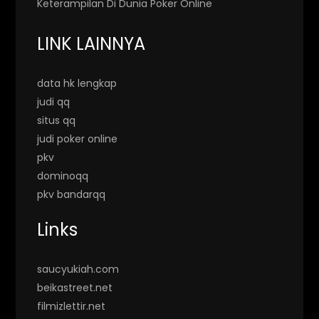
Keterampilan Di Dunia Poker Online
LINK LAINNYA
data hk lengkap
judi qq
situs qq
judi poker online
pkv
dominoqq
pkv bandarqq
Links
saucyukiah.com
beikastreet.net
filmizlettir.net