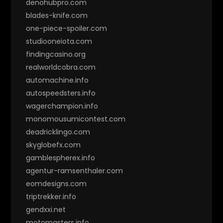
denohubpro.com
blades-knife.com
one-piece-spoiler.com
studiooneiota.com
findingcasino.org
realworldcobra.com
automachine.info
autospeedsters.info
wagerchampion.info
monomousumicontest.com
deadricklingo.com
skyglobefx.com
gamblespherex.info
agentur-ramsenthaler.com
eomdesigns.com
triptrekker.info
gendxxi.net
motomasters.info