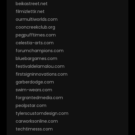
beikastreet.net
filmizlettir.net
ourmultiworlds.com
cooncreekclub.org
pegpufftimes.com
celestia-arts.com
forumchampions.com
bluebargames.com
festivaldelamalou.com
firstsigninnovations.com
garberdodge.com
swim-wears.com
forgrantedmedia.com
peolpstar.com
tylerscustomdesign.com
carworksonline.com
techtimesss.com