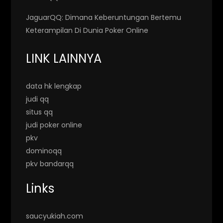
o
JaguarQQ: Dimana Keberuntungan Bertemu
n
Keterampilan Di Dunia Poker Online
LINK LAINNYA
data hk lengkap
judi qq
situs qq
judi poker online
pkv
dominoqq
pkv bandarqq
Links
saucyukiah.com