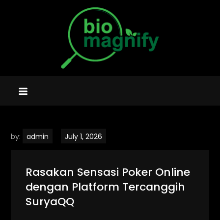
Skip
to
content
Cara Mudah Menang di Agen Slot
Pelajari cara mudah menang di agen slot gacor setiap
Gacor Setiap Hari
hari. Ikuti tips dan trik yang efektif untuk
meningkatkan peluang kemenangan Anda dan raih
jackpot.
by:
admin
Rasakan Sensasi Poker Online
dengan Platform Tercanggih
SuryaQQ