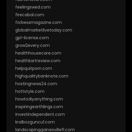
feelingswed.com
firecabal.com
forbessmagazine.com
globalmarketlivetoday.com
gpl-license.com
grow2every.com
healthhousecare.com
healthkartreview.com
helpquitporn.com
highqualitybanknote.com
hostingnews24.com
hottstyle.com
howtodiyanything.com
inspiringearthlings.com
investindependent.com
kralbozguncu1.com
landscapinggainesvillefl.com