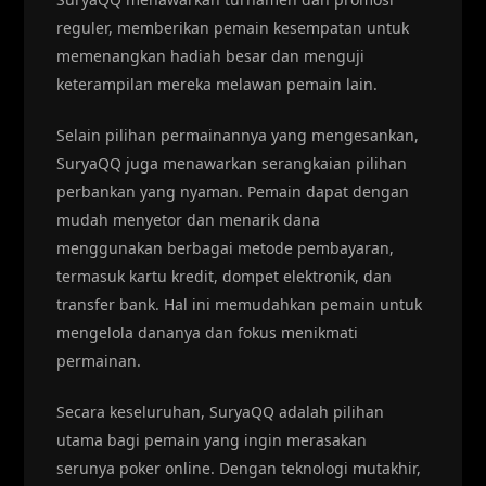
reguler, memberikan pemain kesempatan untuk
memenangkan hadiah besar dan menguji
keterampilan mereka melawan pemain lain.
Selain pilihan permainannya yang mengesankan,
SuryaQQ juga menawarkan serangkaian pilihan
perbankan yang nyaman. Pemain dapat dengan
mudah menyetor dan menarik dana
menggunakan berbagai metode pembayaran,
termasuk kartu kredit, dompet elektronik, dan
transfer bank. Hal ini memudahkan pemain untuk
mengelola dananya dan fokus menikmati
permainan.
Secara keseluruhan, SuryaQQ adalah pilihan
utama bagi pemain yang ingin merasakan
serunya poker online. Dengan teknologi mutakhir,