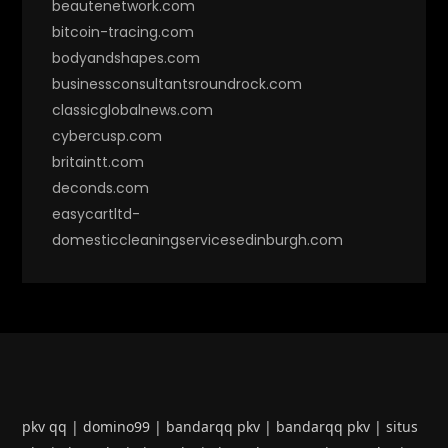
beautenetwork.com
bitcoin-tracing.com
bodyandshapes.com
businessconsultantsroundrock.com
classicglobalnews.com
cybercusp.com
britaintt.com
deconds.com
easycartltd-
domesticcleaningservicesedinburgh.com
pkv qq
|
domino99
|
bandarqq pkv
|
bandarqq pkv
|
situs