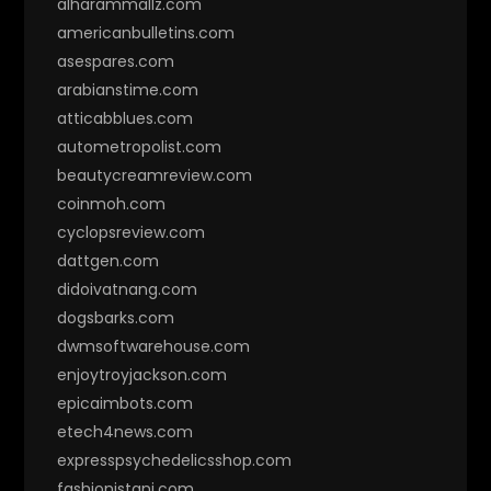
alharammallz.com
americanbulletins.com
asespares.com
arabianstime.com
atticabblues.com
autometropolist.com
beautycreamreview.com
coinmoh.com
cyclopsreview.com
dattgen.com
didoivatnang.com
dogsbarks.com
dwmsoftwarehouse.com
enjoytroyjackson.com
epicaimbots.com
etech4news.com
expresspsychedelicsshop.com
fashionistani.com