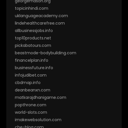
georgemason.org
topicinhindi.com
uklanguageacademy.com
lindehealthcarefree.com
allbusinessjobs.info
top10products.net
pickabatours.com
beastmode-bodybuilding.com
financelplan.info
businessfuture.info
infojudibet.com
cbdmap.info
deanbeanxn.com
matkarajdhanigame.com
popthrone.com
world-slots.com
imakewebsolution.com
che-blog.com