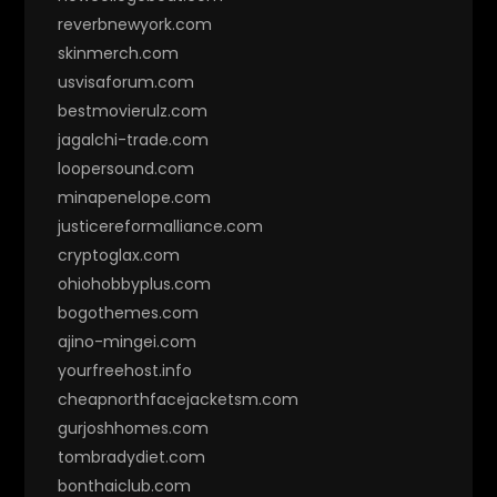
reverbnewyork.com
skinmerch.com
usvisaforum.com
bestmovierulz.com
jagalchi-trade.com
loopersound.com
minapenelope.com
justicereformalliance.com
cryptoglax.com
ohiohobbyplus.com
bogothemes.com
ajino-mingei.com
yourfreehost.info
cheapnorthfacejacketsm.com
gurjoshhomes.com
tombradydiet.com
bonthaiclub.com