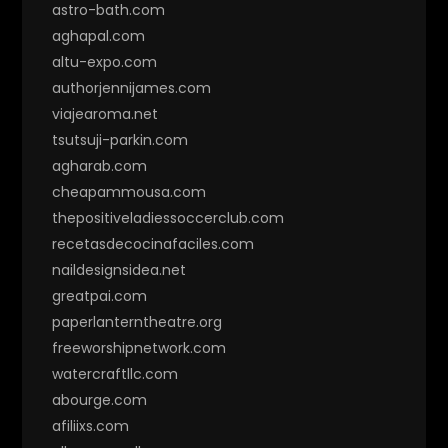
astro-bath.com
aghapal.com
altu-expo.com
authorjennijames.com
viajearoma.net
tsutsuji-parkin.com
agharab.com
cheapammousa.com
thepositiveladiessoccerclub.com
recetasdecocinafaciles.com
naildesignsidea.net
greatpai.com
paperlanterntheatre.org
freeworshipnetwork.com
watercraftllc.com
abourge.com
afiliixs.com