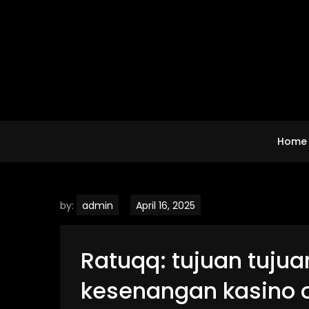
Skip
to
content
Cara Mudah Menang di A
Pelajari cara mudah menang di agen slot gacor
Home
by:
admin
Ratuqq: tujuan tuju
kesenangan kasino o