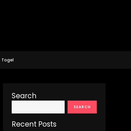
ingkatkan peluang kemenangan Anda dan raih jackpot.
Togel
Search
SEARCH
Recent Posts