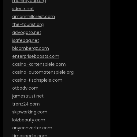
monkeycap.org
sdenix.net
amarinhillcrest.com
the-tourist.org
advogato.net
isafebag.net
bloombergz.com
enterpriseboosts.com
casino-kartenspiele.com
casino-automatenspiele.org
casino-tischspiele.com
otbody.com
jamestrust.net
trenz24.com
skipworking.com
loizbeauty.com
anyconverter.com
timespedia.com