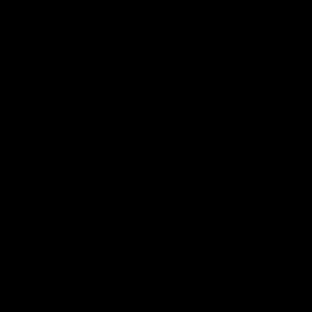
g
a
t
i
o
n