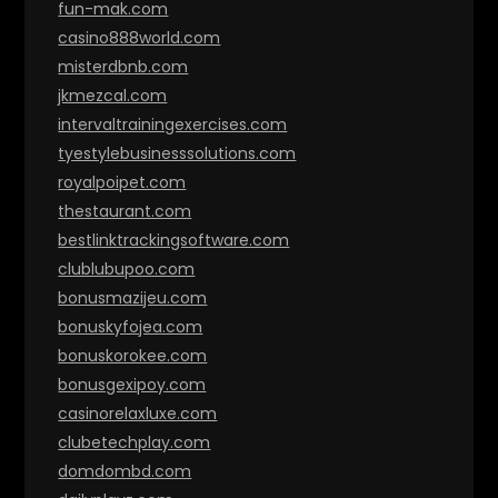
fun-mak.com
casino888world.com
misterdbnb.com
jkmezcal.com
intervaltrainingexercises.com
tyestylebusinesssolutions.com
royalpoipet.com
thestaurant.com
bestlinktrackingsoftware.com
clublubupoo.com
bonusmazijeu.com
bonuskyfojea.com
bonuskorokee.com
bonusgexipoy.com
casinorelaxluxe.com
clubetechplay.com
domdombd.com