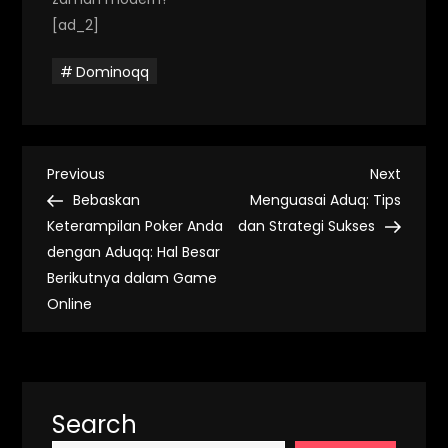
[ad_2]
Dominoqq
P
Previous
Next
Previous
Next
Post
Post
Bebaskan
Menguasai Aduq: Tips
o
Keterampilan Poker Anda
dan Strategi Sukses
dengan Aduqq: Hal Besar
s
Berikutnya dalam Game
Online
t
n
a
Search