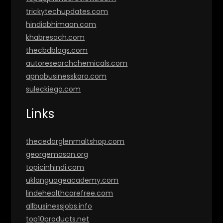
trickytechupdates.com
hindiabhimaan.com
khabresach.com
thecbdblogs.com
autoresearchchemicals.com
apnabusinesskaro.com
suleckiego.com
Links
thecedarglenmaltshop.com
georgemason.org
topicinhindi.com
uklanguageacademy.com
lindehealthcarefree.com
allbusinessjobs.info
top10products.net