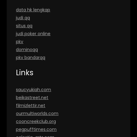
data hk lengkap
judi qq
situs qq
judi poker online
pkv
dominoqq
pkv bandarqq
Links
saucyukiah.com
beikastreet.net
filmizlettir.net
ourmultiworlds.com
cooncreekclub.org
pegpufftimes.com