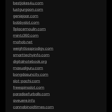
bestjokes4u.com
lustgurgaon.com
geniejaar.com
bobbyslot.com
11placemoulin.com
mintz360.com
mohob.net
weightlossprodigy.com
smarttechyinfo.com
digitalnotebook.org
maxualguru.com
bongdasuncity.com
slot-pachi.com
freespinsslot.com
paradisefurballs.com
aveuere.info
cannabinoidtimes.com