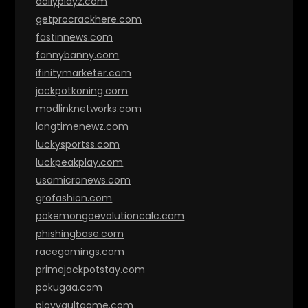
dailyplayz.com
getprocrackhere.com
fastinnews.com
fannybanny.com
ifinitymarketer.com
jackpotkoning.com
modlinknetworks.com
longtimenewz.com
luckysportss.com
luckpeakplay.com
usamicronews.com
grofashion.com
pokemongoevolutioncalc.com
phishingbase.com
racegamings.com
primejackpotstay.com
pokugaa.com
playvaultgame.com