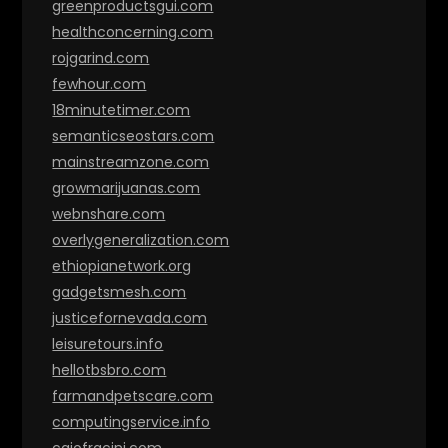
greenproductsgui.com
healthconcerning.com
rojgarind.com
fewhour.com
18minutetimer.com
semanticseostars.com
mainstreamzone.com
growmarijuanas.com
webnshare.com
overlygeneralization.com
ethiopianetwork.org
gadgetsmesh.com
justicefornevada.com
leisuretours.info
hellotbsbro.com
farmandpetscare.com
computingservice.info
caiofracini.com