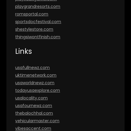
playgrandresorts.com
romsportal.com
sportsdocfestival.com
shestylestore.com
thingsiwontfinish.com
Links
usafullnewz.com
uktimenetwork.com
usaworldnewz.com
todayusaexplore.com
usalocality.com
usafournewz.com
thebalochhal.com
vehicularmaster.com
vibesaccent.com