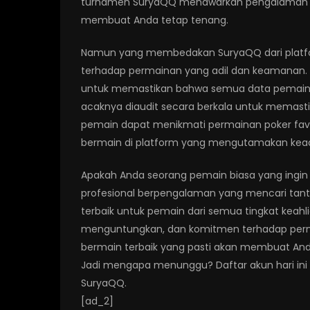
turnamen SuryaQQ menawarkan pengalaman ya
membuat Anda tetap tenang.
Namun yang membedakan SuryaQQ dari platfo
terhadap permainan yang adil dan keamanan. P
untuk memastikan bahwa semua data pemain 
acaknya diaudit secara berkala untuk memasti
pemain dapat menikmati permainan poker fa
bermain di platform yang mengutamakan keadi
Apakah Anda seorang pemain biasa yang ingi
profesional berpengalaman yang mencari tant
terbaik untuk pemain dari semua tingkat kea
menguntungkan, dan komitmen terhadap per
bermain terbaik yang pasti akan membuat And
Jadi mengapa menunggu? Daftar akun hari ini 
SuryaQQ.
[ad_2]