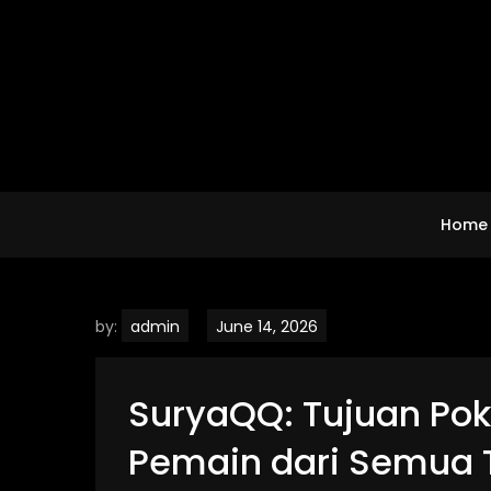
Skip
to
content
Cara Mudah Menang di A
Pelajari cara mudah menang di agen slot gacor
Home
by:
admin
SuryaQQ: Tujuan Pok
Pemain dari Semua 