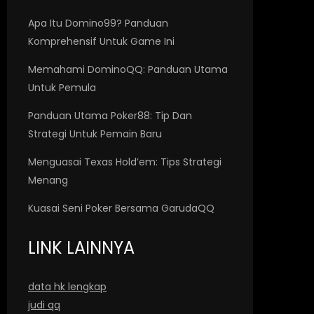
Apa Itu Domino99? Panduan
Komprehensif Untuk Game Ini
Memahami DominoQQ: Panduan Utama
Untuk Pemula
Panduan Utama Poker88: Tip Dan
Strategi Untuk Pemain Baru
Menguasai Texas Hold’em: Tips Strategi
Menang
Kuasai Seni Poker Bersama GarudaQQ
LINK LAINNYA
data hk lengkap
judi qq