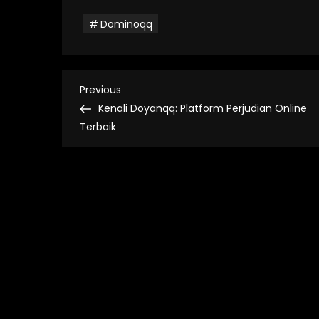
Dominoqq
P
Previous
Previous
Post
Kenali Doyanqq: Platform Perjudian Online
o
Terbaik
s
t
n
a
v