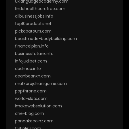
uklanguageacademy.com
lindehealthcarefree.com
allbusinessjobs.info
top10products.net
pickabatours.com
beastmode-bodybuilding.com
financelplan.info
businessfuture.info
infojudibet.com
cbdmap.info
deanbeanxn.com
matkarajdhanigame.com
popthrone.com
world-slots.com
imakewebsolution.com
che-blog.com
pancakecoinz.com
flyfinley.com