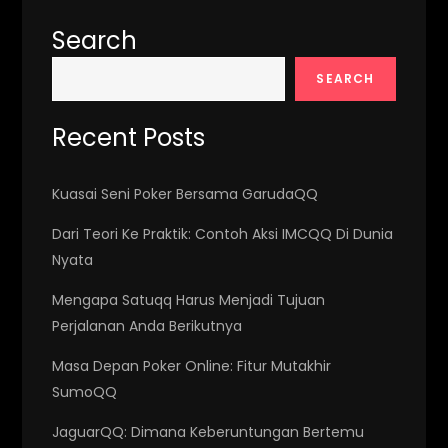
a
Search
v
SEARCH
i
Recent Posts
g
Kuasai Seni Poker Bersama GarudaQQ
a
Dari Teori Ke Praktik: Contoh Aksi IMCQQ Di Dunia
t
Nyata
Mengapa Satuqq Harus Menjadi Tujuan
i
Perjalanan Anda Berikutnya
o
Masa Depan Poker Online: Fitur Mutakhir
SumoQQ
n
JaguarQQ: Dimana Keberuntungan Bertemu