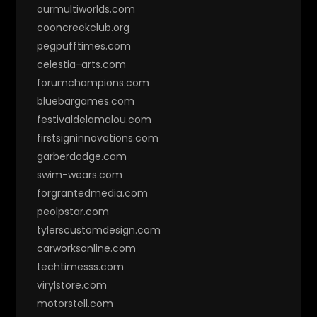
ourmultiworlds.com
cooncreekclub.org
pegpufftimes.com
celestia-arts.com
forumchampions.com
bluebargames.com
festivaldelamalou.com
firstsigninnovations.com
garberdodge.com
swim-wears.com
forgrantedmedia.com
peolpstar.com
tylerscustomdesign.com
carworksonline.com
techtimesss.com
virylstore.com
motorstell.com