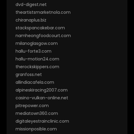
dvd-digest.net
theartistsmarketnola.com
chiranaplus.biz
stackspancakebar.com
namheongfoodcourt.com
milanoglasgow.com
hallu-forte3.com
hallu-motion24.com
therockskippers.com
granfoss.net
allindiacafela.com
alpineskiracing2007.com
casino-vulkan-online.net
pitrepower.com
mediatown360.com
digitaleyestrainclinic.com
missionposible.com