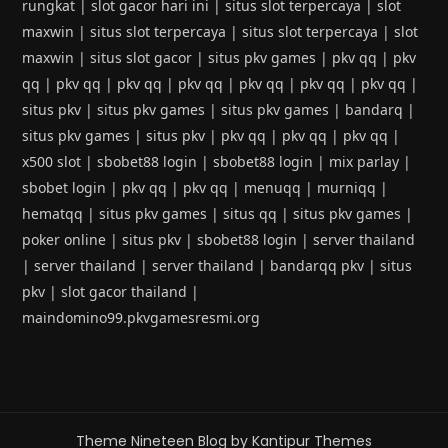
rungkat
|
slot gacor hari ini
|
situs slot terpercaya
|
slot
maxwin
|
situs slot terpercaya
|
situs slot terpercaya
|
slot
maxwin
|
situs slot gacor
|
situs pkv games
|
pkv qq
|
pkv
qq
|
pkv qq
|
pkv qq
|
pkv qq
|
pkv qq
|
pkv qq
|
pkv qq
|
situs pkv
|
situs pkv games
|
situs pkv games
|
bandarq
|
situs pkv games
|
situs pkv
|
pkv qq
|
pkv qq
|
pkv qq
|
x500 slot
|
sbobet88 login
|
sbobet88 login
|
mix parlay
|
sbobet login
|
pkv qq
|
pkv qq
|
menuqq
|
murniqq
|
hematqq
|
situs pkv games
|
situs qq
|
situs pkv games
|
poker online
|
situs pkv
|
sbobet88 login
|
server thailand
|
server thailand
|
server thailand
|
bandarqq pkv
|
situs
pkv
|
slot gacor thailand
|
maindomino99.pkvgamesresmi.org
Theme Nineteen Blog by
Kantipur Themes