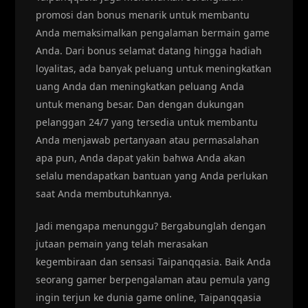
promosi dan bonus menarik untuk membantu
Anda memaksimalkan pengalaman bermain game
Anda. Dari bonus selamat datang hingga hadiah
loyalitas, ada banyak peluang untuk meningkatkan
uang Anda dan meningkatkan peluang Anda
untuk menang besar. Dan dengan dukungan
pelanggan 24/7 yang tersedia untuk membantu
Anda menjawab pertanyaan atau permasalahan
apa pun, Anda dapat yakin bahwa Anda akan
selalu mendapatkan bantuan yang Anda perlukan
saat Anda membutuhkannya.
Jadi mengapa menunggu? Bergabunglah dengan
jutaan pemain yang telah merasakan
kegembiraan dan sensasi Taipanqqasia. Baik Anda
seorang gamer berpengalaman atau pemula yang
ingin terjun ke dunia game online, Taipanqqasia