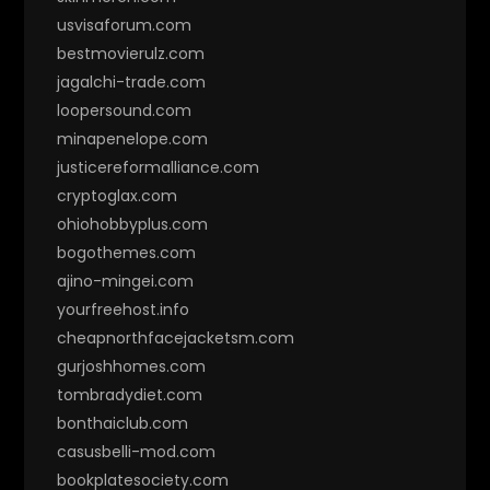
usvisaforum.com
bestmovierulz.com
jagalchi-trade.com
loopersound.com
minapenelope.com
justicereformalliance.com
cryptoglax.com
ohiohobbyplus.com
bogothemes.com
ajino-mingei.com
yourfreehost.info
cheapnorthfacejacketsm.com
gurjoshhomes.com
tombradydiet.com
bonthaiclub.com
casusbelli-mod.com
bookplatesociety.com