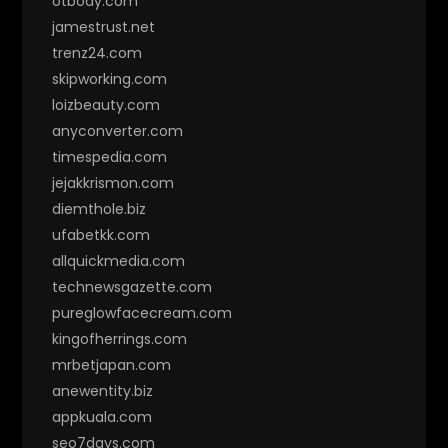
otbody.com
jamestrust.net
trenz24.com
skipworking.com
loizbeauty.com
anyconverter.com
timespedia.com
jejakkrismon.com
diemthole.biz
ufabetkk.com
allquickmedia.com
technewsgazette.com
pureglowfacecream.com
kingofherrings.com
mrbetjapan.com
anewentity.biz
appkuala.com
seo7days.com