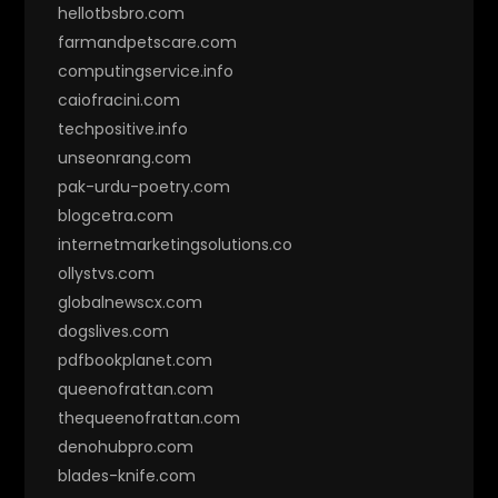
hellotbsbro.com
farmandpetscare.com
computingservice.info
caiofracini.com
techpositive.info
unseonrang.com
pak-urdu-poetry.com
blogcetra.com
internetmarketingsolutions.co
ollystvs.com
globalnewscx.com
dogslives.com
pdfbookplanet.com
queenofrattan.com
thequeenofrattan.com
denohubpro.com
blades-knife.com