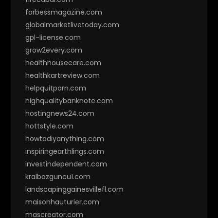
forbessmagazine.com
globalmarketlivetoday.com
gpl-license.com
grow2every.com
healthhousecare.com
healthkartreview.com
helpquitporn.com
highqualitybanknote.com
hostingnews24.com
hottstyle.com
howtodiyanything.com
inspiringearthlings.com
investindependent.com
kralbozguncu1.com
landscapinggainesvillefl.com
maisonhauturier.com
mascreator.com