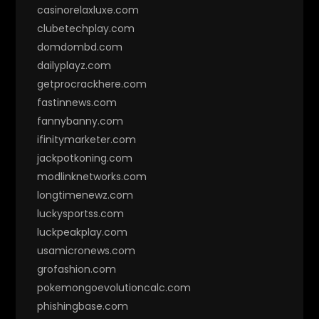
casinorelaxluxe.com
clubetechplay.com
domdombd.com
dailyplayz.com
getprocrackhere.com
fastinnews.com
fannybanny.com
ifinitymarketer.com
jackpotkoning.com
modlinknetworks.com
longtimenewz.com
luckysportss.com
luckpeakplay.com
usamicronews.com
grofashion.com
pokemongoevolutioncalc.com
phishingbase.com