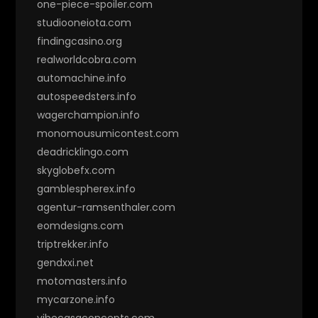
one-piece-spoiler.com
studiooneiota.com
findingcasino.org
realworldcobra.com
automachine.info
autospeedsters.info
wagerchampion.info
monomousumicontest.com
deadricklingo.com
skyglobefx.com
gamblespherex.info
agentur-ramsenthaler.com
eomdesigns.com
triptrekker.info
gendxxi.net
motomasters.info
mycarzone.info
vibecasaconcepts.com