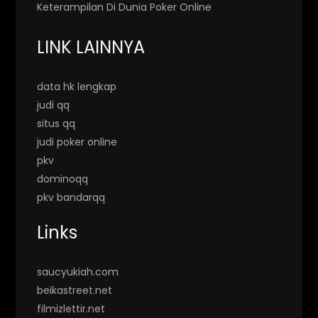
Keterampilan Di Dunia Poker Online
LINK LAINNYA
data hk lengkap
judi qq
situs qq
judi poker online
pkv
dominoqq
pkv bandarqq
Links
saucyukiah.com
beikastreet.net
filmizlettir.net