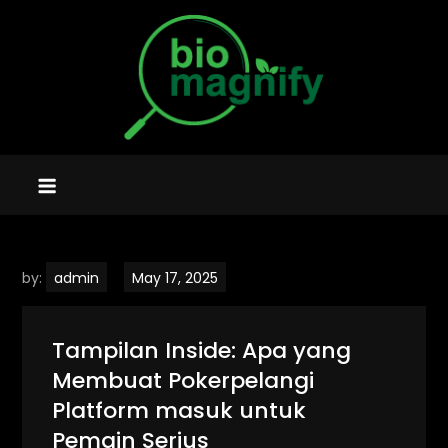
Skip
to
content
Cara Mudah Menang di Agen Slot
Pelajari cara mudah menang di agen slot gacor setiap
Gacor Setiap Hari
hari. Ikuti tips dan trik yang efektif untuk
meningkatkan peluang kemenangan Anda dan raih
jackpot.
by:
admin
Tampilan Inside: Apa yang
Membuat Pokerpelangi
Platform masuk untuk
Pemain Serius