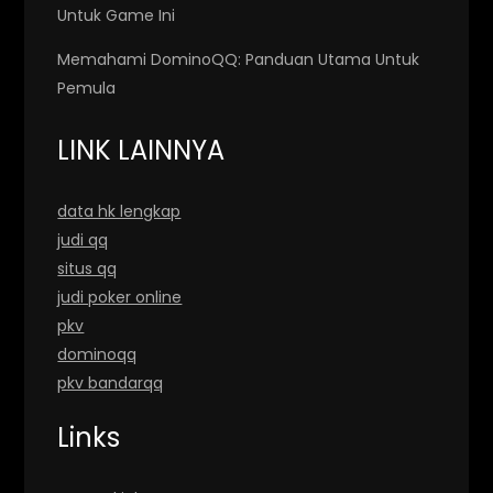
o
Untuk Game Ini
n
Memahami DominoQQ: Panduan Utama Untuk
Pemula
LINK LAINNYA
data hk lengkap
judi qq
situs qq
judi poker online
pkv
dominoqq
pkv bandarqq
Links