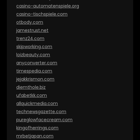
casino-automatenspiele.org
casino-tischspiele.com
otbody.com
jamestrust.net
trenz24.com
skipworking.com
loizbeauty.com
anyconverter.com
timespedia.com
jejakkrismon.com
diemthole.biz
ufabetkk.com
allquickmedia.com
technewsgazette.com
pureglowfacecream.com
kingofherrings.com
mrbetjapan.com