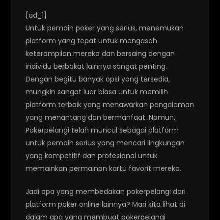
[ad_1]
Untuk pemain poker yang serius, menemukan
platform yang tepat untuk mengasah
keterampilan mereka dan bersaing dengan
individu berbakat lainnya sangat penting.
Dengan begitu banyak opsi yang tersedia,
mungkin sangat luar biasa untuk memilih
platform terbaik yang menawarkan pengalaman
yang menantang dan bermanfaat. Namun,
Pokerpelangi telah muncul sebagai platform
untuk pemain serius yang mencari lingkungan
yang kompetitif dan profesional untuk
memainkan permainan kartu favorit mereka.
Jadi apa yang membedakan pokerpelangi dari
platform poker online lainnya? Mari kita lihat di
dalam apa yang membuat pokerpelangi