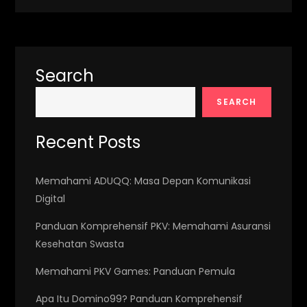
t
n
Search
a
SEARCH
v
Recent Posts
i
g
Memahami ADUQQ: Masa Depan Komunikasi
Digital
a
Panduan Komprehensif PKV: Memahami Asuransi
t
Kesehatan Swasta
Memahami PKV Games: Panduan Pemula
i
Apa Itu Domino99? Panduan Komprehensif