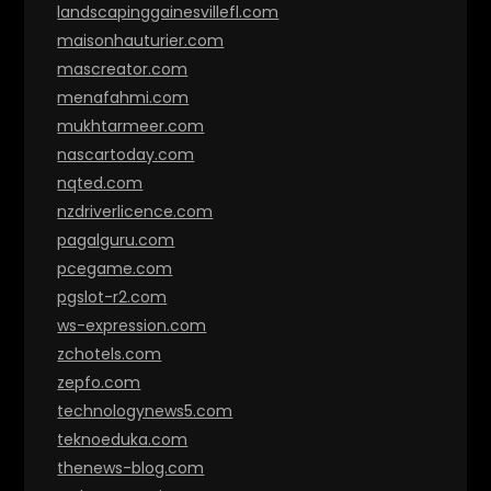
landscapinggainesvillefl.com
maisonhauturier.com
mascreator.com
menafahmi.com
mukhtarmeer.com
nascartoday.com
nqted.com
nzdriverlicence.com
pagalguru.com
pcegame.com
pgslot-r2.com
ws-expression.com
zchotels.com
zepfo.com
technologynews5.com
teknoeduka.com
thenews-blog.com