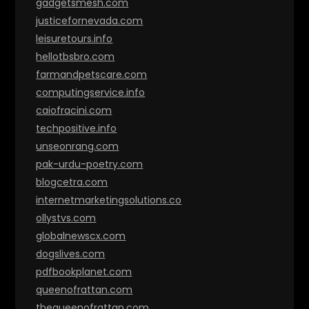
gadgetsmesh.com
justicefornevada.com
leisuretours.info
hellotbsbro.com
farmandpetscare.com
computingservice.info
caiofracini.com
techpositive.info
unseonrang.com
pak-urdu-poetry.com
blogcetra.com
internetmarketingsolutions.co
ollystvs.com
globalnewscx.com
dogslives.com
pdfbookplanet.com
queenofrattan.com
thequeenofrattan.com