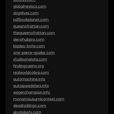
globalnewscx.com
dogslives.com
pdfbookplanet.com
queenofrattan.com
thequeenofrattan.com
denohubpro.com
blades-knife.com
one-piece-spoiler.com
studiooneiota.com
findingcasino.org
realworldcobra.com
automachine.info
autospeedsters.info
wagerchampion.info
monomousumicontest.com
deadricklingo.com
skyglobefx.com