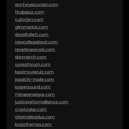
annforwisconsin.com
findjaipur.com
cultofjim.com
glimmerick.com
davidfollett.com
newcollegebeat.com
reverbnewyork.com
skinmerch.com
usvisaforum.com
bestmovierulz.com
jagalchi-trade.com
loopersound.com
minapenelope.com
justicereformalliance.com
cryptoglax.com
ohiohobbyplus.com
bogothemes.com