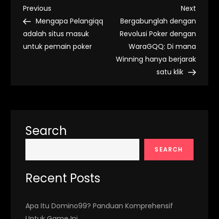
P
Previous
Next
Previous
Next
Post
Post
Mengapa Pelangiqq
Bergabunglah dengan
o
adalah situs masuk
Revolusi Poker dengan
untuk pemain poker
WaraGQQ: Di mana
s
Winning hanya berjarak
satu klik
t
n
a
Search
v
SEARCH
i
Recent Posts
g
Apa Itu Domino99? Panduan Komprehensif
Untuk Game Ini