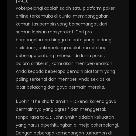
[ad_1]
Pokerpelangi adalah salah satu platform poker
online terkemuka di dunia, membanggakan
komunitas pemain yang bersemangat dari
semua lapisan masyarakat. Dari pro
berpengalaman hingga talenta yang sedang
naik daun, pokerpelangi adalah rumah bagi
beberapa bintang terbesar di dunia poker.
Dalam artikel ini, kami akan memperkenalkan
Anda kepada beberapa pemain platform yang
paling terkenal dan memberi Anda sekilas ke
latar belakang dan gaya bermain mereka.
1. John “The Shark” Smith – Dikenal karena gaya
bermainnya yang agresif dan menggertak
tanpa rasa takut, John Smith adalah kekuatan
yang harus diperhitungkan di meja pokerpelangi.
Dengan beberapa kemenangan turnamen di