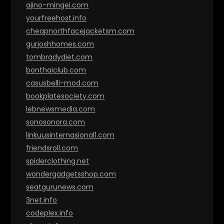
ajino-mingei.com
yourfreehost.info
cheapnorthfacejacketsm.com
gurjoshhomes.com
tombradydiet.com
bonthaiclub.com
casusbelli-mod.com
bookplatesociety.com
lebnewsmedia.com
sonosonora.com
linkuusinternasional1.com
friendsroll.com
spiderclothing.net
wondergadgetsshop.com
seatgurunews.com
3net.info
codeplex.info