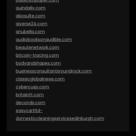
quindaily.com
abosulte.com
aiverse24.com
anubella.com
audiobooksonaudible.com
beautenetwork.com
bitcoin-tracing.com
bodyandshapes.com
businessconsultantsroundrock.com
classicglobalnews.com
cybercusp.com
britaintt.com
deconds.com
easycartltd-
domesticcleaningservicesedinburgh.com