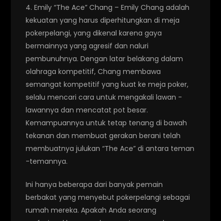
4. Emily “The Ace” Chang – Emily Chang adalah
kekuatan yang harus diperhitungkan di meja
pokerpelangi, yang dikenal karena gaya
bermainnya yang agresif dan naluri
pembunuhnya. Dengan latar belakang dalam
olahraga kompetitif, Chang membawa
semangat kompetitif yang kuat ke meja poker,
selalu mencari cara untuk mengakali lawan -
lawannya dan mencatat pot besar.
Kemampuannya untuk tetap tenang di bawah
tekanan dan membuat gerakan berani telah
membuatnya julukan “The Ace” di antara teman
-temannya.
Ini hanya beberapa dari banyak pemain
berbakat yang menyebut pokerpelangi sebagai
rumah mereka. Apakah Anda seorang