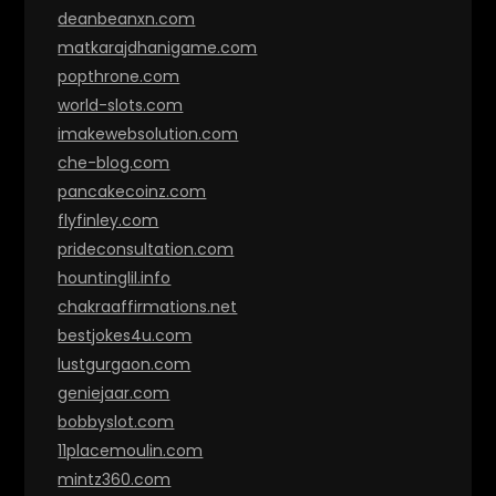
deanbeanxn.com
matkarajdhanigame.com
popthrone.com
world-slots.com
imakewebsolution.com
che-blog.com
pancakecoinz.com
flyfinley.com
prideconsultation.com
hountinglil.info
chakraaffirmations.net
bestjokes4u.com
lustgurgaon.com
geniejaar.com
bobbyslot.com
11placemoulin.com
mintz360.com