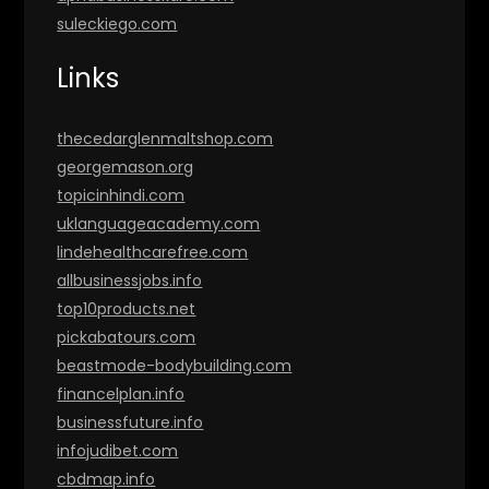
suleckiego.com
Links
thecedarglenmaltshop.com
georgemason.org
topicinhindi.com
uklanguageacademy.com
lindehealthcarefree.com
allbusinessjobs.info
top10products.net
pickabatours.com
beastmode-bodybuilding.com
financelplan.info
businessfuture.info
infojudibet.com
cbdmap.info