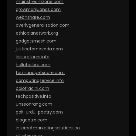
mainstreamzone.com
growmarijuanas.com
webnshare.com
overlygeneralization.com
ethiopianetwork.org
gadgetsmesh.com
justicefornevada.com
leisuretours.info
hellotbsbro.com
farmandpetscare.com
computingservice.info
caiofracini.com
techpositive.info
unseonrang.com
pak-urdu-poetry.com
blogcetra.com
internetmarketingsolutions.co
ollystvs.com