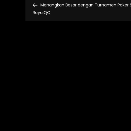
Post
Menangkan Besar dengan Turnamen Poker 
o
RoyalQQ
s
t
n
a
v
i
g
a