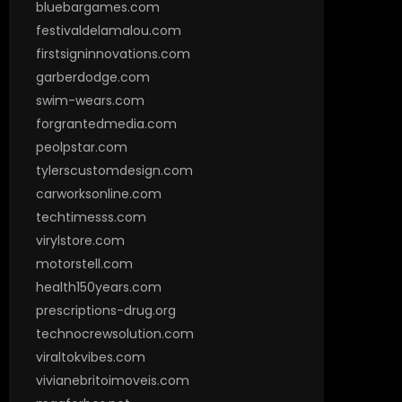
bluebargames.com
festivaldelamalou.com
firstsigninnovations.com
garberdodge.com
swim-wears.com
forgrantedmedia.com
peolpstar.com
tylerscustomdesign.com
carworksonline.com
techtimesss.com
virylstore.com
motorstell.com
health150years.com
prescriptions-drug.org
technocrewsolution.com
viraltokvibes.com
vivianebritoimoveis.com