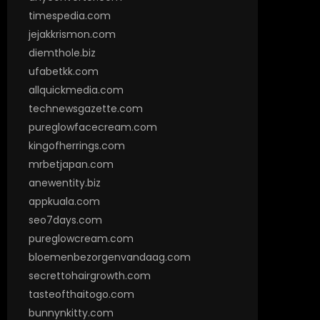
timespedia.com
jejakkrismon.com
diemthole.biz
ufabetkk.com
allquickmedia.com
technewsgazette.com
pureglowfacecream.com
kingofherrings.com
mrbetjapan.com
anewentity.biz
appkuala.com
seo7days.com
pureglowcream.com
bloemenbezorgenvandaag.com
secrettohairgrowth.com
tasteofthaitogo.com
bunnynkitty.com