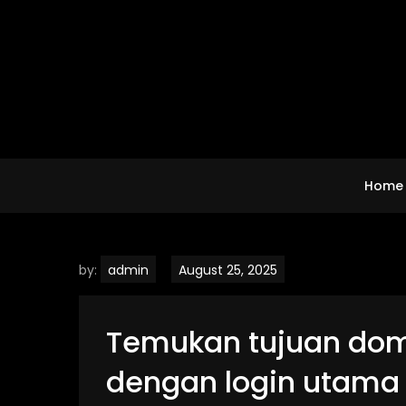
Skip
to
content
Cara Mudah Menang di A
Pelajari cara mudah menang di agen slot gacor
Home
by:
admin
Temukan tujuan domi
dengan login utama