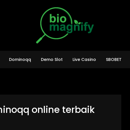
gen Slot Gacor Setiap Hari
 setiap hari. Ikuti tips dan trik yang efektif untuk men
Dominoqq
Demo Slot
Live Casino
SBOBET
noqq online terbaik