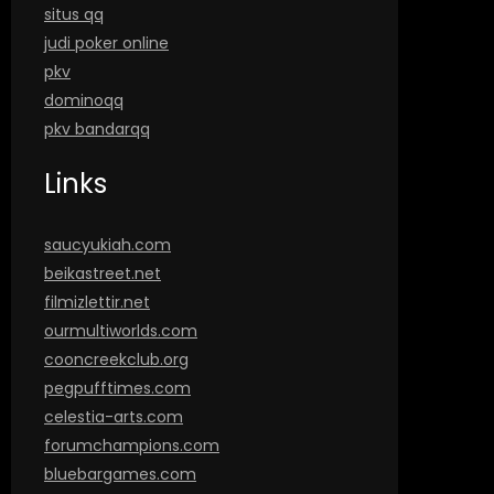
situs qq
judi poker online
pkv
dominoqq
pkv bandarqq
Links
saucyukiah.com
beikastreet.net
filmizlettir.net
ourmultiworlds.com
cooncreekclub.org
pegpufftimes.com
celestia-arts.com
forumchampions.com
bluebargames.com