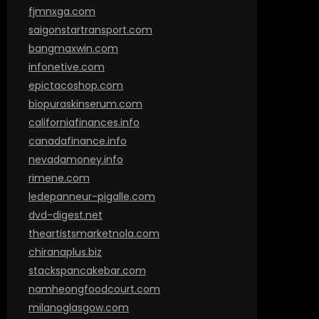
fjmnxga.com
saigonstartransport.com
bangmaxwin.com
infonetive.com
epictacoshop.com
biopuraskinserum.com
californiafinances.info
canadafinance.info
nevadamoney.info
rimene.com
ledepanneur-pigalle.com
dvd-digest.net
theartistsmarketnola.com
chiranaplus.biz
stackspancakebar.com
namheongfoodcourt.com
milanoglasgow.com