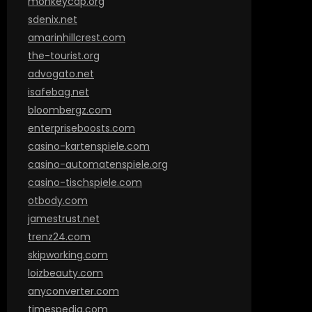
monkeycap.org
sdenix.net
amarinhillcrest.com
the-tourist.org
advogato.net
isafebag.net
bloombergz.com
enterpriseboosts.com
casino-kartenspiele.com
casino-automatenspiele.org
casino-tischspiele.com
otbody.com
jamestrust.net
trenz24.com
skipworking.com
loizbeauty.com
anyconverter.com
timespedia.com