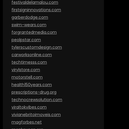
festivaldelamalou.com
firstsigninnovations.com
garberdodge.com
swim-wears.com
forgrantedmedia.com
peolpstar.com
tylerscustomdesign.com
carworksonline.com
techtimesss.com
virylstore.com
motorstell.com
health150years.com
prescriptions-drug.org
technocrewsolution.com
viraltokvibes.com
vivianebritoimoveis.com
magforbes.net