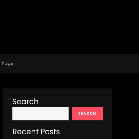
ingkatkan peluang kemenangan Anda dan raih jackpot.
Togel
Search
SEARCH
Recent Posts