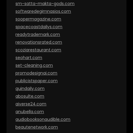
sm-satta-makta-gods.com
softwaredegimnasios.com
soopermagazine.com
spacecoastdailys.com
readytrademark.com
renovationsrated.com
scoziarestaurant.com
seohart.com
set-cleaning.com
promodesignai.com
publicistspaper.com
quindaily.com
abosulte.com
aiverse24.com
anubella.com
audiobooksonaudible.com
beautenetwork.com