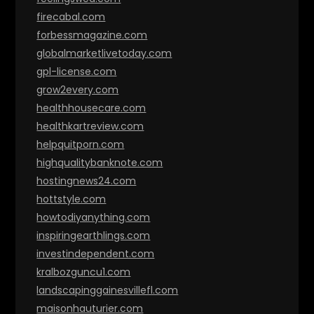
firecabal.com
forbessmagazine.com
globalmarketlivetoday.com
gpl-license.com
grow2every.com
healthhousecare.com
healthkartreview.com
helpquitporn.com
highqualitybanknote.com
hostingnews24.com
hottstyle.com
howtodiyanything.com
inspiringearthlings.com
investindependent.com
kralbozguncu1.com
landscapinggainesvillefl.com
maisonhauturier.com