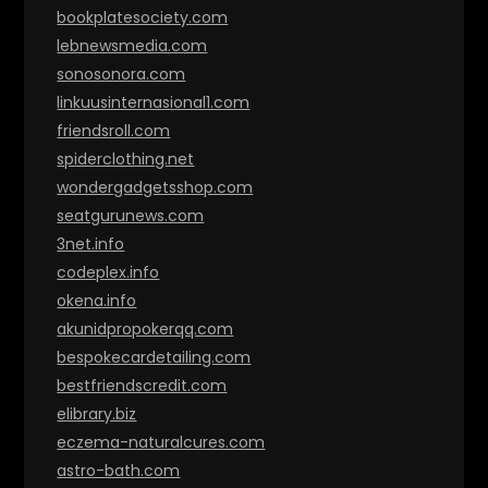
bookplatesociety.com
lebnewsmedia.com
sonosonora.com
linkuusinternasional1.com
friendsroll.com
spiderclothing.net
wondergadgetsshop.com
seatgurunews.com
3net.info
codeplex.info
okena.info
akunidpropokerqq.com
bespokecardetailing.com
bestfriendscredit.com
elibrary.biz
eczema-naturalcures.com
astro-bath.com