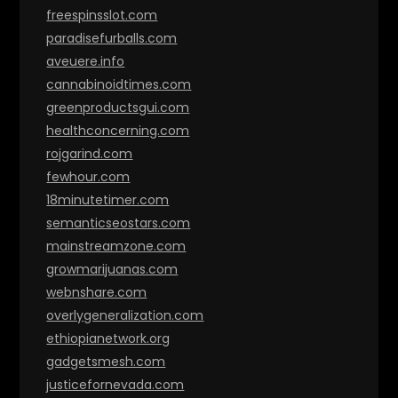
freespinsslot.com
paradisefurballs.com
aveuere.info
cannabinoidtimes.com
greenproductsgui.com
healthconcerning.com
rojgarind.com
fewhour.com
18minutetimer.com
semanticseostars.com
mainstreamzone.com
growmarijuanas.com
webnshare.com
overlygeneralization.com
ethiopianetwork.org
gadgetsmesh.com
justicefornevada.com