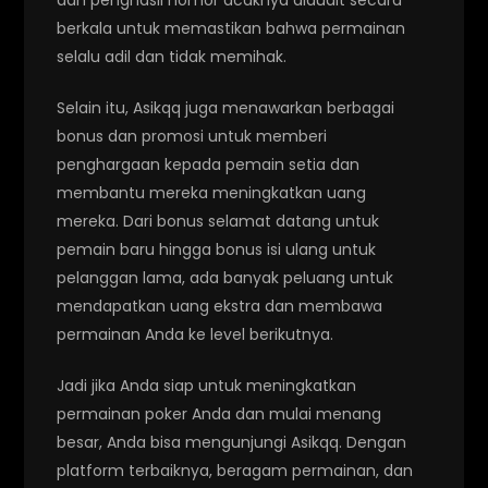
berkala untuk memastikan bahwa permainan
selalu adil dan tidak memihak.
Selain itu, Asikqq juga menawarkan berbagai
bonus dan promosi untuk memberi
penghargaan kepada pemain setia dan
membantu mereka meningkatkan uang
mereka. Dari bonus selamat datang untuk
pemain baru hingga bonus isi ulang untuk
pelanggan lama, ada banyak peluang untuk
mendapatkan uang ekstra dan membawa
permainan Anda ke level berikutnya.
Jadi jika Anda siap untuk meningkatkan
permainan poker Anda dan mulai menang
besar, Anda bisa mengunjungi Asikqq. Dengan
platform terbaiknya, beragam permainan, dan