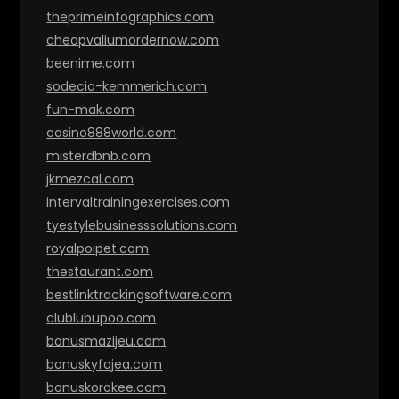
theprimeinfographics.com
cheapvaliumordernow.com
beenime.com
sodecia-kemmerich.com
fun-mak.com
casino888world.com
misterdbnb.com
jkmezcal.com
intervaltrainingexercises.com
tyestylebusinesssolutions.com
royalpoipet.com
thestaurant.com
bestlinktrackingsoftware.com
clublubupoo.com
bonusmazijeu.com
bonuskyfojea.com
bonuskorokee.com