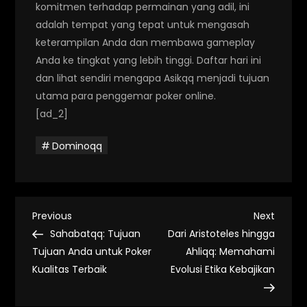
komitmen terhadap permainan yang adil, ini
adalah tempat yang tepat untuk mengasah
keterampilan Anda dan membawa gameplay
Anda ke tingkat yang lebih tinggi. Daftar hari ini
dan lihat sendiri mengapa Asikqq menjadi tujuan
utama para penggemar poker online.
[ad_2]
Dominoqq
P
Previous
Next
Previous
Next
Post
Post
Sahabatqq: Tujuan
Dari Aristoteles hingga
o
Tujuan Anda untuk Poker
Ahliqq: Memahami
Kualitas Terbaik
Evolusi Etika Kebajikan
s