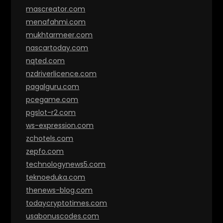
mascreator.com
menafahmi.com
mukhtarmeer.com
nascartoday.com
nqted.com
nzdriverlicence.com
pagalguru.com
pcegame.com
pgslot-r2.com
ws-expression.com
zchotels.com
zepfo.com
technologynews5.com
teknoeduka.com
thenews-blog.com
todaycryptotimes.com
usabonuscodes.com