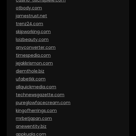
otbody.com
jamestrust.net
trenz24.com
skipworking.com
loizbeauty.com
anyconverter.com
timespedia.com
jejakkrismon.com
diemthole.biz
ufabetkk.com
allquickmedia.com
technewsgazette.com
pureglowfacecream.com
kingofherrings.com
mrbetjapan.com
anewentity.biz
appkuala.com