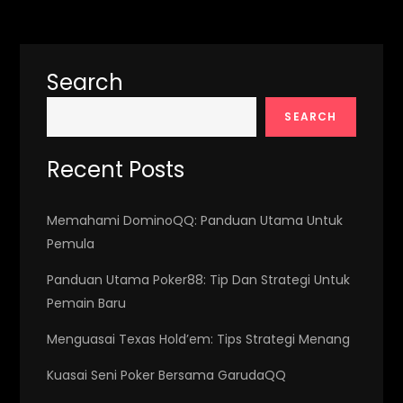
t
n
Search
a
SEARCH
v
Recent Posts
i
g
Memahami DominoQQ: Panduan Utama Untuk
Pemula
a
Panduan Utama Poker88: Tip Dan Strategi Untuk
t
Pemain Baru
Menguasai Texas Hold’em: Tips Strategi Menang
i
Kuasai Seni Poker Bersama GarudaQQ
o