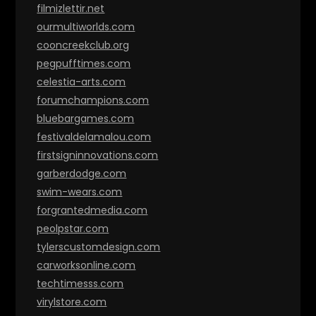
filmizlettir.net
ourmultiworlds.com
cooncreekclub.org
pegpufftimes.com
celestia-arts.com
forumchampions.com
bluebargames.com
festivaldelamalou.com
firstsigninnovations.com
garberdodge.com
swim-wears.com
forgrantedmedia.com
peolpstar.com
tylerscustomdesign.com
carworksonline.com
techtimesss.com
virylstore.com